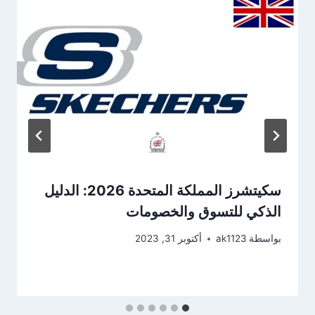
سكيتشرز المملكة المتحدة 2026: الدليل
الذكي للتسوق والخصومات
بواسطة
ak1123
أكتوبر 31, 2023