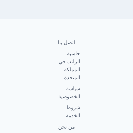
اتصل بنا
حاسبة
الراتب في
المملكة
المتحدة
سياسة
الخصوصية
شروط
الخدمة
من نحن