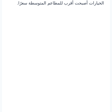
الخيارات أصبحت أقرب للمطاعم المتوسطة سعرًا.