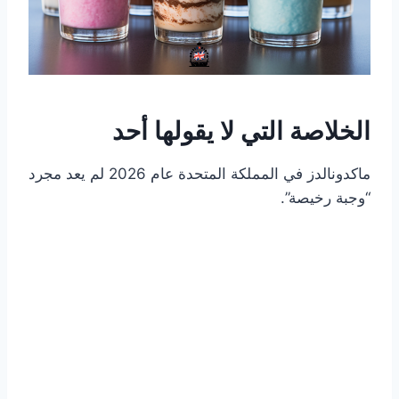
الخلاصة التي لا يقولها أحد
ماكدونالدز في المملكة المتحدة عام 2026 لم يعد مجرد
“وجبة رخيصة”.