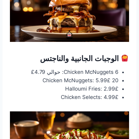
الوجبات الجانبية والناجتس
6 Chicken McNuggets: حوالي 4.79£
20 Chicken McNuggets: 5.99£
Halloumi Fries: 2.99£
Chicken Selects: 4.99£