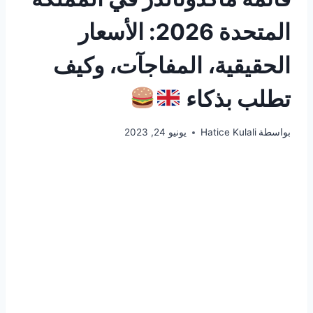
المتحدة 2026: الأسعار
الحقيقية، المفاجآت، وكيف
تطلب بذكاء
بواسطة
Hatice Kulali
يونيو 24, 2023