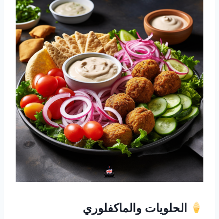
الحلويات والماكفلوري