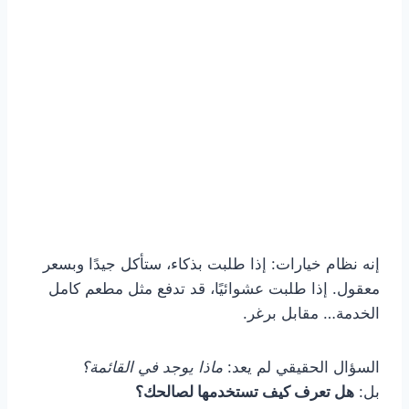
إنه نظام خيارات: إذا طلبت بذكاء، ستأكل جيدًا وبسعر
معقول. إذا طلبت عشوائيًا، قد تدفع مثل مطعم كامل
الخدمة… مقابل برغر.
السؤال الحقيقي لم يعد:
ماذا يوجد في القائمة؟
بل:
هل تعرف كيف تستخدمها لصالحك؟