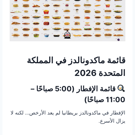
قائمة ماكدونالدز في المملكة
المتحدة 2026
قائمة الإفطار (5:00 صباحًا –
11:00 صباحًا)
الإفطار في ماكدونالدز بريطانيا لم يعد الأرخص… لكنه لا
يزال الأسرع.