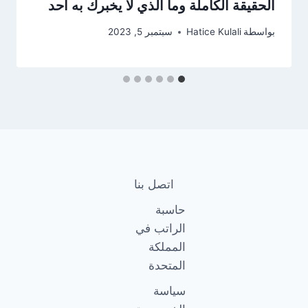
الحقيقة الكاملة وما الذي لا يخبرك به أحد
بواسطة
Hatice Kulali
سبتمبر 5, 2023
اتصل بنا
حاسبة
الراتب في
المملكة
المتحدة
سياسة