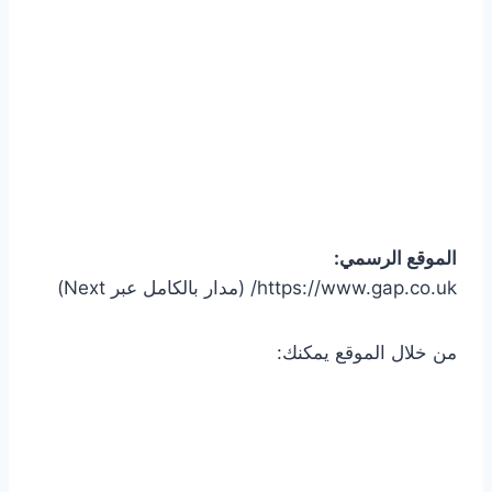
الموقع الرسمي:
https://www.gap.co.uk/ (مدار بالكامل عبر Next)
من خلال الموقع يمكنك: