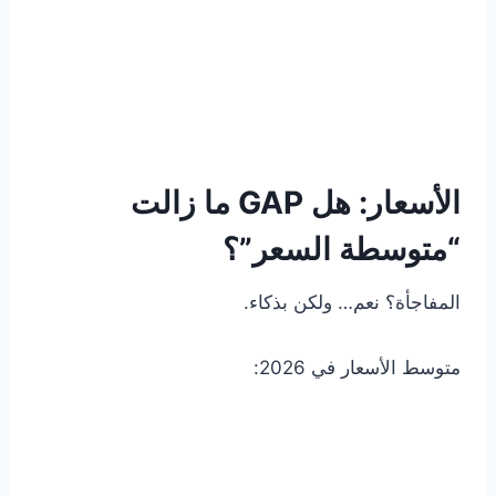
الأسعار: هل GAP ما زالت
“متوسطة السعر”؟
المفاجأة؟ نعم… ولكن بذكاء.
متوسط الأسعار في 2026: