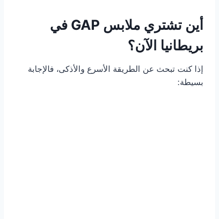
أين تشتري ملابس GAP في
بريطانيا الآن؟
إذا كنت تبحث عن الطريقة الأسرع والأذكى، فالإجابة
بسيطة: