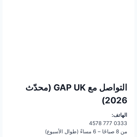
التواصل مع GAP UK (محدّث
2026)
الهاتف:
0333 777 4578
من 8 صباحًا – 6 مساءً (طوال الأسبوع)