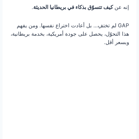
إنه عن
كيف تتسوّق بذكاء في بريطانيا الحديثة
.
GAP لم تختفِ… بل أعادت اختراع نفسها. ومن يفهم
هذا التحوّل، يحصل على جودة أمريكية، بخدمة بريطانية،
وبسعر أقل.