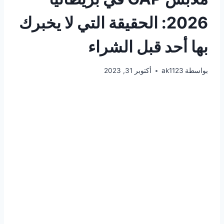
2026: الحقيقة التي لا يخبرك
بها أحد قبل الشراء
بواسطة
ak1123
أكتوبر 31, 2023