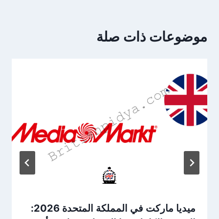
موضوعات ذات صلة
ميديا ماركت في المملكة المتحدة 2026: