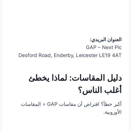
العنوان البريدي:
GAP – Next Plc
Desford Road, Enderby, Leicester LE19 4AT
دليل المقاسات: لماذا يخطئ
أغلب الناس؟
أكبر خطأ؟ افتراض أن مقاسات GAP = المقاسات
الأوروبية.