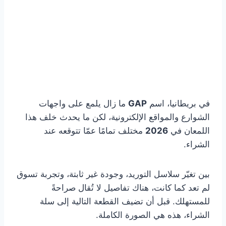
في بريطانيا، اسم
GAP
ما زال يلمع على واجهات
الشوارع والمواقع الإلكترونية، لكن ما يحدث خلف هذا
اللمعان في
2026
مختلف تمامًا عمّا تتوقعه عند
الشراء.
بين تغيّر سلاسل التوريد، وجودة غير ثابتة، وتجربة تسوق
لم تعد كما كانت، هناك تفاصيل لا تُقال صراحةً
للمستهلك. قبل أن تضيف القطعة التالية إلى سلة
الشراء، هذه هي الصورة الكاملة.