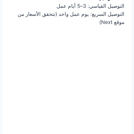
التوصيل القياسي: 3–5 أيام عمل
التوصيل السريع: يوم عمل واحد (تتحقق الأسعار من
موقع Next)