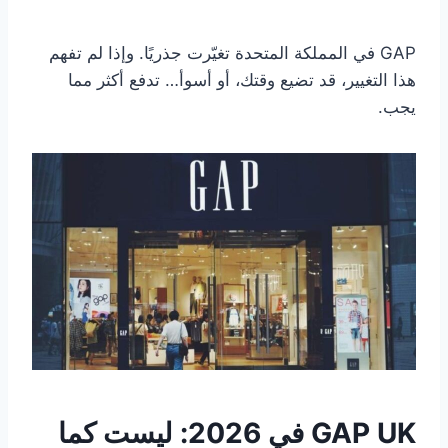
GAP في المملكة المتحدة تغيّرت جذريًا. وإذا لم تفهم
هذا التغيير، قد تضيع وقتك، أو أسوأ… تدفع أكثر مما
يجب.
GAP UK في 2026: ليست كما