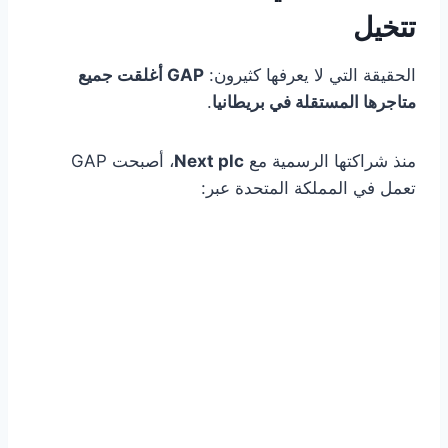
تتخيل
الحقيقة التي لا يعرفها كثيرون:
GAP أغلقت جميع
متاجرها المستقلة في بريطانيا
.
منذ شراكتها الرسمية مع
Next plc
، أصبحت GAP
تعمل في المملكة المتحدة عبر: