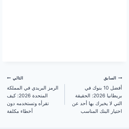
تصفّح
السابق
التالي
أفضل 10 بنوك في
الرمز البريدي في المملكة
المقالات
بريطانيا 2026: الحقيقة
المتحدة 2026: كيف
التي لا يخبرك بها أحد عن
تقرأه وتستخدمه دون
اختيار البنك المناسب
أخطاء مكلفة