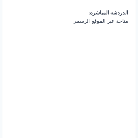
الدردشة المباشرة:
متاحة عبر الموقع الرسمي