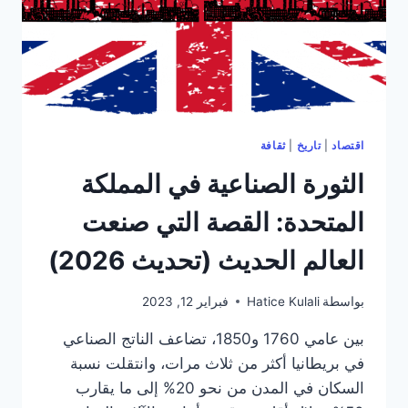
اقتصاد
|
تاريخ
|
ثقافة
الثورة الصناعية في المملكة
المتحدة: القصة التي صنعت
العالم الحديث (تحديث 2026)
بواسطة
Hatice Kulali
فبراير 12, 2023
بين عامي 1760 و1850، تضاعف الناتج الصناعي
في بريطانيا أكثر من ثلاث مرات، وانتقلت نسبة
السكان في المدن من نحو 20% إلى ما يقارب