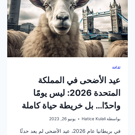
ثقافة
عيد الأضحى في المملكة
المتحدة 2026: ليس يومًا
واحدًا… بل خريطة حياة كاملة
بواسطة
Hatice Kulali
يونيو 26, 2023
في بريطانيا عام 2026، عيد الأضحى لم يعد حدثًا