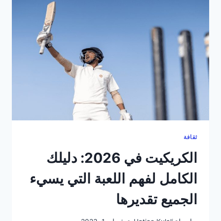
الكامل
الذي
يغيّر
نظرتك
للعبة
ثقافة
الكريكيت في 2026: دليلك
الكامل لفهم اللعبة التي يسيء
الجميع تقديرها