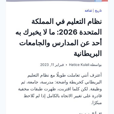
تاريخ
|
ثقافة
نظام التعليم في المملكة
المتحدة 2026: ما لا يخبرك به
أحد عن المدارس والجامعات
البريطانية
بواسطة
Hatice Kulali
فبراير 11, 2023
أعترف أنني تعاملت طويلًا مع نظام التعليم
البريطاني كخريطة واضحة: مدرسة، جامعة، ثم
وظيفة. لكن كلما اقتربت، ظهرت طبقات مخفية
قادرة على تغيير الاتجاه بالكامل إذا لم تُلاحظ
مبكرًا.
نظام