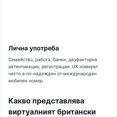
Лична употреба
Семейство, работа, банки, двуфакторна
автентикация, регистрации. UK номерът
често е по-надежден от международен
мобилен номер.
Какво представлява
виртуалният британски