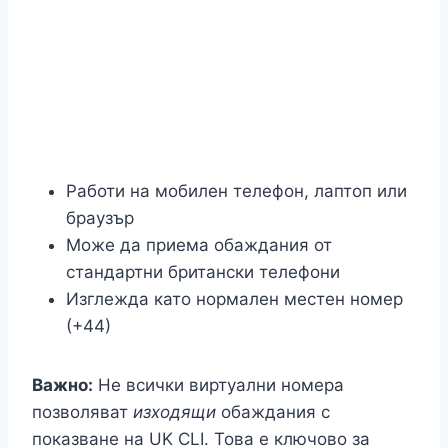
Работи на мобилен телефон, лаптоп или
браузър
Може да приема обаждания от
стандартни британски телефони
Изглежда като нормален местен номер
(+44)
Важно:
Не всички виртуални номера
позволяват
изходящи
обаждания с
показване на UK CLI. Това е ключово за