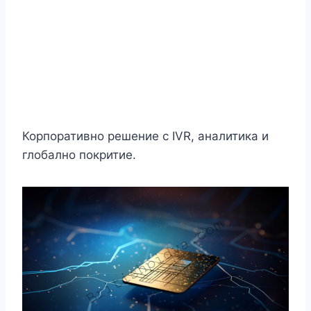
Корпоративно решение с IVR, аналитика и
глобално покритие.