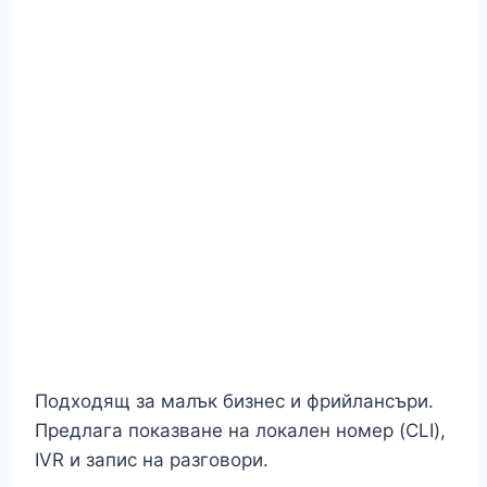
Подходящ за малък бизнес и фрийлансъри.
Предлага показване на локален номер (CLI),
IVR и запис на разговори.