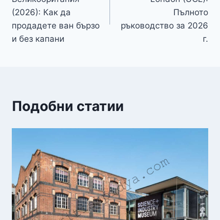
(2026): Как да
Пълното
продадете ван бързо
ръководство за 2026
и без капани
г.
Подобни статии