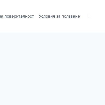
за поверителност
Условия за ползване