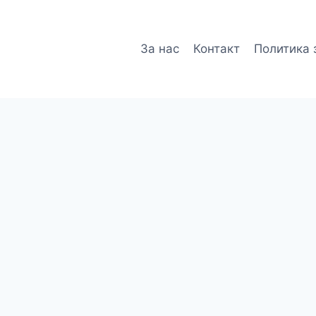
За нас
Контакт
Политика 