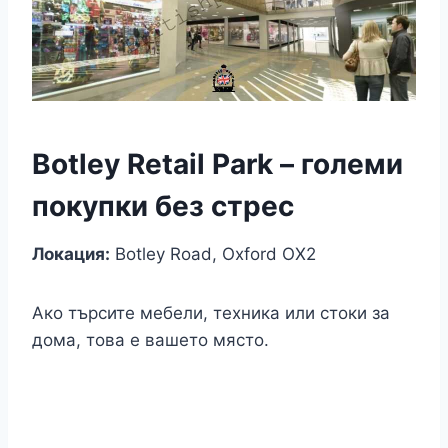
Botley Retail Park – големи
покупки без стрес
Локация:
Botley Road, Oxford OX2
Ако търсите мебели, техника или стоки за
дома, това е вашето място.