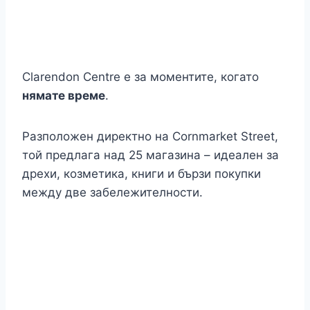
Clarendon Centre е за моментите, когато
нямате време
.
Разположен директно на Cornmarket Street,
той предлага над 25 магазина – идеален за
дрехи, козметика, книги и бързи покупки
между две забележителности.