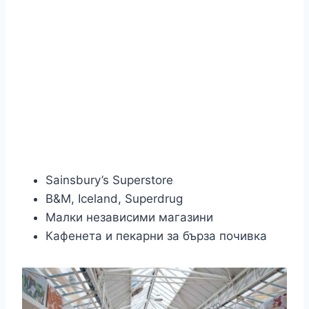
Sainsbury’s Superstore
B&M, Iceland, Superdrug
Малки независими магазини
Кафенета и пекарни за бърза почивка