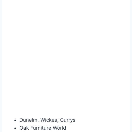
Dunelm, Wickes, Currys
Oak Furniture World