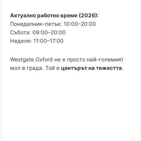
Актуално работно време (2026):
Понеделник–петък: 10:00–20:00
Събота: 09:00–20:00
Неделя: 11:00–17:00
Westgate Oxford не е просто най-големият
мол в града. Той е
центърът на тежестта
.