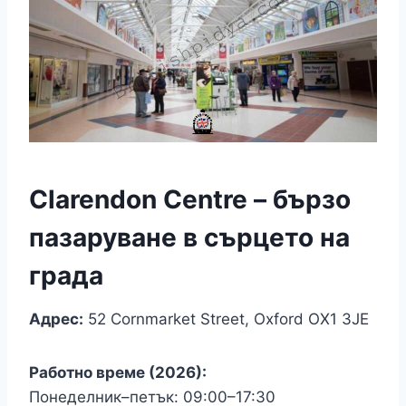
Clarendon Centre – бързо
пазаруване в сърцето на
града
Адрес:
52 Cornmarket Street, Oxford OX1 3JE
Работно време (2026):
Понеделник–петък: 09:00–17:30