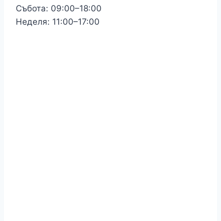
Събота: 09:00–18:00
Неделя: 11:00–17:00