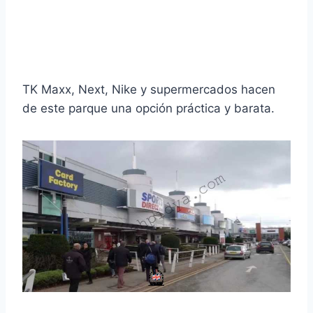
TK Maxx, Next, Nike y supermercados hacen
de este parque una opción práctica y barata.