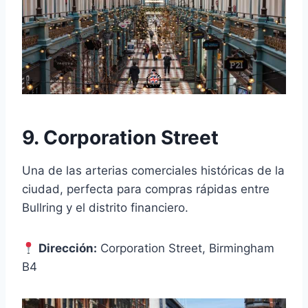
9. Corporation Street
Una de las arterias comerciales históricas de la
ciudad, perfecta para compras rápidas entre
Bullring y el distrito financiero.
Dirección:
Corporation Street, Birmingham
B4