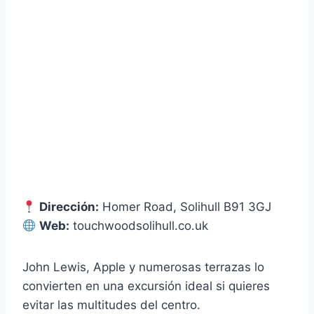
Dirección:
Homer Road, Solihull B91 3GJ
Web:
touchwoodsolihull.co.uk
John Lewis, Apple y numerosas terrazas lo
convierten en una excursión ideal si quieres
evitar las multitudes del centro.