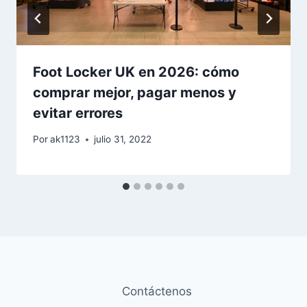
Foot Locker UK en 2026: cómo
comprar mejor, pagar menos y
evitar errores
Por
ak1123
julio 31, 2022
Contáctenos