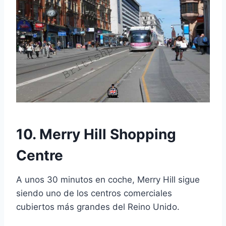
10. Merry Hill Shopping
Centre
A unos 30 minutos en coche, Merry Hill sigue
siendo uno de los centros comerciales
cubiertos más grandes del Reino Unido.