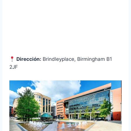
Dirección:
Brindleyplace, Birmingham B1
2JF