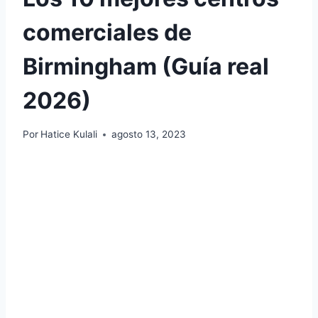
comerciales de
Birmingham (Guía real
2026)
Por
Hatice Kulali
agosto 13, 2023