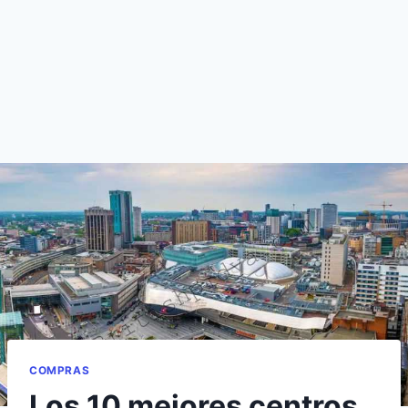
COMPRAS
Los 10 mejores centros