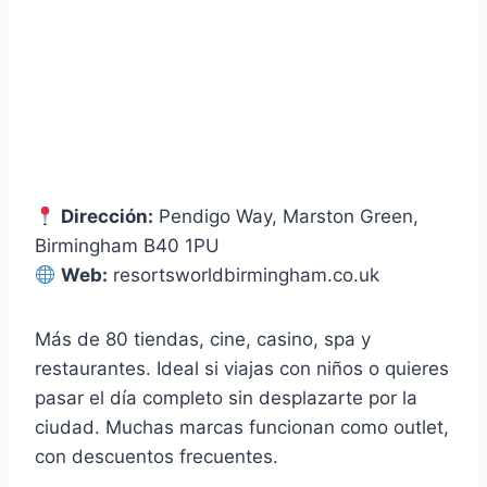
Dirección:
Pendigo Way, Marston Green,
Birmingham B40 1PU
Web:
resortsworldbirmingham.co.uk
Más de 80 tiendas, cine, casino, spa y
restaurantes. Ideal si viajas con niños o quieres
pasar el día completo sin desplazarte por la
ciudad. Muchas marcas funcionan como outlet,
con descuentos frecuentes.