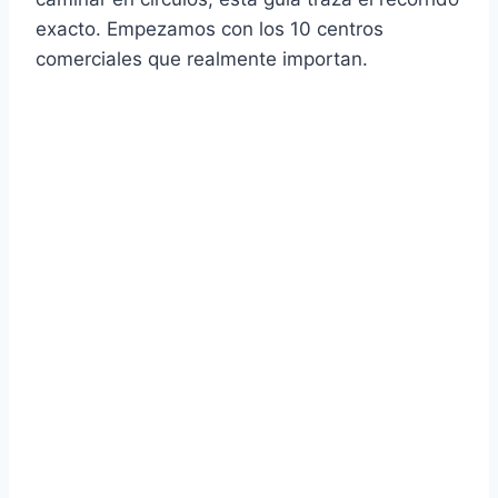
exacto. Empezamos con los 10 centros
comerciales que realmente importan.