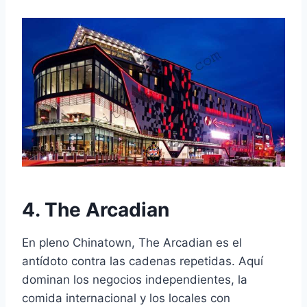
4. The Arcadian
En pleno Chinatown, The Arcadian es el
antídoto contra las cadenas repetidas. Aquí
dominan los negocios independientes, la
comida internacional y los locales con