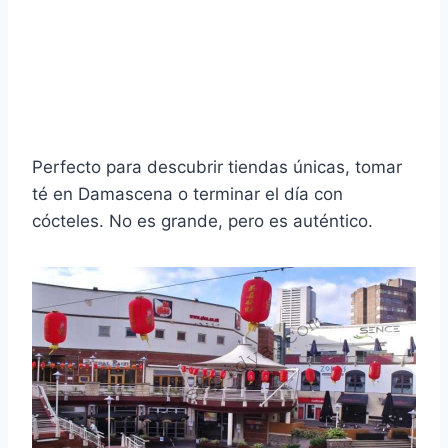
Perfecto para descubrir tiendas únicas, tomar
té en Damascena o terminar el día con
cócteles. No es grande, pero es auténtico.