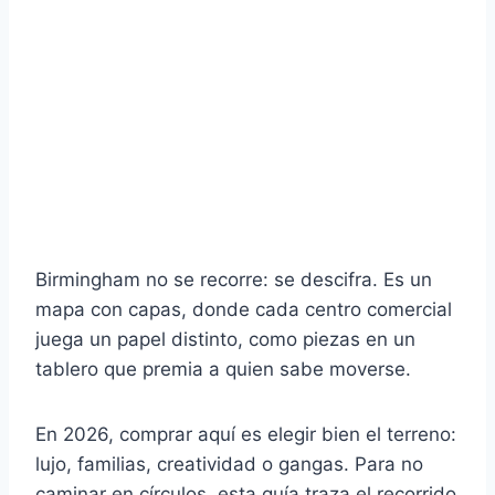
Birmingham no se recorre: se descifra. Es un
mapa con capas, donde cada centro comercial
juega un papel distinto, como piezas en un
tablero que premia a quien sabe moverse.
En 2026, comprar aquí es elegir bien el terreno:
lujo, familias, creatividad o gangas. Para no
caminar en círculos, esta guía traza el recorrido