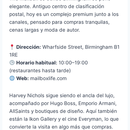
elegante. Antiguo centro de clasificación
postal, hoy es un complejo premium junto a los
canales, pensado para compras tranquilas,
cenas largas y moda de autor.
Dirección:
Wharfside Street, Birmingham B1
1RE
Horario habitual:
10:00–19:00
(restaurantes hasta tarde)
Web:
mailboxlife.com
Harvey Nichols sigue siendo el ancla del lujo,
acompañado por Hugo Boss, Emporio Armani,
AllSaints y boutiques de diseño. Aquí también
están la Ikon Gallery y el cine Everyman, lo que
convierte la visita en algo más que compras.