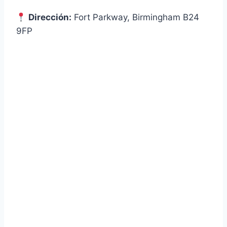
Dirección:
Fort Parkway, Birmingham B24
9FP