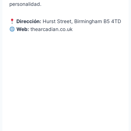
personalidad.
Dirección:
Hurst Street, Birmingham B5 4TD
Web:
thearcadian.co.uk