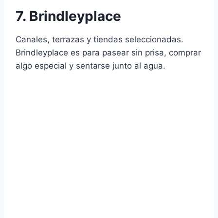
7. Brindleyplace
Canales, terrazas y tiendas seleccionadas.
Brindleyplace es para pasear sin prisa, comprar
algo especial y sentarse junto al agua.