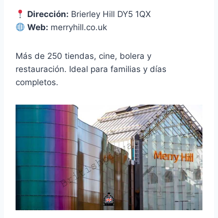
Dirección:
Brierley Hill DY5 1QX
Web:
merryhill.co.uk
Más de 250 tiendas, cine, bolera y
restauración. Ideal para familias y días
completos.