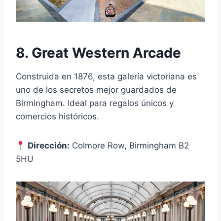
8. Great Western Arcade
Construida en 1876, esta galería victoriana es
uno de los secretos mejor guardados de
Birmingham. Ideal para regalos únicos y
comercios históricos.
Dirección:
Colmore Row, Birmingham B2
5HU