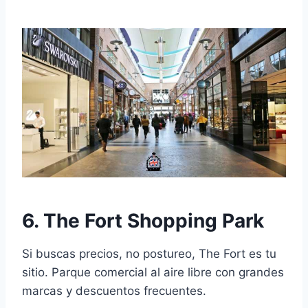
6. The Fort Shopping Park
Si buscas precios, no postureo, The Fort es tu
sitio. Parque comercial al aire libre con grandes
marcas y descuentos frecuentes.