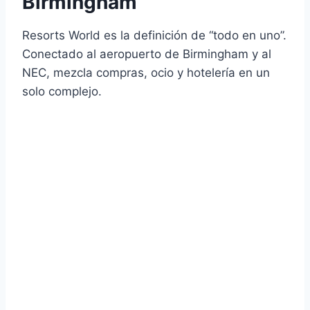
Birmingham
Resorts World es la definición de “todo en uno”.
Conectado al aeropuerto de Birmingham y al
NEC, mezcla compras, ocio y hotelería en un
solo complejo.