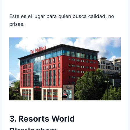
Este es el lugar para quien busca calidad, no
prisas.
3. Resorts World