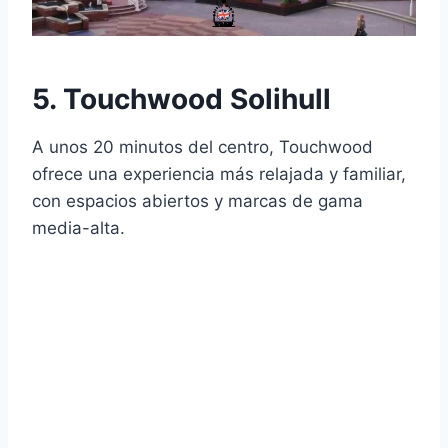
5. Touchwood Solihull
A unos 20 minutos del centro, Touchwood
ofrece una experiencia más relajada y familiar,
con espacios abiertos y marcas de gama
media-alta.