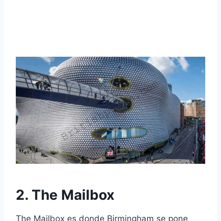
2. The Mailbox
The Mailbox es donde Birmingham se pone