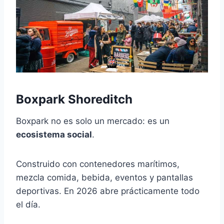
Boxpark Shoreditch
Boxpark no es solo un mercado: es un
ecosistema social
.
Construido con contenedores marítimos,
mezcla comida, bebida, eventos y pantallas
deportivas. En 2026 abre prácticamente todo
el día.