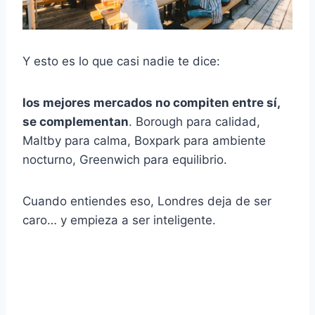
Y esto es lo que casi nadie te dice:
los mejores mercados no compiten entre sí,
se complementan
. Borough para calidad,
Maltby para calma, Boxpark para ambiente
nocturno, Greenwich para equilibrio.
Cuando entiendes eso, Londres deja de ser
caro… y empieza a ser inteligente.