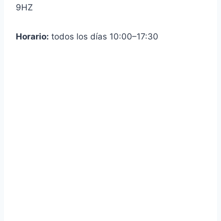
9HZ
Horario:
todos los días 10:00–17:30