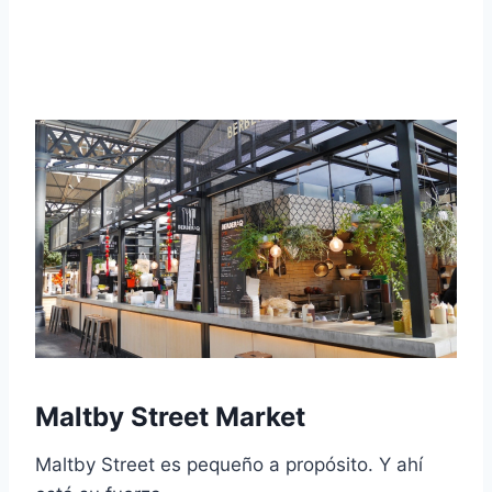
Maltby Street Market
Maltby Street es pequeño a propósito. Y ahí