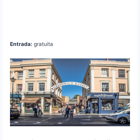
Entrada:
gratuita