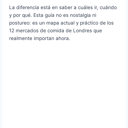
La diferencia está en saber a cuáles ir, cuándo
y por qué. Esta guía no es nostalgia ni
postureo: es un mapa actual y práctico de los
12 mercados de comida de Londres que
realmente importan ahora.