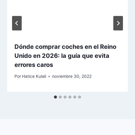
Dónde comprar coches en el Reino
Unido en 2026: la guía que evita
errores caros
Por
Hatice Kulali
noviembre 30, 2022