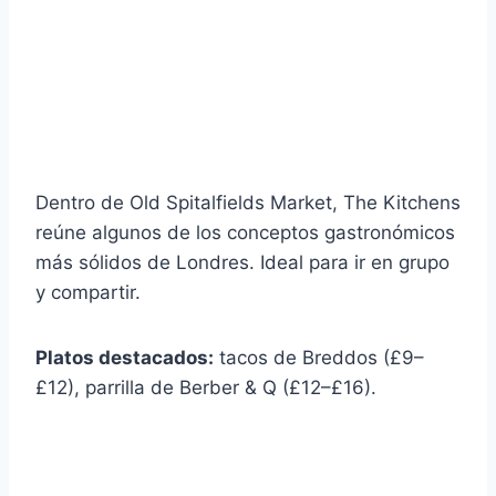
Dentro de Old Spitalfields Market, The Kitchens
reúne algunos de los conceptos gastronómicos
más sólidos de Londres. Ideal para ir en grupo
y compartir.
Platos destacados:
tacos de Breddos (£9–
£12), parrilla de Berber & Q (£12–£16).