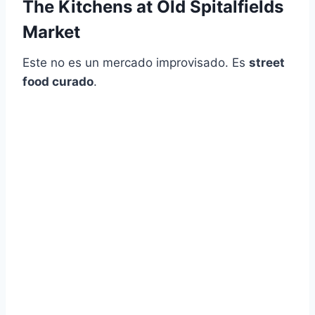
The Kitchens at Old Spitalfields
Market
Este no es un mercado improvisado. Es
street
food curado
.