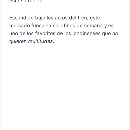
está su fuerza.
Escondido bajo los arcos del tren, este
mercado funciona solo fines de semana y es
uno de los favoritos de los londinenses que
no
quieren multitudes
.