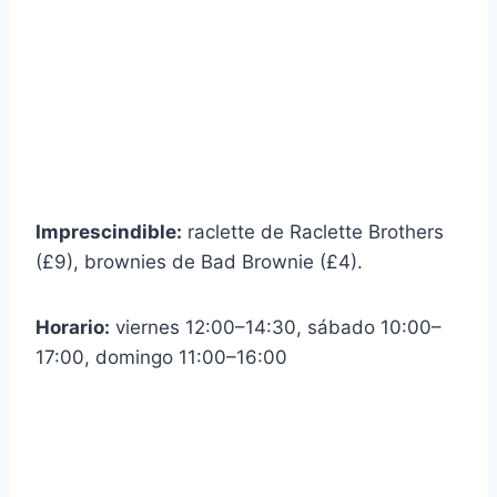
Imprescindible:
raclette de Raclette Brothers
(£9), brownies de Bad Brownie (£4).
Horario:
viernes 12:00–14:30, sábado 10:00–
17:00, domingo 11:00–16:00