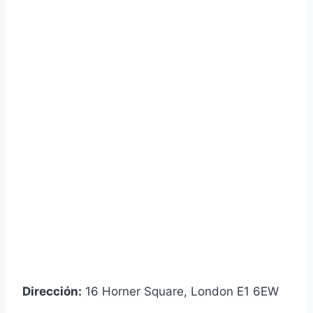
Dirección:
16 Horner Square, London E1 6EW