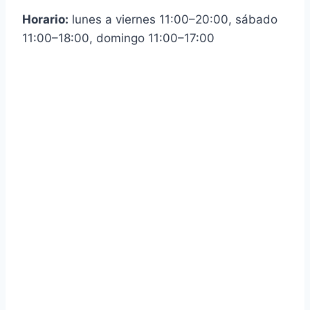
Horario:
lunes a viernes 11:00–20:00, sábado
11:00–18:00, domingo 11:00–17:00