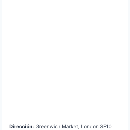
Dirección:
Greenwich Market, London SE10