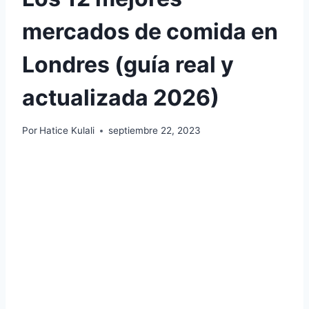
mercados de comida en
Londres (guía real y
actualizada 2026)
Por
Hatice Kulali
septiembre 22, 2023