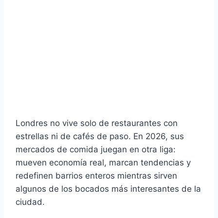
Londres no vive solo de restaurantes con
estrellas ni de cafés de paso. En 2026, sus
mercados de comida juegan en otra liga:
mueven economía real, marcan tendencias y
redefinen barrios enteros mientras sirven
algunos de los bocados más interesantes de la
ciudad.