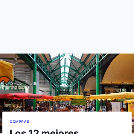
COMPRAS
Los 12 mejores