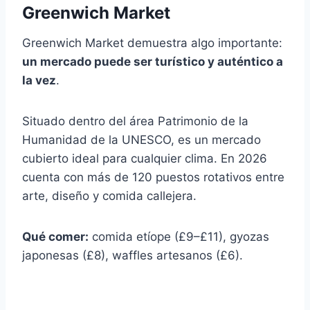
Greenwich Market
Greenwich Market demuestra algo importante:
un mercado puede ser turístico y auténtico a
la vez
.
Situado dentro del área Patrimonio de la
Humanidad de la UNESCO, es un mercado
cubierto ideal para cualquier clima. En 2026
cuenta con más de 120 puestos rotativos entre
arte, diseño y comida callejera.
Qué comer:
comida etíope (£9–£11), gyozas
japonesas (£8), waffles artesanos (£6).