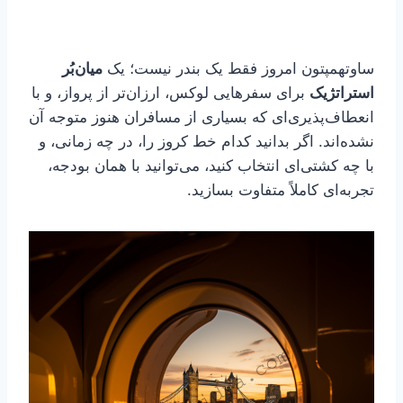
ساوتهمپتون امروز فقط یک بندر نیست؛ یک
میان‌بُر
استراتژیک
برای سفرهایی لوکس، ارزان‌تر از پرواز، و با
انعطاف‌پذیری‌ای که بسیاری از مسافران هنوز متوجه آن
نشده‌اند. اگر بدانید کدام خط کروز را، در چه زمانی، و
با چه کشتی‌ای انتخاب کنید، می‌توانید با همان بودجه،
تجربه‌ای کاملاً متفاوت بسازید.