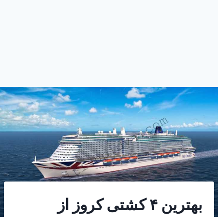
بهترین ۴ کشتی کروز از