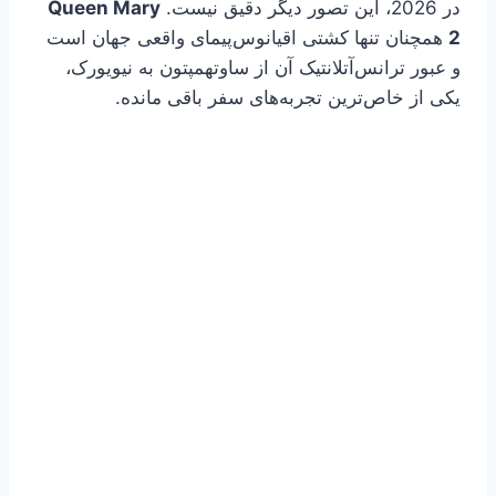
در 2026، این تصور دیگر دقیق نیست.
Queen Mary
2
همچنان تنها کشتی اقیانوس‌پیمای واقعی جهان است
و عبور ترانس‌آتلانتیک آن از ساوتهمپتون به نیویورک،
یکی از خاص‌ترین تجربه‌های سفر باقی مانده.