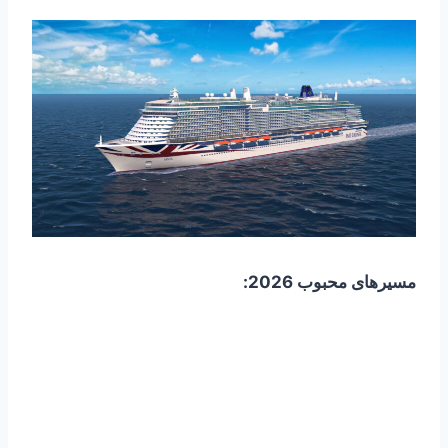
مسیرهای محبوب 2026: