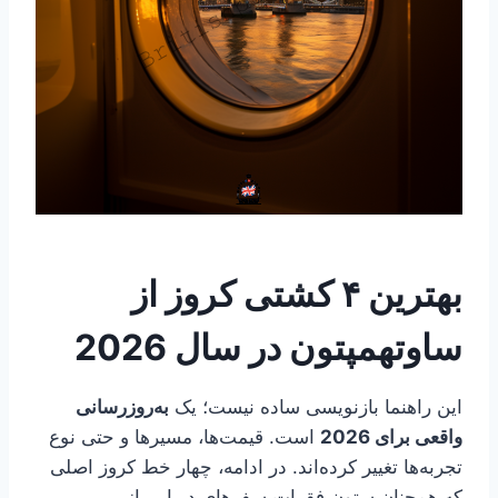
بهترین ۴ کشتی کروز از
ساوتهمپتون در سال 2026
این راهنما بازنویسی ساده نیست؛ یک
به‌روزرسانی
واقعی برای 2026
است. قیمت‌ها، مسیرها و حتی نوع
تجربه‌ها تغییر کرده‌اند. در ادامه، چهار خط کروز اصلی
که همچنان ستون فقرات سفرهای دریایی از