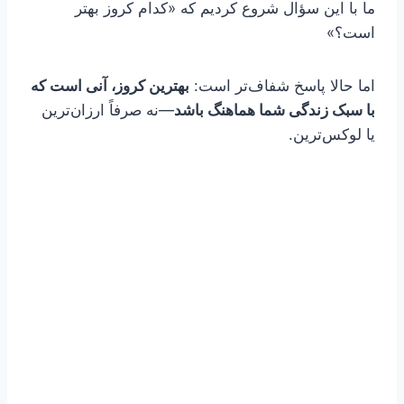
ما با این سؤال شروع کردیم که «کدام کروز بهتر
است؟»
اما حالا پاسخ شفاف‌تر است:
بهترین کروز، آنی است که
با سبک زندگی شما هماهنگ باشد
—نه صرفاً ارزان‌ترین
یا لوکس‌ترین.