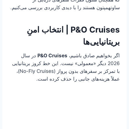
ساوتهمپتون هستند را با دیدی کاربردی بررسی می‌کنیم.
P&O Cruises | انتخاب امنِ
بریتانیایی‌ها
اگر بخواهیم صادق باشیم،
P&O Cruises
در سال
2026 دیگر «معمولی» نیست. این خط کروز بریتانیایی
با تمرکز بر سفرهای بدون پرواز (No-Fly Cruises)،
عملاً هزینه‌های جانبی را حذف کرده است.