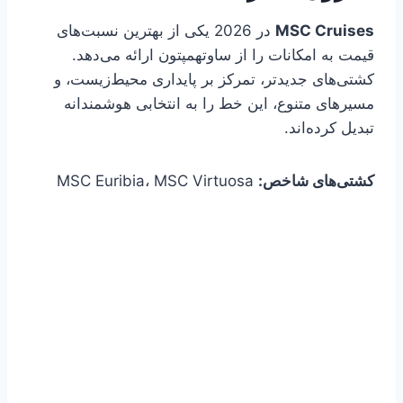
MSC Cruises
در 2026 یکی از بهترین نسبت‌های
قیمت به امکانات را از ساوتهمپتون ارائه می‌دهد.
کشتی‌های جدیدتر، تمرکز بر پایداری محیط‌زیست، و
مسیرهای متنوع، این خط را به انتخابی هوشمندانه
تبدیل کرده‌اند.
کشتی‌های شاخص:
MSC Euribia، MSC Virtuosa