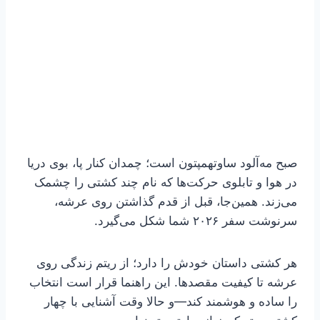
صبح مه‌آلود ساوتهمپتون است؛ چمدان کنار پا، بوی دریا
در هوا و تابلوی حرکت‌ها که نام چند کشتی را چشمک
می‌زند. همین‌جا، قبل از قدم گذاشتن روی عرشه،
سرنوشت سفر ۲۰۲۶ شما شکل می‌گیرد.
هر کشتی داستان خودش را دارد؛ از ریتم زندگی روی
عرشه تا کیفیت مقصدها. این راهنما قرار است انتخاب
را ساده و هوشمند کند—و حالا وقت آشنایی با چهار