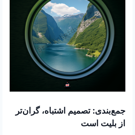
جمع‌بندی: تصمیم اشتباه، گران‌تر
از بلیت است