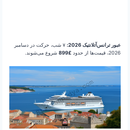
عبور ترانس‌آتلانتیک 2026:
۷ شب، حرکت در دسامبر
2026، قیمت‌ها از حدود
£899
شروع می‌شوند.