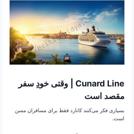
Cunard Line | وقتی خودِ سفر
مقصد است
بسیاری فکر می‌کنند کانارد فقط برای مسافران مسن
است.