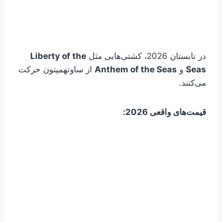
در تابستان 2026، کشتی‌هایی مثل
Liberty of the
Seas
و
Anthem of the Seas
از ساوتهمپتون حرکت
می‌کنند.
قیمت‌های واقعی 2026: