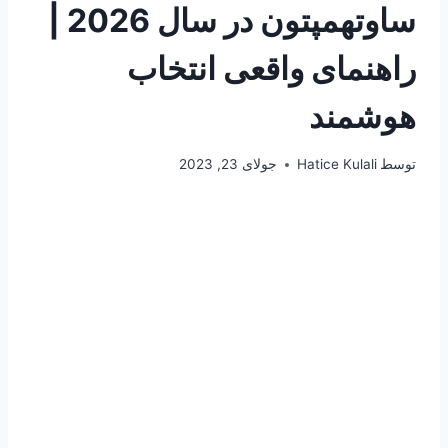
ساوتهمپتون در سال 2026 |
راهنمای واقعی انتخاب
هوشمند
توسط
Hatice Kulali
جولای 23, 2023