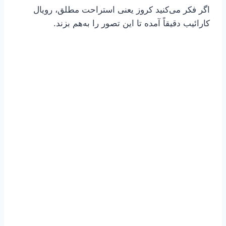
اگر فکر می‌کنید کروز یعنی استراحت مطلق، رویال
کارائیب دقیقاً آمده تا این تصور را به‌هم بزند.