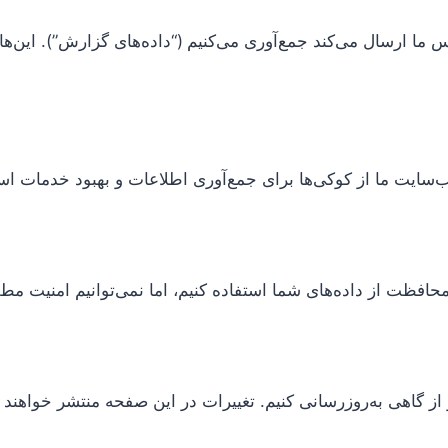
ب‌سایت ما از کوکی‌ها برای جمع‌آوری اطلاعات و بهبود خدمات است
حافظت از داده‌های شما استفاده کنیم، اما نمی‌توانیم امنیت مط
هی به‌روزرسانی کنیم. تغییرات در این صفحه منتشر خواهند 