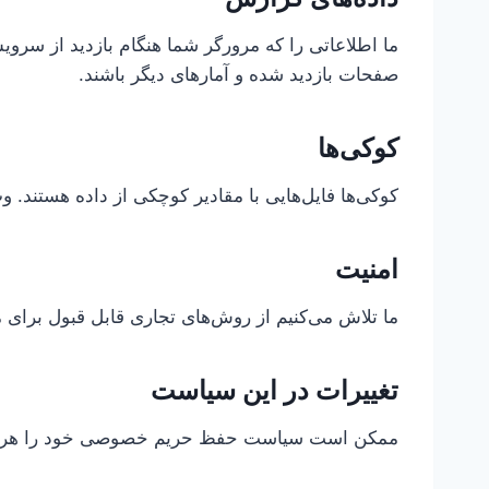
صفحات بازدید شده و آمارهای دیگر باشند.
کوکی‌ها
کوکی‌ها فایل‌هایی با مقادیر کوچکی از داده هستند. و
امنیت
ما تلاش می‌کنیم از روش‌های تجاری قابل قبول برای م
تغییرات در این سیاست
ممکن است سیاست حفظ حریم خصوصی خود را هر از گا