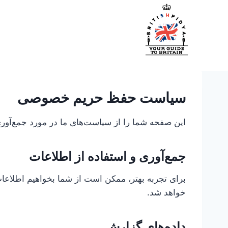
ازگشت
ه
حتوا
سیاست حفظ حریم خصوصی
این صفحه شما را از سیاست‌های ما در مورد جمع‌آوری، استفاده و
جمع‌آوری و استفاده از اطلاعات
برای تجربه بهتر، ممکن است از شما بخواهیم اطلاعا
خواهد شد.
داده‌های گزارش