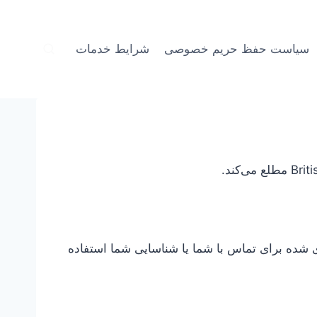
سیاست حفظ حریم خصوصی
شرایط خدمات
 شده برای تماس با شما یا شناسایی شما استفاده