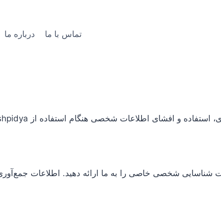
تماس با ما
درباره ما
 افشای اطلاعات شخصی هنگام استفاده از Britishpidya مطلع می‌کند.
ت شناسایی شخصی خاصی را به ما ارائه دهید. اطلاعات جمع‌آوری