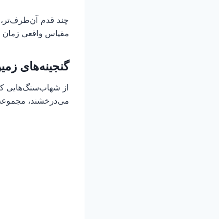
چند قدم آن‌طرف‌تر، 
مقیاس واقعی زمان 
گنجینه‌های زم
از شهاب‌سنگ‌هایی که
می‌درخشند، مجموعه ک