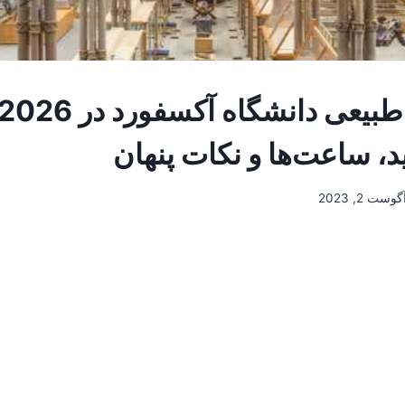
د، ساعت‌ها و نکات پنهان
گوست 2, 2023