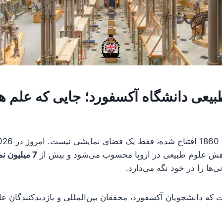
طبیعی دانشگاه آکسفورد؛ جایی که علم 
وهش علوم طبیعی در اروپا محسوب می‌شود و بیش از
7 میلیون نمونه
ی‌ها را در خود نگه می‌دارد.
 که دانشجویان آکسفورد، محققان بین‌المللی و بازدیدکنندگان عاد