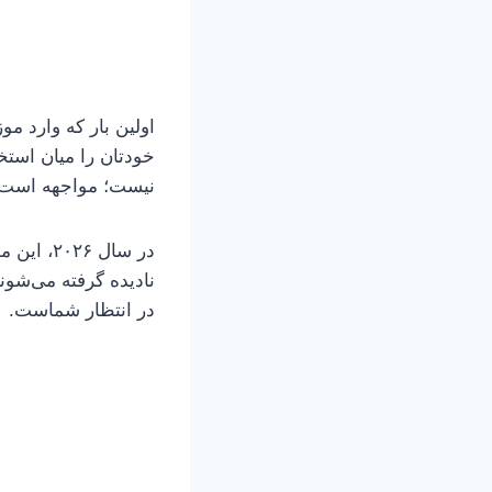
اولین بار که وارد م
خودتان را میان استخو
نیست؛ مواجهه است.
در سال ۶
نادیده گرفته می‌شوند
در انتظار شماست.