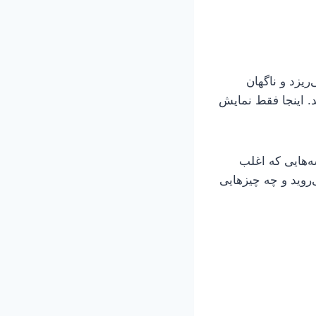
ریزد و ناگهان
د. اینجا فقط نمایش
وشه‌هایی که اغلب
‌روید و چه چیزهایی