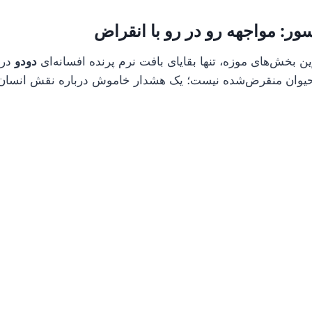
اسور: مواجهه رو در رو با انقراض
ین بخش‌های موزه، تنها بقایای بافت نرم پرنده افسانه‌ای
دودو
در 
حیوان منقرض‌شده نیست؛ یک هشدار خاموش درباره نقش انسان 