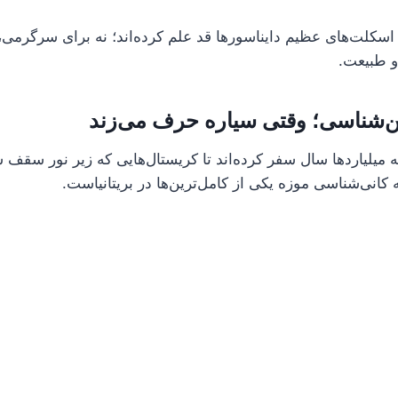
اسکلت‌های عظیم دایناسورها قد علم کرده‌اند؛ نه برای سرگرمی، 
و طبیعت.
ین‌شناسی؛ وقتی سیاره حرف می‌زند
 میلیاردها سال سفر کرده‌اند تا کریستال‌هایی که زیر نور سقف 
انی‌شناسی موزه یکی از کامل‌ترین‌ها در بریتانیاست.