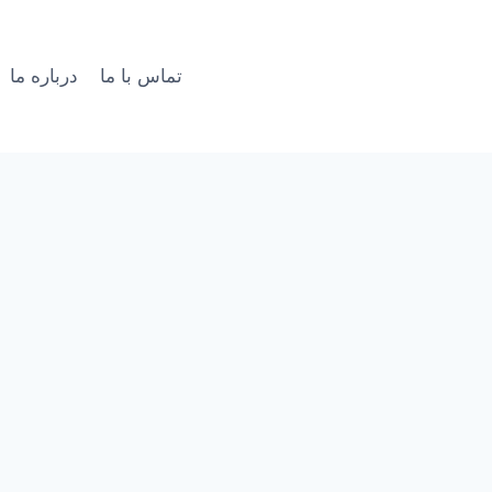
تماس با ما
درباره ما