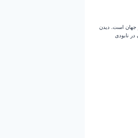
جهان است. دیدن
در نابودی