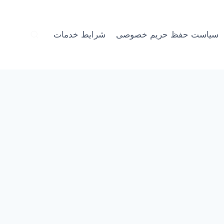
سیاست حفظ حریم خصوصی
شرایط خدمات