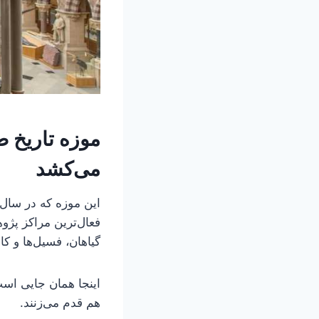
موزه تاریخ 
می‌کشد
فعال‌ترین مراکز پژ
گیاهان، فسیل‌ها و کان
اینجا همان جایی است
هم قدم می‌زنند.