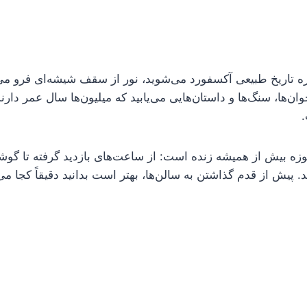
وزه تاریخ طبیعی آکسفورد می‌شوید، نور از سقف شیشه‌ای فرو می‌
ان‌ها، سنگ‌ها و داستان‌هایی می‌یابید که میلیون‌ها سال عمر دارن
۲۰۲، این موزه بیش از همیشه زنده است: از ساعت‌های بازدید گرفته تا گ
. پیش از قدم گذاشتن به سالن‌ها، بهتر است بدانید دقیقاً کجا می