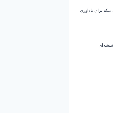
بلکه برای یادآوری
شیشه‌ای