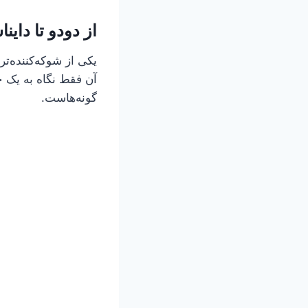
از دودو تا داین
یکی از شوکه‌کننده‌تر
آن فقط نگاه به یک 
گونه‌هاست.