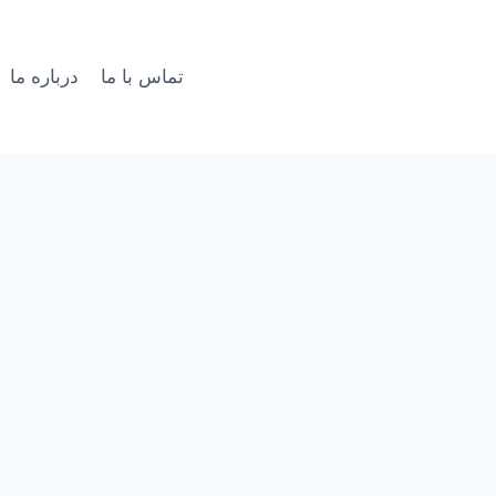
تماس با ما
درباره ما