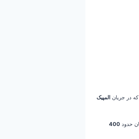
المپیک
ان حدود
400