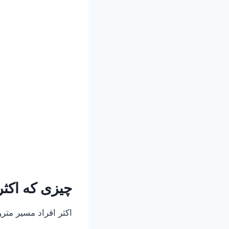
چیزی که اکثر 
اکثر افراد مسیر مترو