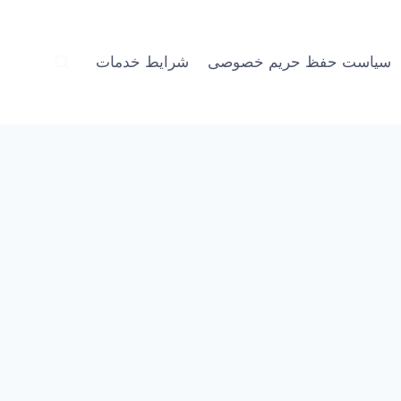
سیاست حفظ حریم خصوصی
شرایط خدمات