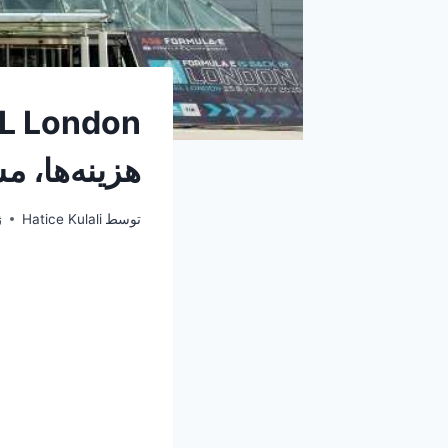
هزینه‌ها، م
توسط
Hatice Kulali
ژ