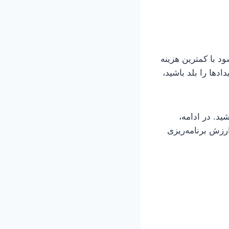
ی‌شود با کمترین هزینه
ادها را بلد باشید،
ید. در ادامه،
یی که ارزش برنامه‌ریزی