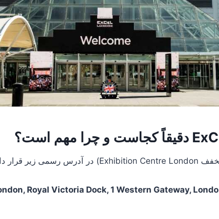
را مهم است؟
Exhibition) در آدرس رسمی زیر قرار دارد:
ndon, Royal Victoria Dock, 1 Western Gateway, Londo