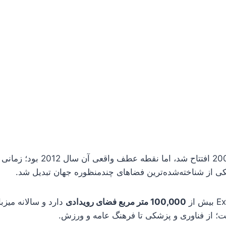
کی از شناخته‌شده‌ترین فضاهای چندمنظوره جهان تبدیل شد.
100,000 متر مربع فضای رویدادی
دارد و سالانه میزب
 از فناوری و پزشکی تا فرهنگ عامه و ورزش.