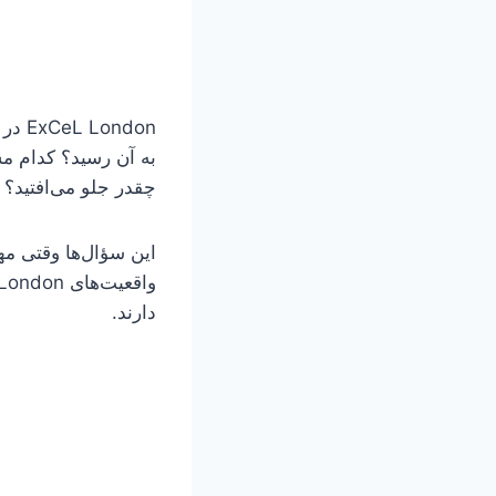
به آن رسید؟ کدام مسی
چقدر جلو می‌افتید؟
این سؤال‌ها وقتی مه
دارند.