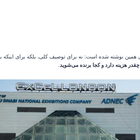
رای همین نوشته شده است: نه برای توصیف کلی، بلکه برای اینکه بد
قدر هزینه دارد و کجا برنده می‌شوید
.