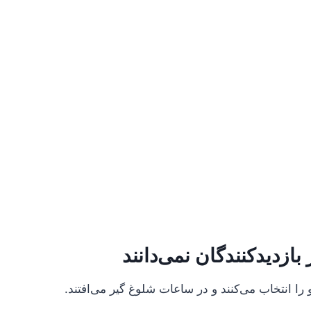
بازدیدکنندگان نمی‌دانند
 را انتخاب می‌کنند و در ساعات شلوغ گیر می‌افتند.