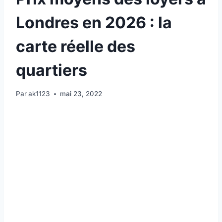
Londres en 2026 : la
carte réelle des
quartiers
Par
ak1123
mai 23, 2022