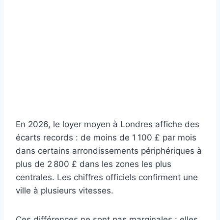
En 2026, le loyer moyen à Londres affiche des
écarts records : de moins de 1 100 £ par mois
dans certains arrondissements périphériques à
plus de 2 800 £ dans les zones les plus
centrales. Les chiffres officiels confirment une
ville à plusieurs vitesses.
Ces différences ne sont pas marginales : elles