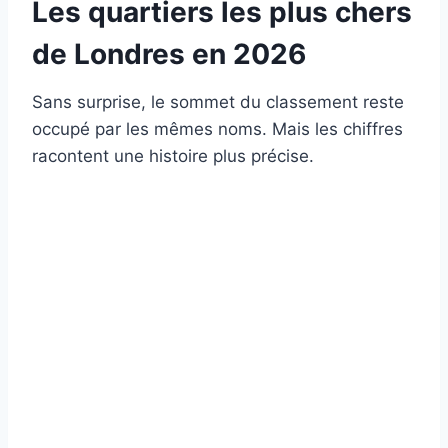
Les quartiers les plus chers
de Londres en 2026
Sans surprise, le sommet du classement reste
occupé par les mêmes noms. Mais les chiffres
racontent une histoire plus précise.