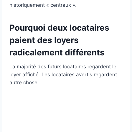
historiquement « centraux ».
Pourquoi deux locataires
paient des loyers
radicalement différents
La majorité des futurs locataires regardent le
loyer affiché. Les locataires avertis regardent
autre chose.