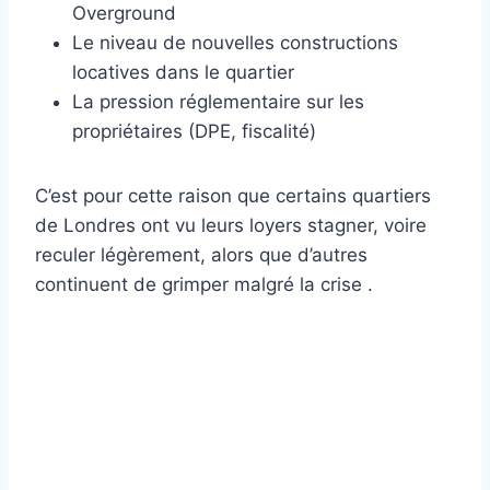
Overground
Le niveau de nouvelles constructions
locatives dans le quartier
La pression réglementaire sur les
propriétaires (DPE, fiscalité)
C’est pour cette raison que certains quartiers
de Londres ont vu leurs loyers stagner, voire
reculer légèrement, alors que d’autres
continuent de grimper malgré la crise .