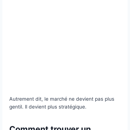
Autrement dit, le marché ne devient pas plus
gentil. Il devient plus stratégique.
Comment trouver un