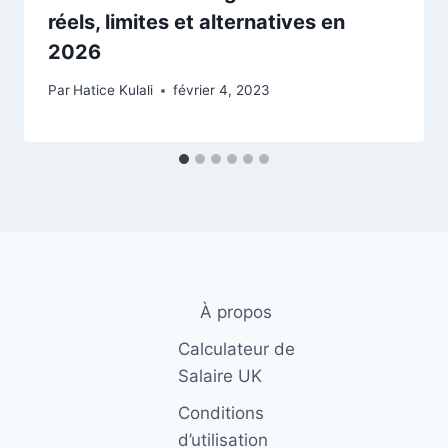
réels, limites et alternatives en
2026
Par
Hatice Kulali
février 4, 2023
À propos
Calculateur de
Salaire UK
Conditions
d’utilisation