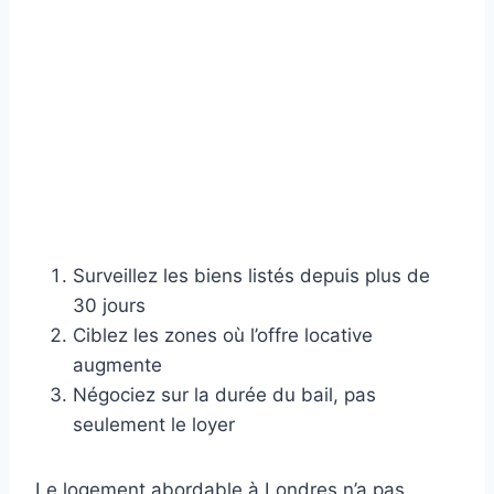
Surveillez les biens listés depuis plus de
30 jours
Ciblez les zones où l’offre locative
augmente
Négociez sur la durée du bail, pas
seulement le loyer
Le logement abordable à Londres n’a pas