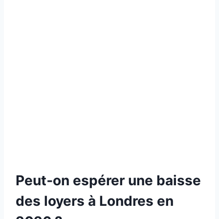
Peut‑on espérer une baisse
des loyers à Londres en