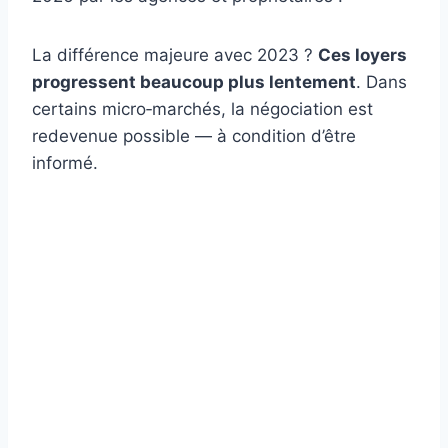
La différence majeure avec 2023 ?
Ces loyers
progressent beaucoup plus lentement
. Dans
certains micro‑marchés, la négociation est
redevenue possible — à condition d’être
informé.