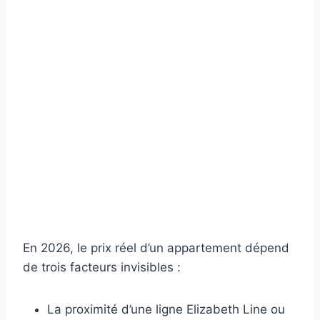
En 2026, le prix réel d’un appartement dépend
de trois facteurs invisibles :
La proximité d’une ligne Elizabeth Line ou