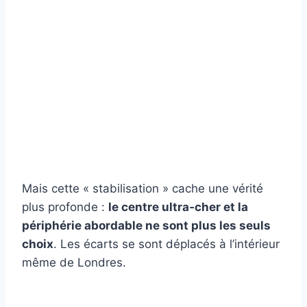
Mais cette « stabilisation » cache une vérité
plus profonde :
le centre ultra‑cher et la
périphérie abordable ne sont plus les seuls
choix
. Les écarts se sont déplacés à l’intérieur
même de Londres.