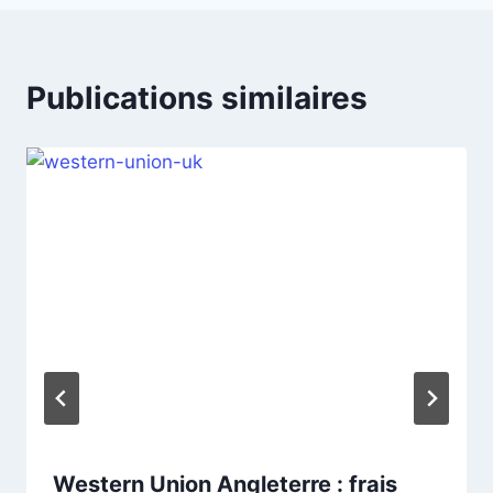
Publications similaires
Western Union Angleterre : frais