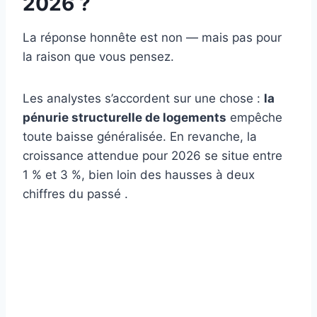
2026 ?
La réponse honnête est non — mais pas pour
la raison que vous pensez.
Les analystes s’accordent sur une chose :
la
pénurie structurelle de logements
empêche
toute baisse généralisée. En revanche, la
croissance attendue pour 2026 se situe entre
1 % et 3 %, bien loin des hausses à deux
chiffres du passé .