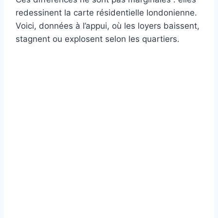
redessinent la carte résidentielle londonienne.
Voici, données à l’appui, où les loyers baissent,
stagnent ou explosent selon les quartiers.