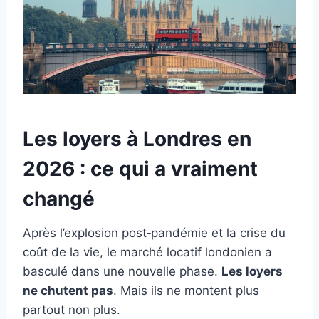
Les loyers à Londres en
2026 : ce qui a vraiment
changé
Après l’explosion post‑pandémie et la crise du
coût de la vie, le marché locatif londonien a
basculé dans une nouvelle phase.
Les loyers
ne chutent pas
. Mais ils ne montent plus
partout non plus.