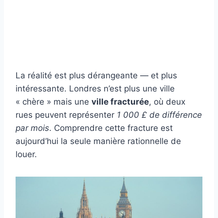
La réalité est plus dérangeante — et plus
intéressante. Londres n’est plus une ville
« chère » mais une
ville fracturée
, où deux
rues peuvent représenter
1 000 £ de différence
par mois
. Comprendre cette fracture est
aujourd’hui la seule manière rationnelle de
louer.