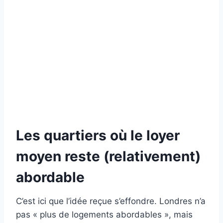
Les quartiers où le loyer
moyen reste (relativement)
abordable
C’est ici que l’idée reçue s’effondre. Londres n’a
pas « plus de logements abordables », mais