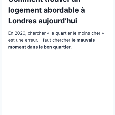
logement abordable à
Londres aujourd’hui
En 2026, chercher « le quartier le moins cher »
est une erreur. Il faut chercher
le mauvais
moment dans le bon quartier
.