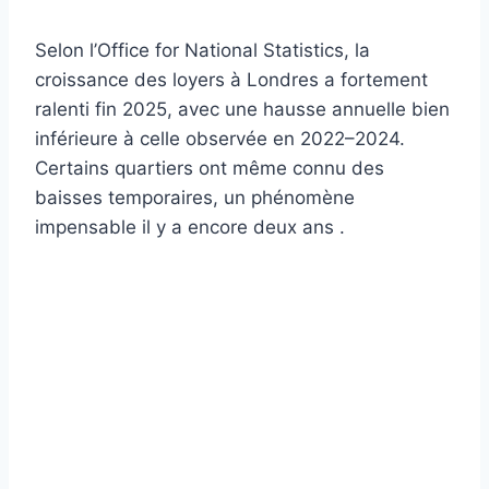
Selon l’Office for National Statistics, la
croissance des loyers à Londres a fortement
ralenti fin 2025, avec une hausse annuelle bien
inférieure à celle observée en 2022–2024.
Certains quartiers ont même connu des
baisses temporaires, un phénomène
impensable il y a encore deux ans .