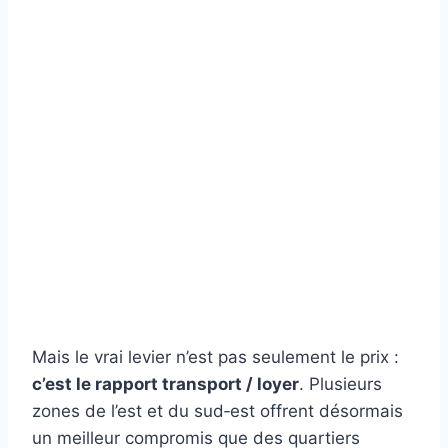
Mais le vrai levier n’est pas seulement le prix :
c’est le rapport transport / loyer
. Plusieurs
zones de l’est et du sud‑est offrent désormais
un meilleur compromis que des quartiers