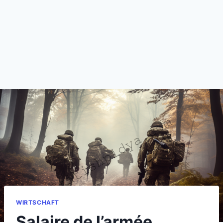
WIRTSCHAFT
Salaire de l’armée