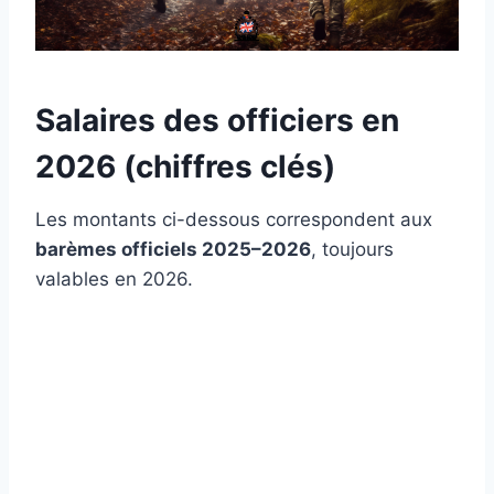
Salaires des officiers en
2026 (chiffres clés)
Les montants ci-dessous correspondent aux
barèmes officiels 2025–2026
, toujours
valables en 2026.