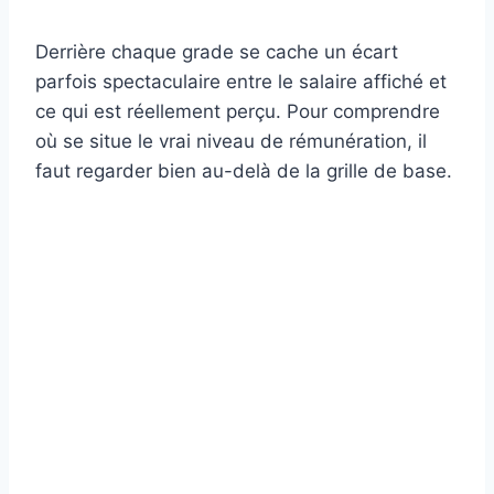
Derrière chaque grade se cache un écart
parfois spectaculaire entre le salaire affiché et
ce qui est réellement perçu. Pour comprendre
où se situe le vrai niveau de rémunération, il
faut regarder bien au-delà de la grille de base.