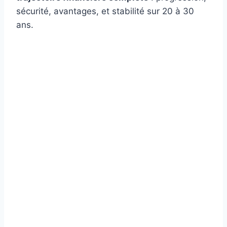
sécurité, avantages, et stabilité sur 20 à 30
ans.