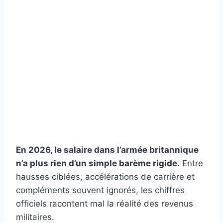
En 2026, le salaire dans l’armée britannique
n’a plus rien d’un simple barème rigide.
Entre
hausses ciblées, accélérations de carrière et
compléments souvent ignorés, les chiffres
officiels racontent mal la réalité des revenus
militaires.