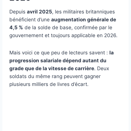
Depuis
avril 2025
, les militaires britanniques
bénéficient d’une
augmentation générale de
4,5 %
de la solde de base, confirmée par le
gouvernement et toujours applicable en 2026.
Mais voici ce que peu de lecteurs savent :
la
progression salariale dépend autant du
grade que de la vitesse de carrière
. Deux
soldats du même rang peuvent gagner
plusieurs milliers de livres d’écart.