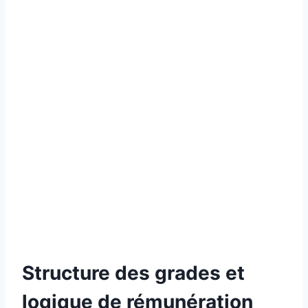
Structure des grades et
logique de rémunération