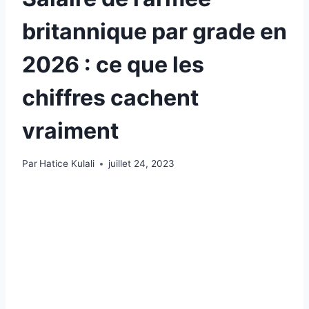
britannique par grade en
2026 : ce que les
chiffres cachent
vraiment
Par
Hatice Kulali
juillet 24, 2023