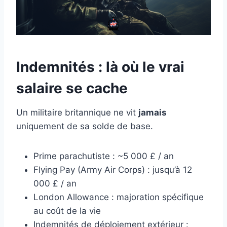
Indemnités : là où le vrai
salaire se cache
Un militaire britannique ne vit
jamais
uniquement de sa solde de base.
Prime parachutiste : ~5 000 £ / an
Flying Pay (Army Air Corps) : jusqu’à 12
000 £ / an
London Allowance : majoration spécifique
au coût de la vie
Indemnités de déploiement extérieur :