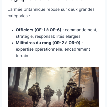
L’armée britannique repose sur deux grandes
catégories :
Officiers (OF-1 à OF-6)
: commandement,
stratégie, responsabilités élargies
Militaires du rang (OR-2 à OR-9)
:
expertise opérationnelle, encadrement
terrain