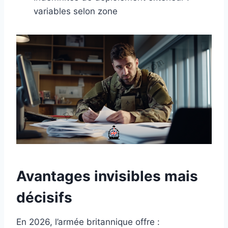
variables selon zone
Avantages invisibles mais
décisifs
En 2026, l’armée britannique offre :