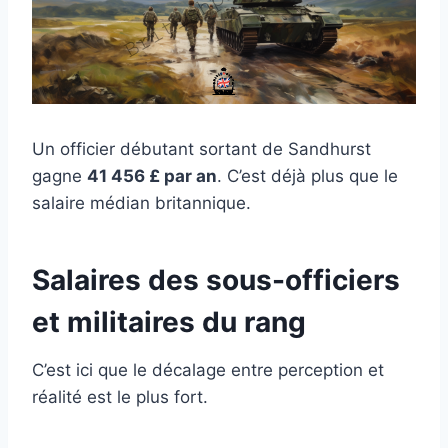
Un officier débutant sortant de Sandhurst
gagne
41 456 £ par an
. C’est déjà plus que le
salaire médian britannique.
Salaires des sous-officiers
et militaires du rang
C’est ici que le décalage entre perception et
réalité est le plus fort.