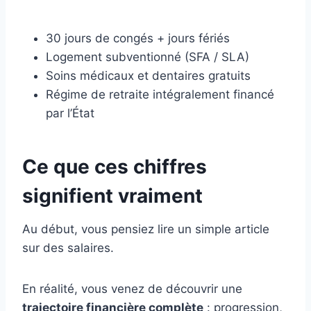
30 jours de congés + jours fériés
Logement subventionné (SFA / SLA)
Soins médicaux et dentaires gratuits
Régime de retraite intégralement financé
par l’État
Ce que ces chiffres
signifient vraiment
Au début, vous pensiez lire un simple article
sur des salaires.
En réalité, vous venez de découvrir une
trajectoire financière complète
: progression,