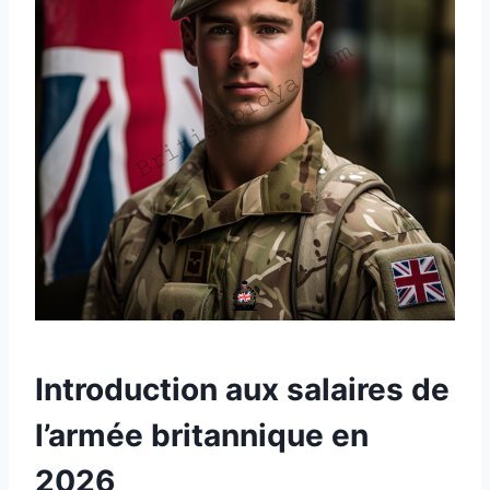
Introduction aux salaires de
l’armée britannique en
2026