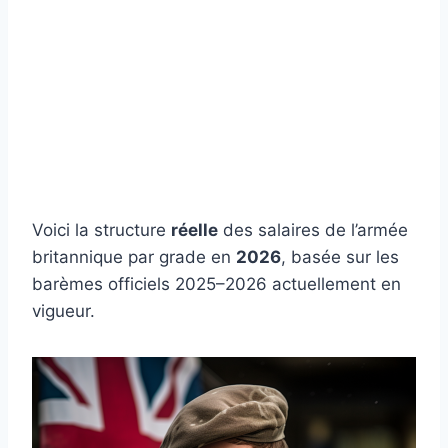
Voici la structure
réelle
des salaires de l’armée
britannique par grade en
2026
, basée sur les
barèmes officiels 2025–2026 actuellement en
vigueur.