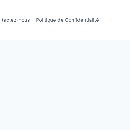
ntactez-nous
Politique de Confidentialité