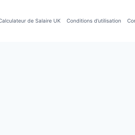
Calculateur de Salaire UK
Conditions d’utilisation
Co