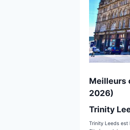
Meilleurs
2026)
Trinity Le
Trinity Leeds est