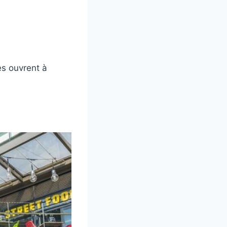
s ouvrent à