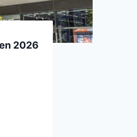
 en 2026