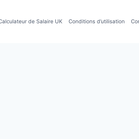
Calculateur de Salaire UK
Conditions d’utilisation
Co