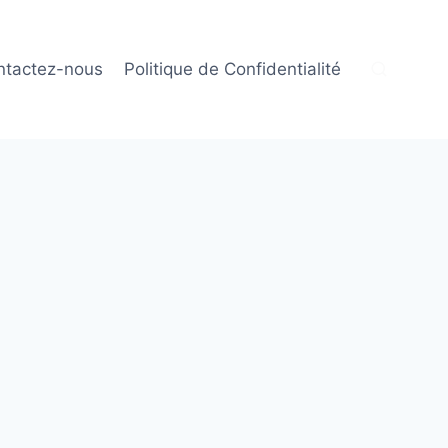
ntactez-nous
Politique de Confidentialité