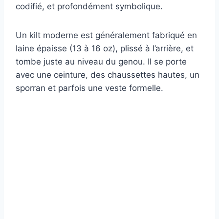
codifié, et profondément symbolique.
Un kilt moderne est généralement fabriqué en
laine épaisse (13 à 16 oz), plissé à l’arrière, et
tombe juste au niveau du genou. Il se porte
avec une ceinture, des chaussettes hautes, un
sporran et parfois une veste formelle.