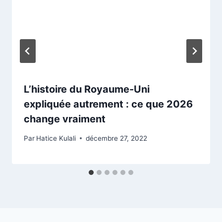
L’histoire du Royaume-Uni
expliquée autrement : ce que 2026
change vraiment
Par
Hatice Kulali
décembre 27, 2022