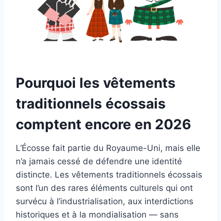
Pourquoi les vêtements
traditionnels écossais
comptent encore en 2026
L’Écosse fait partie du Royaume-Uni, mais elle
n’a jamais cessé de défendre une identité
distincte. Les vêtements traditionnels écossais
sont l’un des rares éléments culturels qui ont
survécu à l’industrialisation, aux interdictions
historiques et à la mondialisation — sans