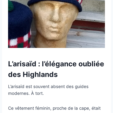
L’arisaïd : l’élégance oubliée
des Highlands
L’arisaïd est souvent absent des guides
modernes. À tort.
Ce vêtement féminin, proche de la cape, était