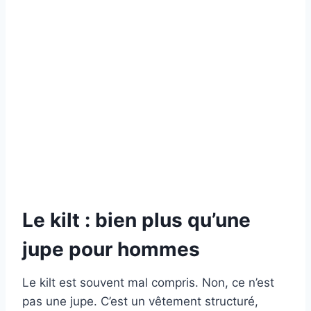
Le kilt : bien plus qu’une
jupe pour hommes
Le kilt est souvent mal compris. Non, ce n’est
pas une jupe. C’est un vêtement structuré,