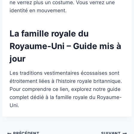
ne verrez plus un costume. Vous verrez une
identité en mouvement.
La famille royale du
Royaume-Uni – Guide mis à
jour
Les traditions vestimentaires écossaises sont
étroitement liées à l’histoire royale britannique.
Pour comprendre ce lien, explorez notre guide
complet dédié à la famille royale du Royaume-
Uni.
PRÉCÉDENT
SUIVANT