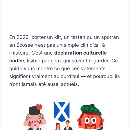
En 2026, porter un kilt, un tartan ou un sporran
en Écosse n’est pas un simple clin d’œil à
l’histoire. C’est une
déclaration culturelle
codée
, lisible par ceux qui savent regarder. Ce
guide vous montre ce que ces vêtements
signifient vraiment aujourd’hui — et pourquoi ils
n’ont jamais été aussi actuels.