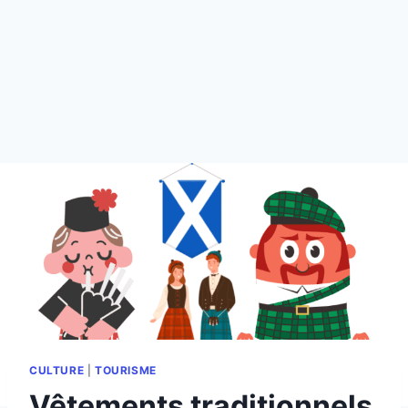
CULTURE
|
TOURISME
Vêtements traditionnels