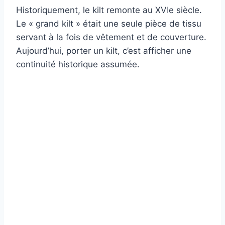
Historiquement, le kilt remonte au XVIe siècle.
Le « grand kilt » était une seule pièce de tissu
servant à la fois de vêtement et de couverture.
Aujourd’hui, porter un kilt, c’est afficher une
continuité historique assumée.