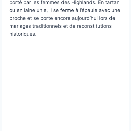
porté par les femmes des Highlands. En tartan
ou en laine unie, il se ferme à l’épaule avec une
broche et se porte encore aujourd’hui lors de
mariages traditionnels et de reconstitutions
historiques.