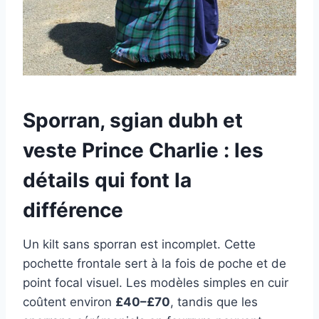
Sporran, sgian dubh et
veste Prince Charlie : les
détails qui font la
différence
Un kilt sans sporran est incomplet. Cette
pochette frontale sert à la fois de poche et de
point focal visuel. Les modèles simples en cuir
coûtent environ
£40–£70
, tandis que les