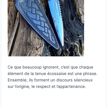
Ce que beaucoup ignorent, c’est que chaque
élément de la tenue écossaise est une phrase.
Ensemble, ils forment un discours silencieux
sur l’origine, le respect et l’appartenance.