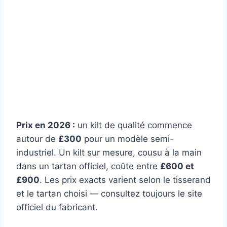
Prix en 2026 :
un kilt de qualité commence
autour de
£300
pour un modèle semi-
industriel. Un kilt sur mesure, cousu à la main
dans un tartan officiel, coûte entre
£600 et
£900
. Les prix exacts varient selon le tisserand
et le tartan choisi — consultez toujours le site
officiel du fabricant.