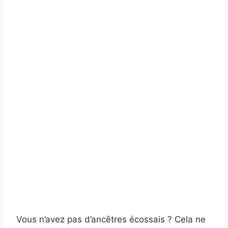
Vous n’avez pas d’ancêtres écossais ? Cela ne