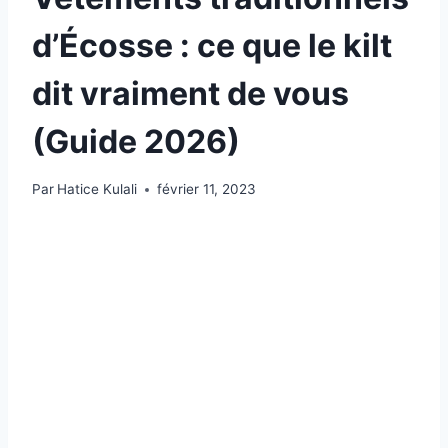
d’Écosse : ce que le kilt
dit vraiment de vous
(Guide 2026)
Par
Hatice Kulali
février 11, 2023