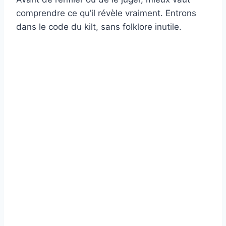
comprendre ce qu’il révèle vraiment. Entrons
dans le code du kilt, sans folklore inutile.