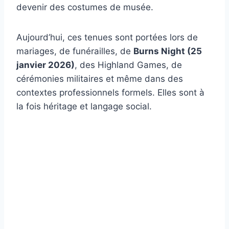
devenir des costumes de musée.
Aujourd’hui, ces tenues sont portées lors de
mariages, de funérailles, de
Burns Night (25
janvier 2026)
, des Highland Games, de
cérémonies militaires et même dans des
contextes professionnels formels. Elles sont à
la fois héritage et langage social.