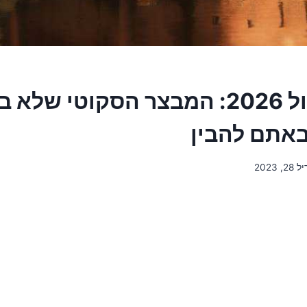
טירת בוטוול 2026: המבצר הסקוטי ש
אתם להבין
, 2023