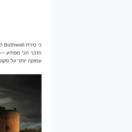
כי 
עמוקה יותר על סקוט