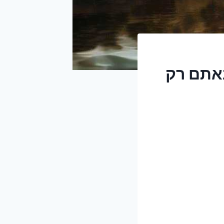
לא באתם רק