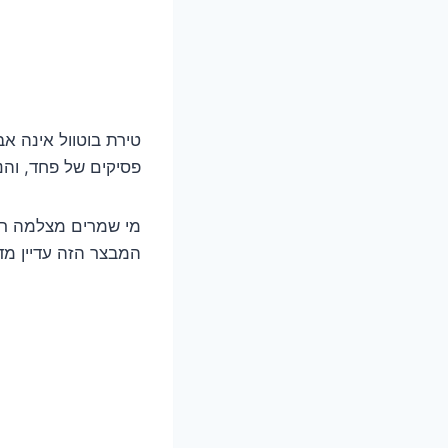
טירת בוטוול אינה א
פסיקים של פחד, וה
מי שמרים מצלמה רוא
המבצר הזה עדיין מד