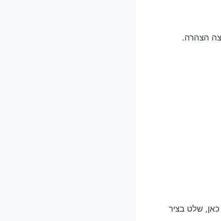
כאן, שלט בציר