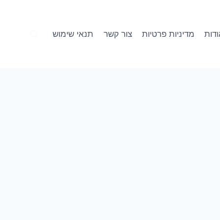
דות
מדיניות פרטיות
צור קשר
תנאי שימוש