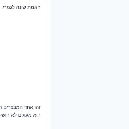
האמת שונה לגמרי.
הוא מעולם לא הושל