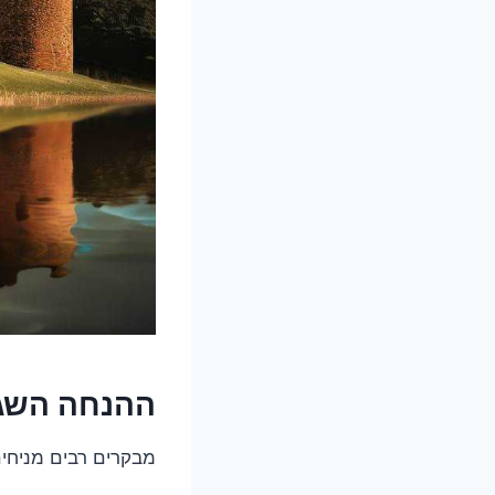
ההנחה השגו
מבקרים רבים מניחים 