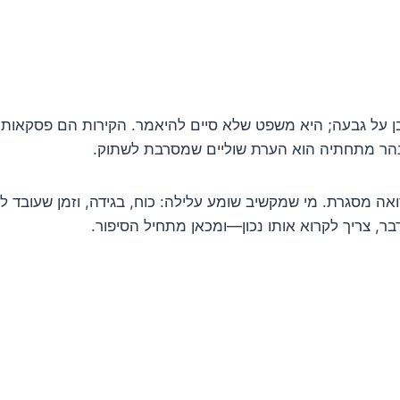
בן על גבעה; היא משפט שלא סיים להיאמר. הקירות הם פסקאות
נהר מתחתיה הוא הערת שוליים שמסרבת לשתוק.
ה מסגרת. מי שמקשיב שומע עלילה: כוח, בגידה, וזמן שעובד לא
בר, צריך לקרוא אותו נכון—ומכאן מתחיל הסיפור.