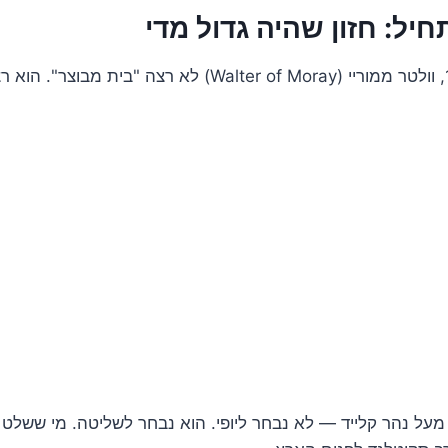
חיל: חזון שהיה גדול מדי
על נהר קלייד — לא נבחר ליופי. הוא נבחר לשליטה. מי ששלט 