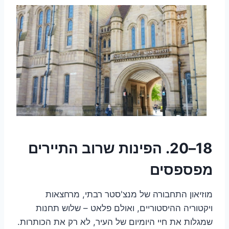
18–20. הפינות שרוב התיירים
מפספסים
מוזיאון התחבורה של מנצ'סטר רבתי, מרחצאות
ויקטוריה ההיסטוריים, ואולם פלאט – שלוש תחנות
שמגלות את חיי היומיום של העיר, לא רק את הכותרות.