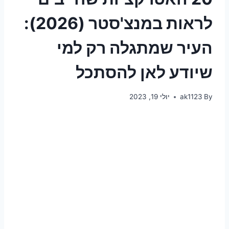
לראות במנצ'סטר (2026):
העיר שמתגלה רק למי
שיודע לאן להסתכל
By
ak1123
יולי 19, 2023