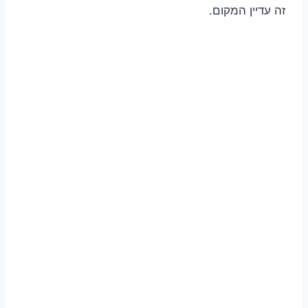
זה עדיין המקום.