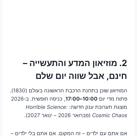
2. מוזיאון המדע והתעשייה –
חינם, אבל שווה יום שלם
המוזיאון שוכן בתחנת הרכבת הראשונה בעולם (1830).
פתוח מדי יום
10:00–17:00
, כניסה חופשית. ב‑2026
מוצגת תערוכת ענק חדשה:
Horrible Science:
Cosmic Chaos
(פברואר 2026 – ינואר 2027).
אם אתם עם ילדים – זה המקום. אם אתם בלי ילדים –