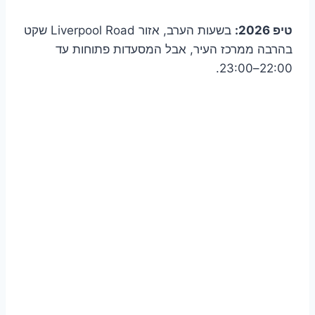
טיפ 2026:
בשעות הערב, אזור Liverpool Road שקט
בהרבה ממרכז העיר, אבל המסעדות פתוחות עד
22:00–23:00.