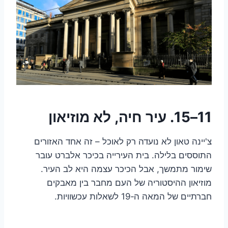
11–15. עיר חיה, לא מוזיאון
צ'יינה טאון לא נועדה רק לאוכל – זה אחד האזורים
התוססים בלילה. בית העירייה בכיכר אלברט עובר
שימור מתמשך, אבל הכיכר עצמה היא לב העיר.
מוזיאון ההיסטוריה של העם מחבר בין מאבקים
חברתיים של המאה ה‑19 לשאלות עכשוויות.