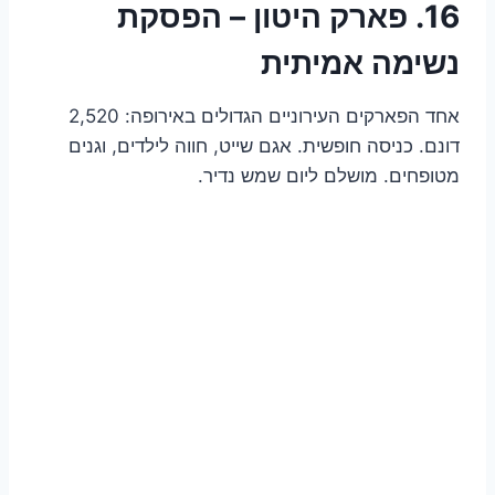
16. פארק היטון – הפסקת
נשימה אמיתית
אחד הפארקים העירוניים הגדולים באירופה: 2,520
דונם. כניסה חופשית. אגם שייט, חווה לילדים, וגנים
מטופחים. מושלם ליום שמש נדיר.