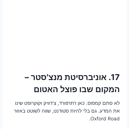
17. אוניברסיטת מנצ'סטר –
המקום שבו פוצל האטום
לא סתם קמפוס. כאן רתרפורד, צ'דוויק וקוקרופט שינו
את המדע. גם בלי להיות סטודנט, שווה לשוטט באזור
Oxford Road.