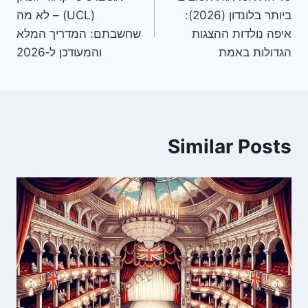
ביותר בלונדון (2026):
(UCL) – לא מה
איפה נולדות ההצגות
שחשבתם: המדריך המלא
הגדולות באמת
והמעודכן ל‑2026
Similar Posts