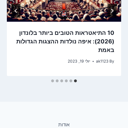
10 התיאטראות הטובים ביותר בלונדון
(2026): איפה נולדות ההצגות הגדולות
באמת
By
ak1123
יולי 19, 2023
אודות