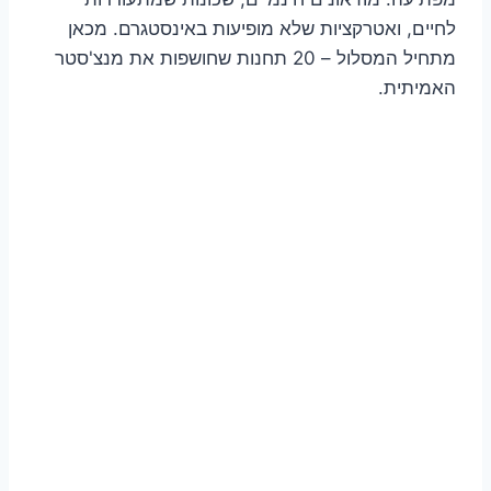
לחיים, ואטרקציות שלא מופיעות באינסטגרם. מכאן
מתחיל המסלול – 20 תחנות שחושפות את מנצ'סטר
האמיתית.