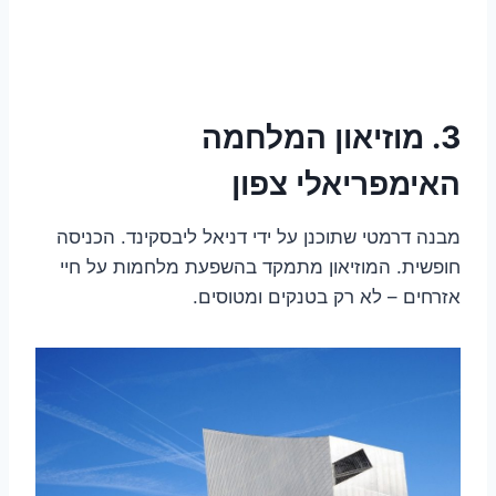
3. מוזיאון המלחמה
האימפריאלי צפון
מבנה דרמטי שתוכנן על ידי דניאל ליבסקינד. הכניסה
חופשית. המוזיאון מתמקד בהשפעת מלחמות על חיי
אזרחים – לא רק בטנקים ומטוסים.