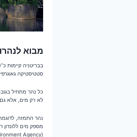
מבוא לנהרו
סטטיסטיקה גאוגרפית
כל נהר מתחיל בגובה
לא רק מים, אלא גם 
(Environment Agency).