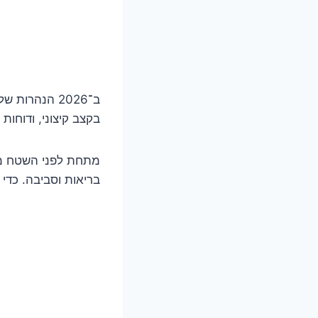
ב־2026 הנהרו
בקצב קיצוני, ודוחו
מתחת לפני השטח מת
בריאות וסביבה. כדי 