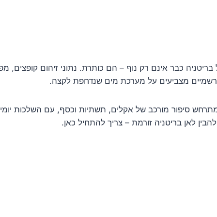
ת של בריטניה כבר אינם רק נוף – הם כותרת. נתוני זיהום קופצים, 
ת רשמיים מצביעים על מערכת מים שנדחפת לקצה.
רחש סיפור מורכב של אקלים, תשתיות וכסף, עם השלכות יומיו
להבין לאן בריטניה זורמת – צריך להתחיל כאן.