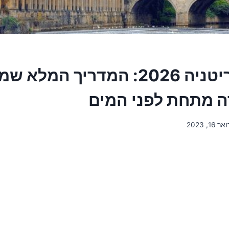
נהרות בבריטניה 2026: המדריך המ
 מתחת לפני המים
16, 2023