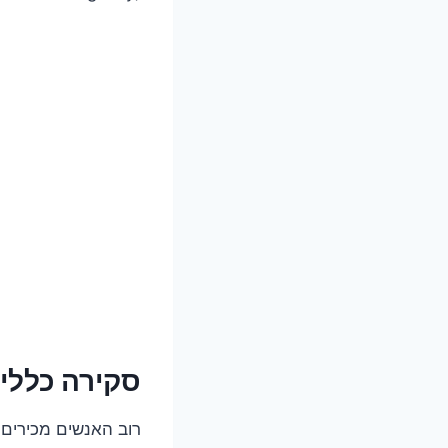
סקירה כללי
רוב האנשים מכירים 