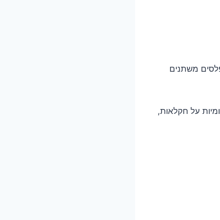
מפלסים משתנים
מיות על חקלאות,