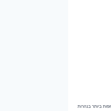
פות ביותר בנהרות