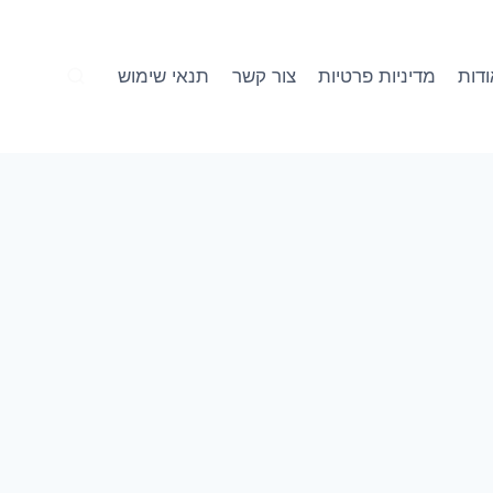
דות
מדיניות פרטיות
צור קשר
תנאי שימוש