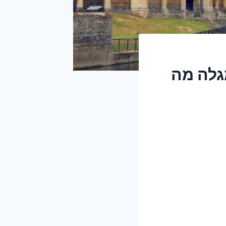
לא שמגלה מה