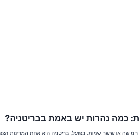
ת: כמה נהרות יש באמת בבריטניה?
חמישה או שישה שמות. בפועל, בריטניה היא אחת המדינות הצפו