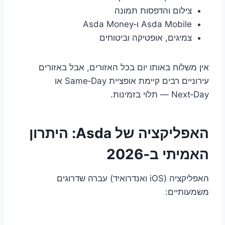
צילום והדפסות תמונה
Asda Mobile ו‑Asda Money
צמיגים, אופטיקה וביטוחים
אין משלוח באותו יום בכל האזורים, אבל באזורים
עירוניים רבים קיימת אופציית Same‑Day או
Next‑Day — תלוי בזמינות.
האפליקציה של Asda: היתרון
האמיתי ב‑2026
האפליקציה (iOS ואנדרואיד) עברה שדרוגים
משמעותיים: