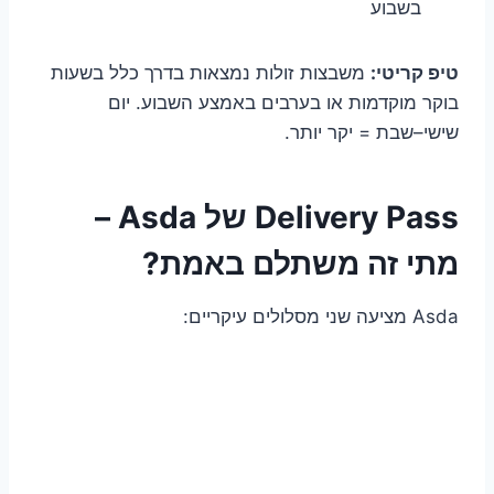
בשבוע
טיפ קריטי:
משבצות זולות נמצאות בדרך כלל בשעות
בוקר מוקדמות או בערבים באמצע השבוע. יום
שישי–שבת = יקר יותר.
Delivery Pass של Asda –
מתי זה משתלם באמת?
Asda מציעה שני מסלולים עיקריים: