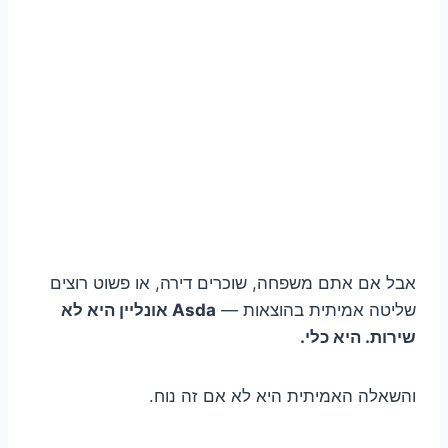
אבל אם אתם משפחה, שוכרים דירה, או פשוט רוצים
שליטה אמיתית בהוצאות —
Asda אונליין היא לא
שירות. היא כלי.
והשאלה האמיתית היא לא אם זה נוח.