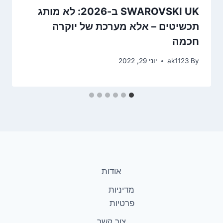
SWAROVSKI UK ב-2026: לא מותג
תכשיטים – אלא מערכת של יוקרה
חכמה
By
ak1123
יוני 29, 2022
אודות
מדיניות
פרטיות
צור קשר