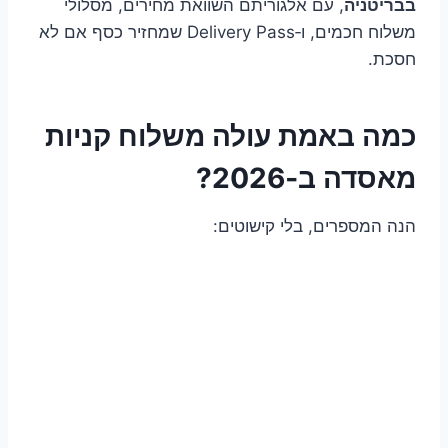
בבריטניה
, עם אלגוריתם השוואת מחירים, מסלולי
משלוח חכמים, ו‑Delivery Pass שמחזיר כסף אם לא
חסכת.
כמה באמת עולה משלוח קניות
מאסדה ב‑2026?
הנה המספרים, בלי קישוטים: