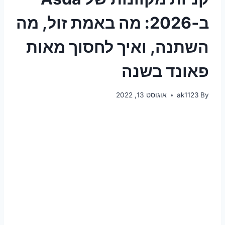
ב‑2026: מה באמת זול, מה
השתנה, ואיך לחסוך מאות
פאונד בשנה
By
ak1123
אוגוסט 13, 2022