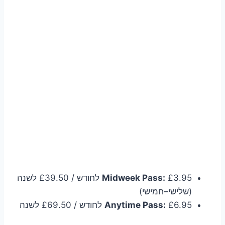
Midweek Pass:
£3.95 לחודש / £39.50 לשנה
(שלישי–חמישי)
£6.95 לחודש / £69.50 לשנה
Anytime Pass: