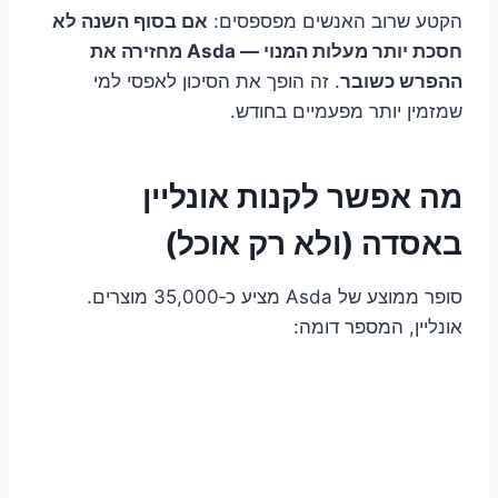
הקטע שרוב האנשים מפספסים:
אם בסוף השנה לא
חסכת יותר מעלות המנוי — Asda מחזירה את
ההפרש כשובר
. זה הופך את הסיכון לאפסי למי
שמזמין יותר מפעמיים בחודש.
מה אפשר לקנות אונליין
באסדה (ולא רק אוכל)
סופר ממוצע של Asda מציע כ‑35,000 מוצרים.
אונליין, המספר דומה: