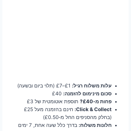
עלות משלוח רגיל:
£1–£7 (תלוי ביום ובשעה)
סכום מינימום להזמנה:
£40
פחות מ‑£40?
תוספת אוטומטית של £3
Click & Collect:
חינם בהזמנה מעל £25
(בחלק מהסניפים החל מ‑£0.50)
חלונות משלוח:
בדרך כלל שעה אחת, 7 ימים