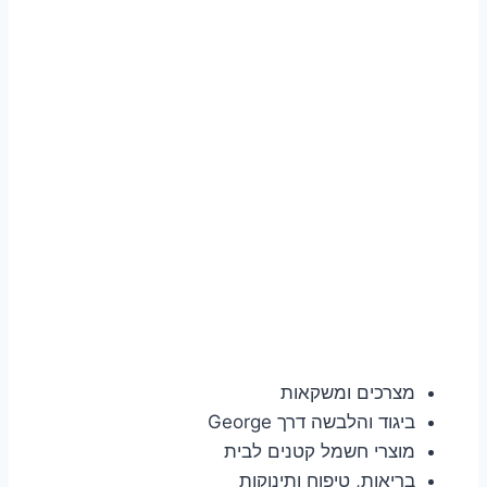
מצרכים ומשקאות
ביגוד והלבשה דרך George
מוצרי חשמל קטנים לבית
בריאות, טיפוח ותינוקות