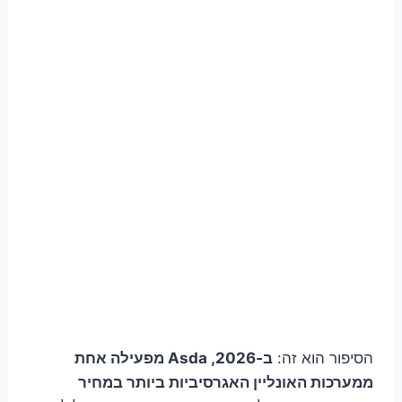
הסיפור הוא זה:
ב‑2026, Asda מפעילה אחת
ממערכות האונליין האגרסיביות ביותר במחיר