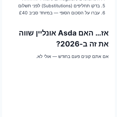
בדקו תחליפים (Substitutions) לפני תשלום
עברו על הסכום הסופי — במיוחד סביב £40
אז… האם Asda אונליין שווה
את זה ב‑2026?
אם אתם קונים פעם בחודש — אולי לא.