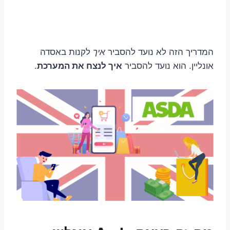
המדריך הזה לא נועד להסביר
איך
לקנות באסדה
אונליין. הוא נועד להסביר
איך לנצח את המערכת
.