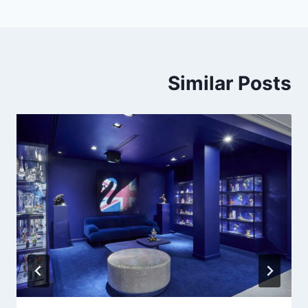
Similar Posts