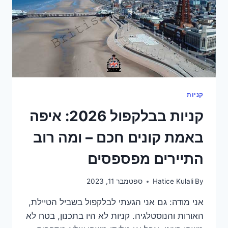
באמת
קניות
קניות בבלקפול 2026: איפה
באמת קונים חכם – ומה רוב
התיירים מפספסים
By
Hatice Kulali
ספטמבר 11, 2023
אני מודה: גם אני הגעתי לבלקפול בשביל הטיילת,
האורות והנוסטלגיה. קניות לא היו בתכנון, בטח לא