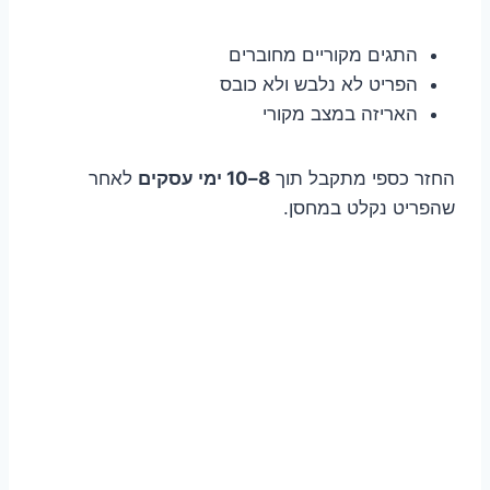
התגים מקוריים מחוברים
הפריט לא נלבש ולא כובס
האריזה במצב מקורי
החזר כספי מתקבל תוך
8–10 ימי עסקים
לאחר
שהפריט נקלט במחסן.