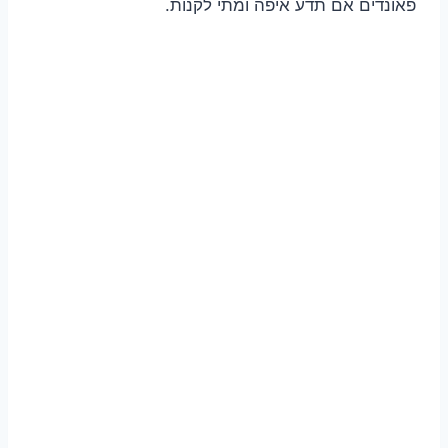
פאונדים אם תדע איפה ומתי לקנות.