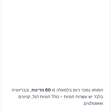
המותג נמכר כיום בלמעלה מ‑
60 מדינות
, ובבריטניה
בלבד יש עשרות חנויות – כולל חנויות דגל, קניונים
ואאוטלטים.