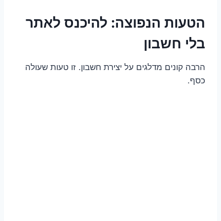
הטעות הנפוצה: להיכנס לאתר
בלי חשבון
הרבה קונים מדלגים על יצירת חשבון. זו טעות שעולה
כסף.