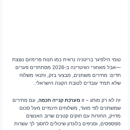
טומי הילפיגר בריטניה נראית כמו חנות פרימיום נוצצת
—אבל מאחורי הוויטרינה ב‑2026 מסתתרים פערים
חדים: מחירים משתנים, מבצעי בזק, ותנאי משלוח
שלא תמיד עובדים לטובת הקונה הישראלי.
זה לא רק מותג – זו
מערכת קנייה חכמה
, עם מחירים
שמשתנים לפי מועד, משלוחים חינמיים מעל סכום
מדויק, החזרות עם חוקים קטנים שרוב האנשים
מפספסים, וסניפים בלונדון שיכולים לחסוך לך עשרות