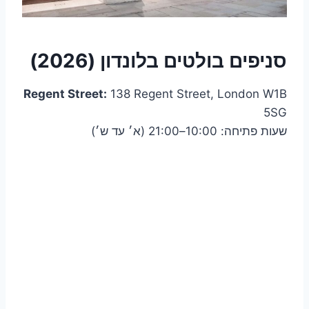
סניפים בולטים בלונדון (2026)
Regent Street:
138 Regent Street, London W1B
5SG
שעות פתיחה: 10:00–21:00 (א׳ עד ש׳)