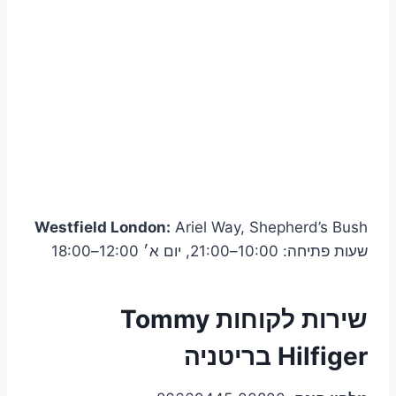
Westfield London:
Ariel Way, Shepherd’s Bush
שעות פתיחה: 10:00–21:00, יום א׳ 12:00–18:00
שירות לקוחות Tommy
Hilfiger בריטניה