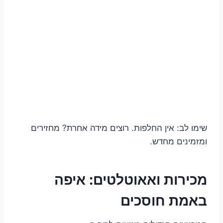
שימו לב: אין החלפות. רוצים מידה אחרת? מחזירים
ומזמינים מחדש.
מכירות ואאוטלטים: איפה
באמת חוסכים