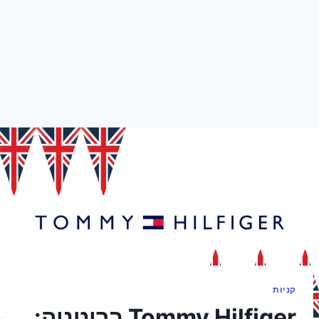
קניות
Tommy Hilfiger בריטניה: