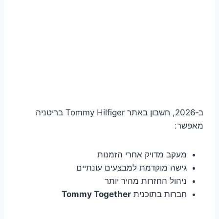
ב‑2026, חשבון באתר Tommy Hilfiger בריטניה
מאפשר:
מעקב מדויק אחרי הזמנות
גישה מוקדמת למבצעים עונתיים
ניהול החזרות מהיר יותר
חברות בתוכנית
Tommy Together