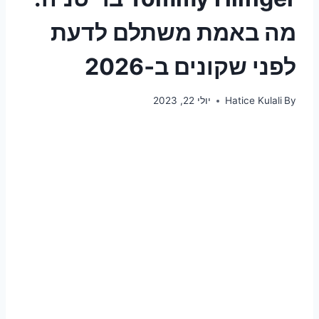
מה באמת משתלם לדעת
לפני שקונים ב‑2026
By
Hatice Kulali
יולי 22, 2023