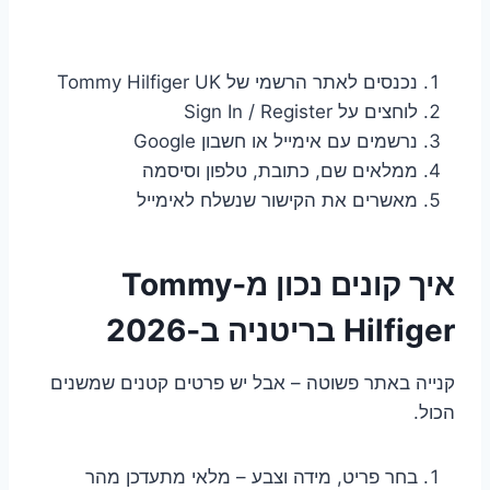
נכנסים לאתר הרשמי של Tommy Hilfiger UK
לוחצים על Sign In / Register
נרשמים עם אימייל או חשבון Google
ממלאים שם, כתובת, טלפון וסיסמה
מאשרים את הקישור שנשלח לאימייל
איך קונים נכון מ‑Tommy
Hilfiger בריטניה ב‑2026
קנייה באתר פשוטה – אבל יש פרטים קטנים שמשנים
הכול.
בחר פריט, מידה וצבע – מלאי מתעדכן מהר