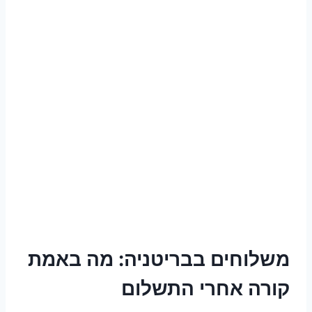
משלוחים בבריטניה: מה באמת
קורה אחרי התשלום