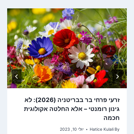
זרעי פרחי בר בבריטניה (2026): לא
גינון רומנטי – אלא החלטה אקולוגית
חכמה
By
Hatice Kulali
יולי 10, 2023