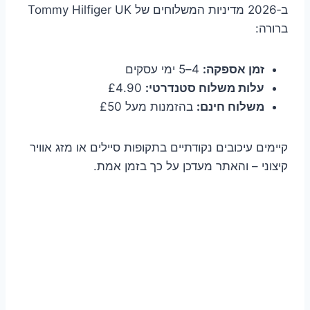
ב‑2026 מדיניות המשלוחים של Tommy Hilfiger UK
ברורה:
זמן אספקה:
4–5 ימי עסקים
עלות משלוח סטנדרטי:
£4.90
משלוח חינם:
בהזמנות מעל £50
קיימים עיכובים נקודתיים בתקופות סיילים או מזג אוויר
קיצוני – והאתר מעדכן על כך בזמן אמת.