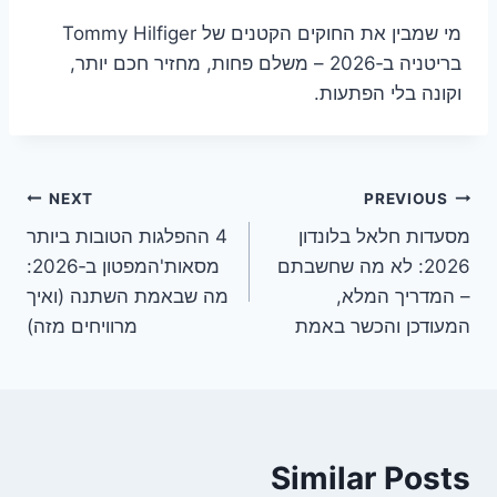
מי שמבין את החוקים הקטנים של Tommy Hilfiger
בריטניה ב‑2026 – משלם פחות, מחזיר חכם יותר,
וקונה בלי הפתעות.
ניווט
NEXT
PREVIOUS
מסעדות חלאל בלונדון
4 ההפלגות הטובות ביותר
2026: לא מה שחשבתם
מסאות'המפטון ב‑2026:
– המדריך המלא,
מה שבאמת השתנה (ואיך
המעודכן והכשר באמת
מרוויחים מזה)
Similar Posts