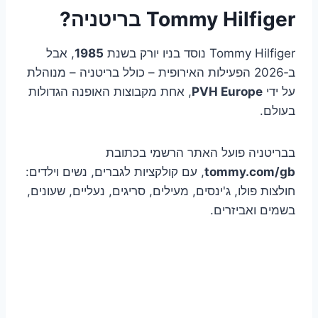
Tommy Hilfiger בריטניה?
Tommy Hilfiger נוסד בניו יורק בשנת
1985
, אבל
ב‑2026 הפעילות האירופית – כולל בריטניה – מנוהלת
על ידי
PVH Europe
, אחת מקבוצות האופנה הגדולות
בעולם.
בבריטניה פועל האתר הרשמי בכתובת
tommy.com/gb
, עם קולקציות לגברים, נשים וילדים:
חולצות פולו, ג'ינסים, מעילים, סריגים, נעליים, שעונים,
בשמים ואביזרים.