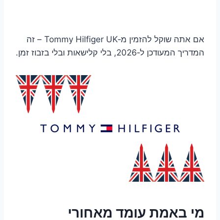
אם אתה שוקל להזמין מ‑Tommy Hilfiger UK – זה
המדריך המעודכן ל‑2026, בלי קלישאות ובלי בזבוז זמן.
מי באמת עומד מאחורי