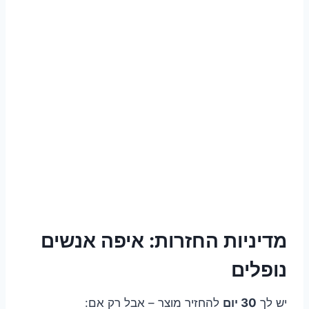
מדיניות החזרות: איפה אנשים
נופלים
יש לך
30 יום
להחזיר מוצר – אבל רק אם: