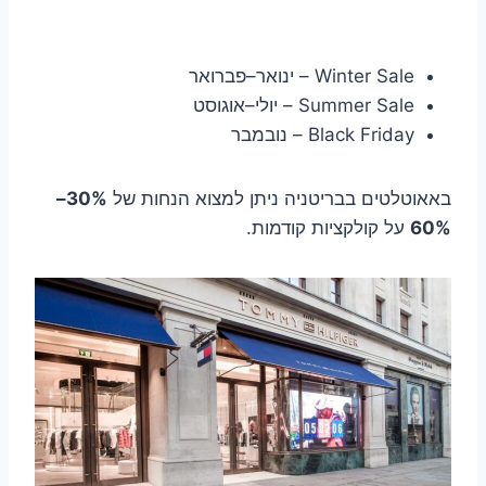
Winter Sale – ינואר–פברואר
Summer Sale – יולי–אוגוסט
Black Friday – נובמבר
באאוטלטים בבריטניה ניתן למצוא הנחות של
30%–
60%
על קולקציות קודמות.