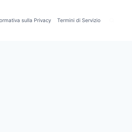
formativa sulla Privacy
Termini di Servizio