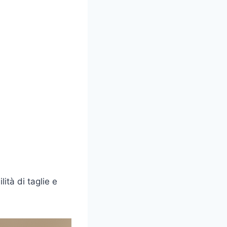
lità di taglie e