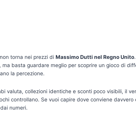
non torna nei prezzi di
Massimo Dutti nel Regno Unito
, ma basta guardare meglio per scoprire un gioco di diff
tano la percezione.
i valuta, collezioni identiche e sconti poco visibili, il ve
chi controllano. Se vuoi capire dove conviene davvero
dai numeri.