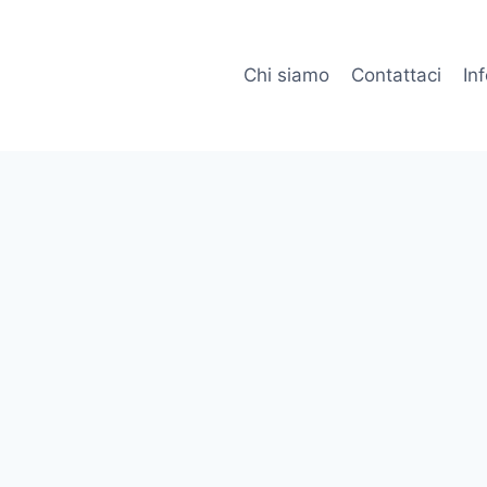
Chi siamo
Contattaci
In