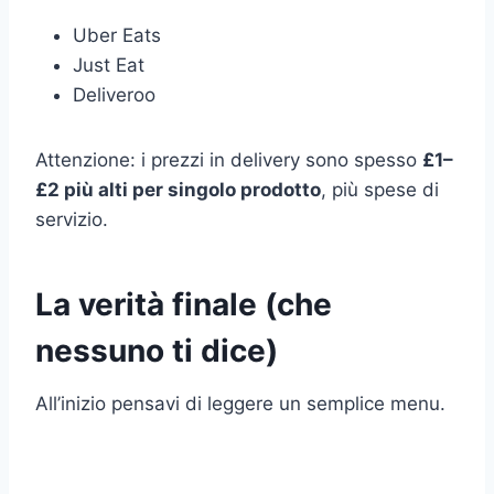
Uber Eats
Just Eat
Deliveroo
Attenzione: i prezzi in delivery sono spesso
£1–
£2 più alti per singolo prodotto
, più spese di
servizio.
La verità finale (che
nessuno ti dice)
All’inizio pensavi di leggere un semplice menu.