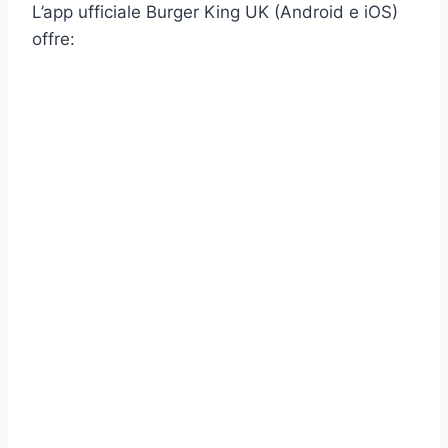
L’app ufficiale Burger King UK (Android e iOS)
offre: