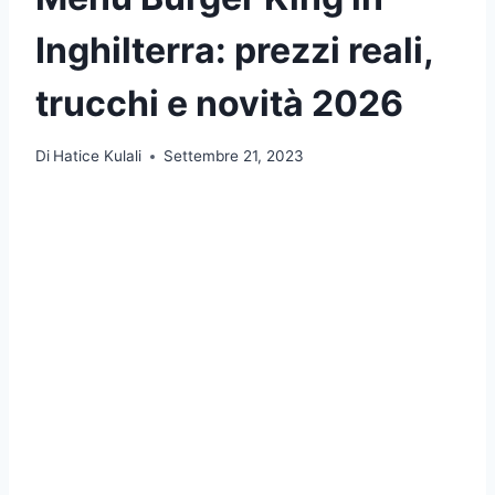
Inghilterra: prezzi reali,
trucchi e novità 2026
Di
Hatice Kulali
Settembre 21, 2023