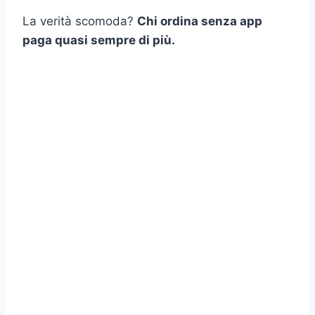
La verità scomoda?
Chi ordina senza app
paga quasi sempre di più.