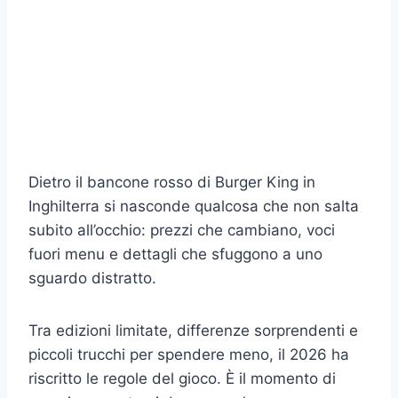
Dietro il bancone rosso di Burger King in
Inghilterra si nasconde qualcosa che non salta
subito all’occhio: prezzi che cambiano, voci
fuori menu e dettagli che sfuggono a uno
sguardo distratto.
Tra edizioni limitate, differenze sorprendenti e
piccoli trucchi per spendere meno, il 2026 ha
riscritto le regole del gioco. È il momento di