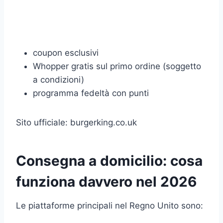
coupon esclusivi
Whopper gratis sul primo ordine (soggetto
a condizioni)
programma fedeltà con punti
Sito ufficiale: burgerking.co.uk
Consegna a domicilio: cosa
funziona davvero nel 2026
Le piattaforme principali nel Regno Unito sono: