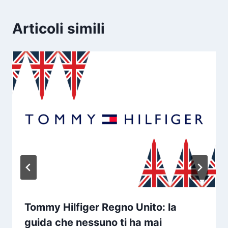
Articoli simili
Tommy Hilfiger Regno Unito: la
guida che nessuno ti ha mai