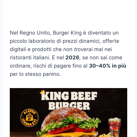
Nel Regno Unito, Burger King è diventato un
piccolo laboratorio di prezzi dinamici, offerte
digitali e prodotti che
non troverai mai
nei
ristoranti italiani. E nel
2026
, se non sai come
ordinare, rischi di pagare fino al
30–40% in più
per lo stesso panino.