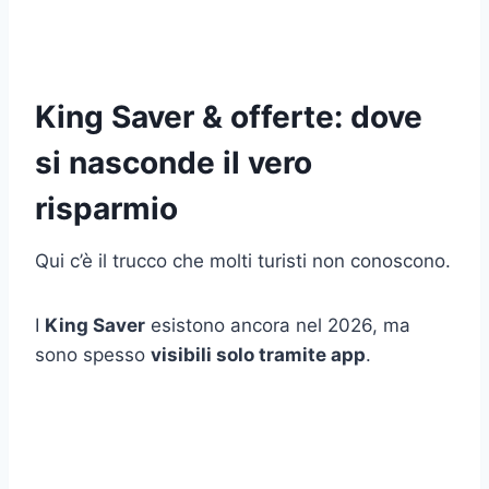
King Saver & offerte: dove
si nasconde il vero
risparmio
Qui c’è il trucco che molti turisti non conoscono.
I
King Saver
esistono ancora nel 2026, ma
sono spesso
visibili solo tramite app
.