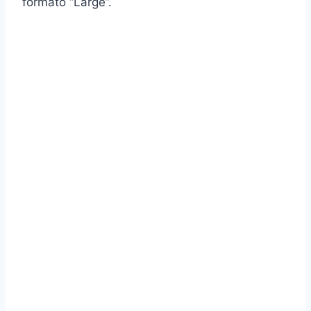
formato “Large”.