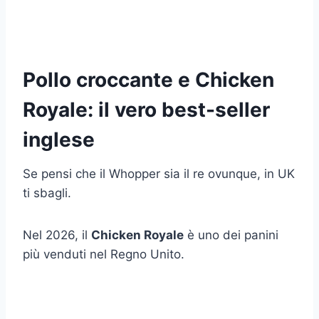
Pollo croccante e Chicken
Royale: il vero best-seller
inglese
Se pensi che il Whopper sia il re ovunque, in UK
ti sbagli.
Nel 2026, il
Chicken Royale
è uno dei panini
più venduti nel Regno Unito.