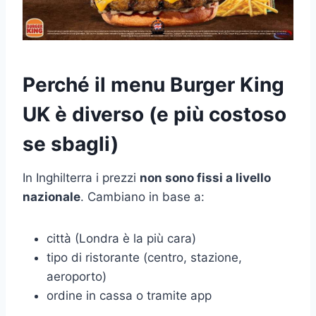
Perché il menu Burger King
UK è diverso (e più costoso
se sbagli)
In Inghilterra i prezzi
non sono fissi a livello
nazionale
. Cambiano in base a:
città (Londra è la più cara)
tipo di ristorante (centro, stazione,
aeroporto)
ordine in cassa o tramite app