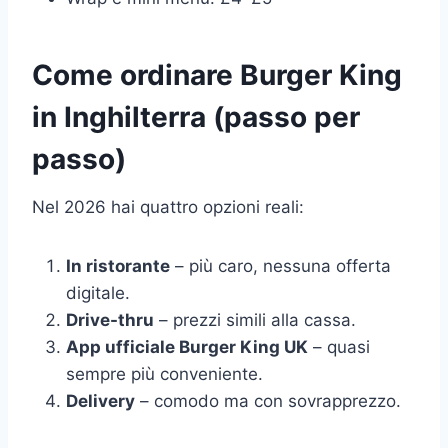
Come ordinare Burger King
in Inghilterra (passo per
passo)
Nel 2026 hai quattro opzioni reali:
In ristorante
– più caro, nessuna offerta
digitale.
Drive-thru
– prezzi simili alla cassa.
App ufficiale Burger King UK
– quasi
sempre più conveniente.
Delivery
– comodo ma con sovrapprezzo.