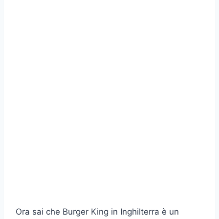
Ora sai che Burger King in Inghilterra è un