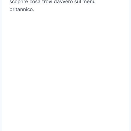
scoprire cosa trovi davvero sul menu
britannico.