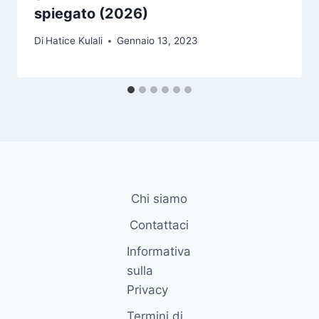
spiegato (2026)
Di
Hatice Kulali
Gennaio 13, 2023
Chi siamo
Contattaci
Informativa
sulla
Privacy
Termini di