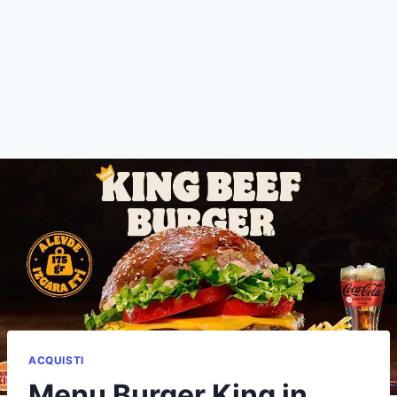
ACQUISTI
Menu Burger King in