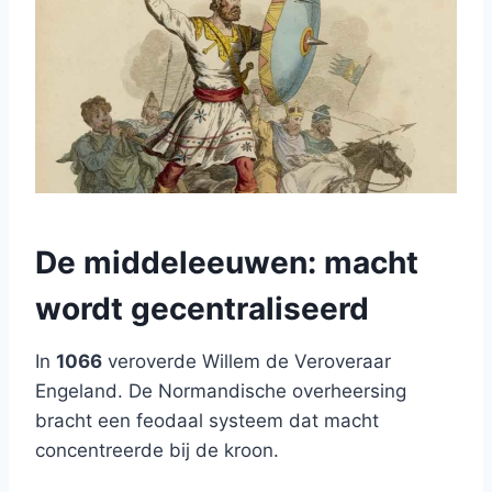
De middeleeuwen: macht
wordt gecentraliseerd
In
1066
veroverde Willem de Veroveraar
Engeland. De Normandische overheersing
bracht een feodaal systeem dat macht
concentreerde bij de kroon.