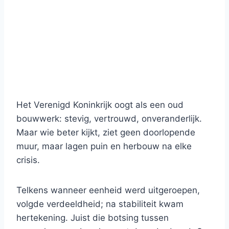
Het Verenigd Koninkrijk oogt als een oud
bouwwerk: stevig, vertrouwd, onveranderlijk.
Maar wie beter kijkt, ziet geen doorlopende
muur, maar lagen puin en herbouw na elke
crisis.
Telkens wanneer eenheid werd uitgeroepen,
volgde verdeeldheid; na stabiliteit kwam
hertekening. Juist die botsing tussen