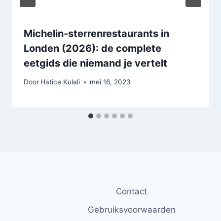
Michelin-sterrenrestaurants in
Londen (2026): de complete
eetgids die niemand je vertelt
Door
Hatice Kulali
mei 16, 2023
Contact
Gebruiksvoorwaarden