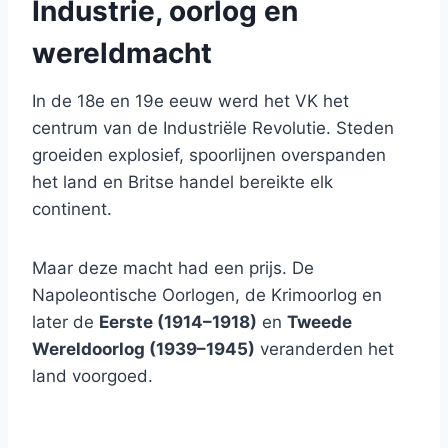
Industrie, oorlog en
wereldmacht
In de 18e en 19e eeuw werd het VK het
centrum van de Industriële Revolutie. Steden
groeiden explosief, spoorlijnen overspanden
het land en Britse handel bereikte elk
continent.
Maar deze macht had een prijs. De
Napoleontische Oorlogen, de Krimoorlog en
later de
Eerste (1914–1918)
en
Tweede
Wereldoorlog (1939–1945)
veranderden het
land voorgoed.