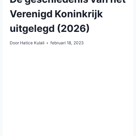
Verenigd Koninkrijk
uitgelegd (2026)
Door
Hatice Kulali
februari 18, 2023