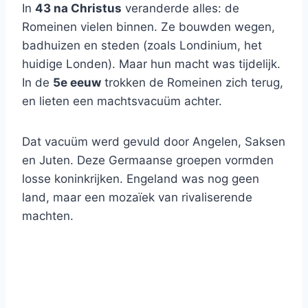
In
43 na Christus
veranderde alles: de
Romeinen vielen binnen. Ze bouwden wegen,
badhuizen en steden (zoals Londinium, het
huidige Londen). Maar hun macht was tijdelijk.
In de
5e eeuw
trokken de Romeinen zich terug,
en lieten een machtsvacuüm achter.
Dat vacuüm werd gevuld door Angelen, Saksen
en Juten. Deze Germaanse groepen vormden
losse koninkrijken. Engeland was nog geen
land, maar een mozaïek van rivaliserende
machten.