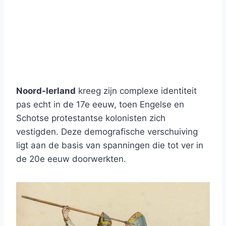
Noord-Ierland
kreeg zijn complexe identiteit
pas echt in de 17e eeuw, toen Engelse en
Schotse protestantse kolonisten zich
vestigden. Deze demografische verschuiving
ligt aan de basis van spanningen die tot ver in
de 20e eeuw doorwerkten.