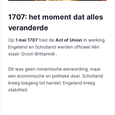
1707: het moment dat alles
veranderde
Op
1 mei 1707
trad de
Act of Union
in werking.
Engeland en Schotland werden officieel één
staat: Groot-Brittannië .
Dit was geen romantische eenwording, maar
een economische en politieke deal. Schotland
kreeg toegang tot handel; Engeland kreeg
stabiliteit.