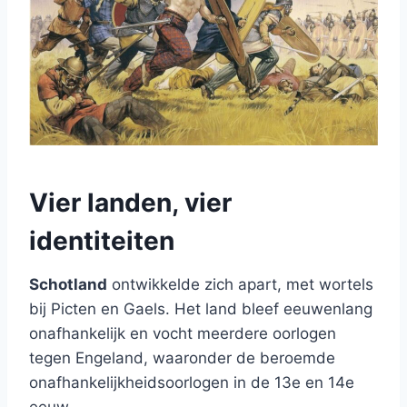
Vier landen, vier
identiteiten
Schotland
ontwikkelde zich apart, met wortels
bij Picten en Gaels. Het land bleef eeuwenlang
onafhankelijk en vocht meerdere oorlogen
tegen Engeland, waaronder de beroemde
onafhankelijkheidsoorlogen in de 13e en 14e