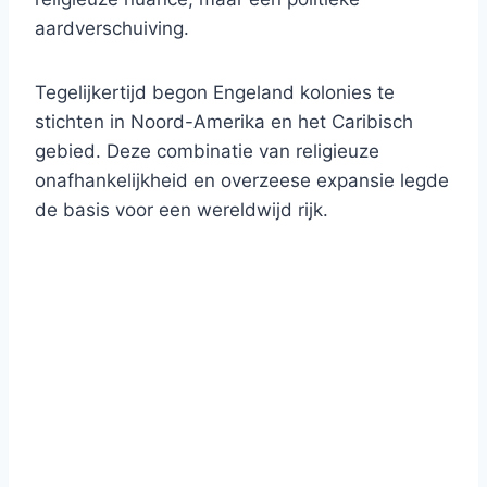
aardverschuiving.
Tegelijkertijd begon Engeland kolonies te
stichten in Noord-Amerika en het Caribisch
gebied. Deze combinatie van religieuze
onafhankelijkheid en overzeese expansie legde
de basis voor een wereldwijd rijk.