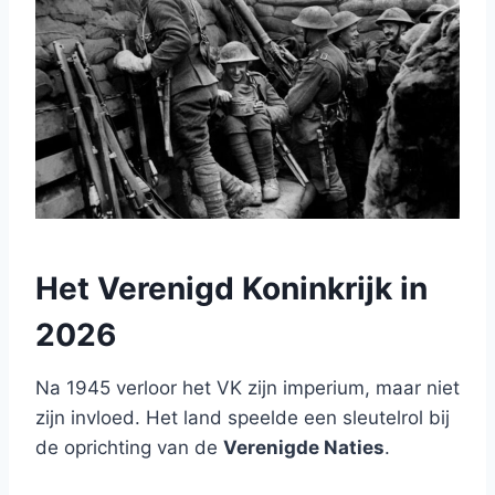
Het Verenigd Koninkrijk in
2026
Na 1945 verloor het VK zijn imperium, maar niet
zijn invloed. Het land speelde een sleutelrol bij
de oprichting van de
Verenigde Naties
.