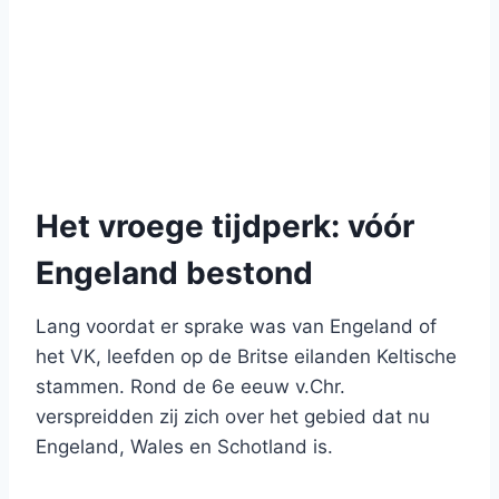
Het vroege tijdperk: vóór
Engeland bestond
Lang voordat er sprake was van Engeland of
het VK, leefden op de Britse eilanden Keltische
stammen. Rond de 6e eeuw v.Chr.
verspreidden zij zich over het gebied dat nu
Engeland, Wales en Schotland is.