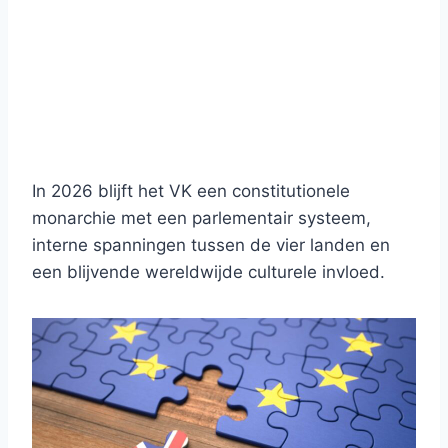
In 2026 blijft het VK een constitutionele
monarchie met een parlementair systeem,
interne spanningen tussen de vier landen en
een blijvende wereldwijde culturele invloed.