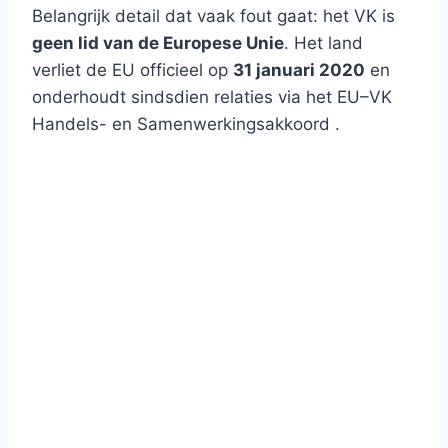
Belangrijk detail dat vaak fout gaat: het VK is
geen lid van de Europese Unie
. Het land
verliet de EU officieel op
31 januari 2020
en
onderhoudt sindsdien relaties via het EU–VK
Handels- en Samenwerkingsakkoord .