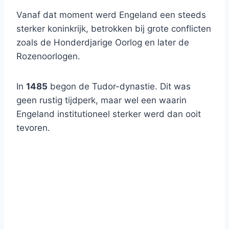
Vanaf dat moment werd Engeland een steeds
sterker koninkrijk, betrokken bij grote conflicten
zoals de Honderdjarige Oorlog en later de
Rozenoorlogen.
In
1485
begon de Tudor-dynastie. Dit was
geen rustig tijdperk, maar wel een waarin
Engeland institutioneel sterker werd dan ooit
tevoren.