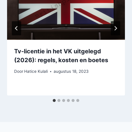
Tv-licentie in het VK uitgelegd
(2026): regels, kosten en boetes
Door
Hatice Kulali
augustus 18, 2023