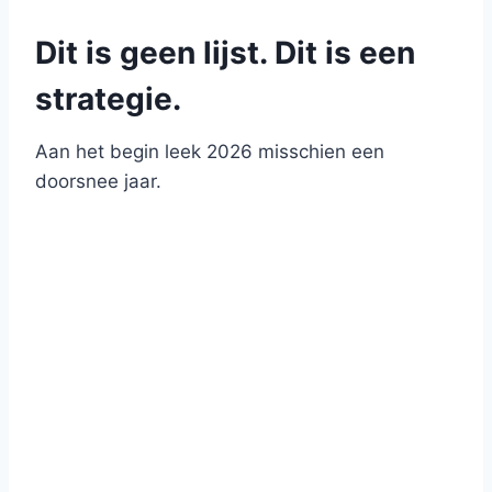
Dit is geen lijst. Dit is een
strategie.
Aan het begin leek 2026 misschien een
doorsnee jaar.