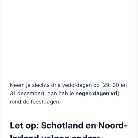
Neem je slechts drie verlofdagen op (29, 30 en
31 december), dan heb je
negen dagen vrij
rond de feestdagen.
Let op: Schotland en Noord-