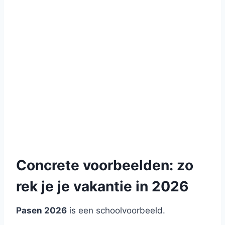
Concrete voorbeelden: zo
rek je je vakantie in 2026
Pasen 2026
is een schoolvoorbeeld.