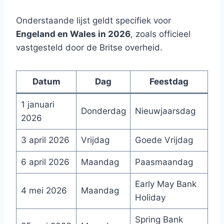
Onderstaande lijst geldt specifiek voor
Engeland en Wales in 2026
, zoals officieel
vastgesteld door de Britse overheid.
Datum
Dag
Feestdag
1 januari
Donderdag
Nieuwjaarsdag
2026
3 april 2026
Vrijdag
Goede Vrijdag
6 april 2026
Maandag
Paasmaandag
Early May Bank
4 mei 2026
Maandag
Holiday
Spring Bank