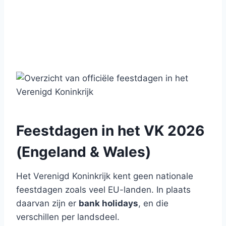
Feestdagen in het VK 2026
(Engeland & Wales)
Het Verenigd Koninkrijk kent geen nationale
feestdagen zoals veel EU-landen. In plaats
daarvan zijn er
bank holidays
, en die
verschillen per landsdeel.