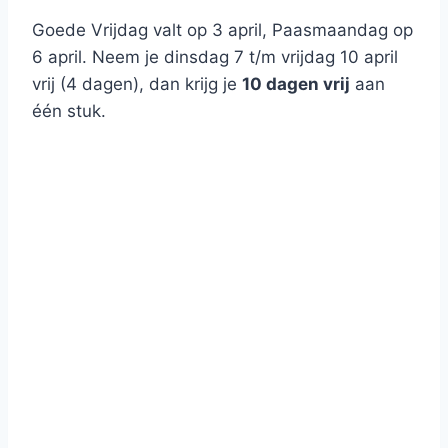
Goede Vrijdag valt op 3 april, Paasmaandag op
6 april. Neem je dinsdag 7 t/m vrijdag 10 april
vrij (4 dagen), dan krijg je
10 dagen vrij
aan
één stuk.