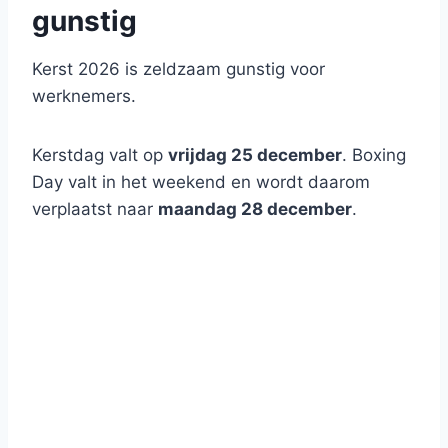
gunstig
Kerst 2026 is zeldzaam gunstig voor
werknemers.
Kerstdag valt op
vrijdag 25 december
. Boxing
Day valt in het weekend en wordt daarom
verplaatst naar
maandag 28 december
.