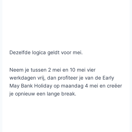
Dezelfde logica geldt voor mei.
Neem je tussen 2 mei en 10 mei vier
werkdagen vrij, dan profiteer je van de Early
May Bank Holiday op maandag 4 mei en creëer
je opnieuw een lange break.