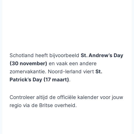
Schotland heeft bijvoorbeeld
St. Andrew’s Day
(30 november)
en vaak een andere
zomervakantie. Noord-Ierland viert
St.
Patrick’s Day (17 maart)
.
Controleer altijd de officiële kalender voor jouw
regio via de Britse overheid.