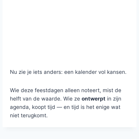
Nu zie je iets anders: een kalender vol kansen.
Wie deze feestdagen alleen noteert, mist de
helft van de waarde. Wie ze
ontwerpt
in zijn
agenda, koopt tijd — en tijd is het enige wat
niet terugkomt.