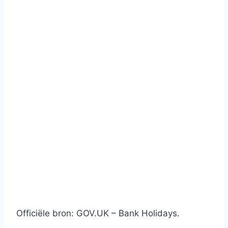
Officiële bron: GOV.UK – Bank Holidays.