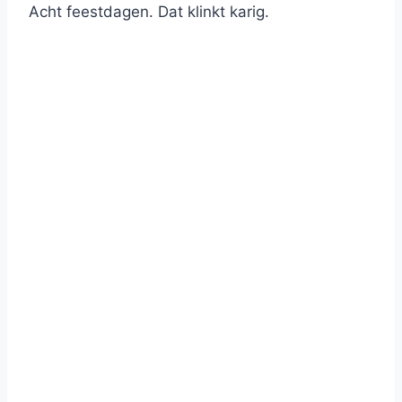
Acht feestdagen. Dat klinkt karig.