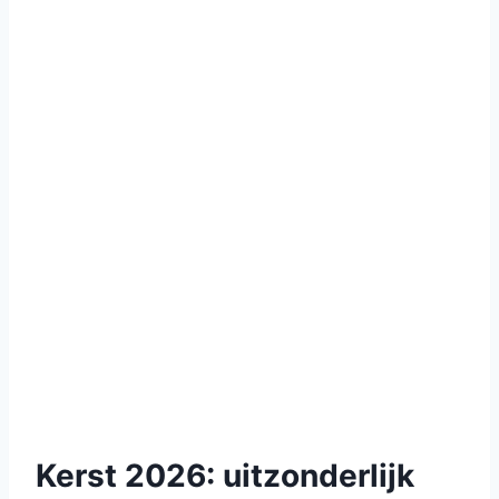
Kerst 2026: uitzonderlijk