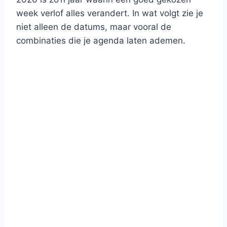
week verlof alles verandert. In wat volgt zie je
niet alleen de datums, maar vooral de
combinaties die je agenda laten ademen.