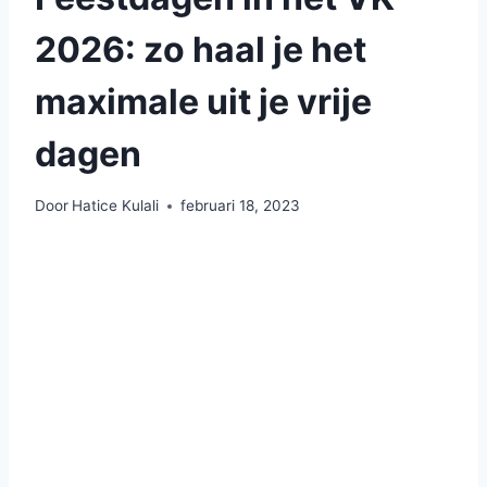
2026: zo haal je het
maximale uit je vrije
dagen
Door
Hatice Kulali
februari 18, 2023