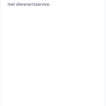
met dierenartsservice.