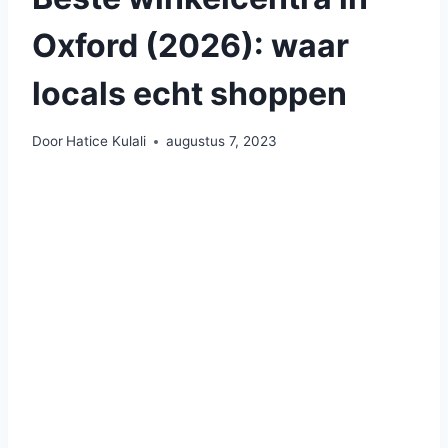
Oxford (2026): waar
locals echt shoppen
Door
Hatice Kulali
augustus 7, 2023