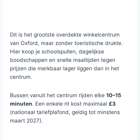
Dit is het grootste overdekte winkelcentrum
van Oxford, maar zonder toeristische drukte.
Hier koop je schoolspullen, dagelijkse
boodschappen en snelle maaltijden tegen
prijzen die merkbaar lager liggen dan in het
centrum.
Bussen vanuit het centrum rijden elke
10–15
minuten
. Een enkele rit kost maximaal
£3
(nationaal tariefplafond, geldig tot minstens
maart 2027).