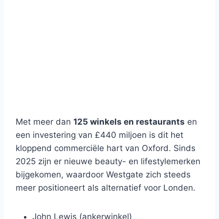
Met meer dan
125 winkels en restaurants
en
een investering van £440 miljoen is dit het
kloppend commerciële hart van Oxford. Sinds
2025 zijn er nieuwe beauty- en lifestylemerken
bijgekomen, waardoor Westgate zich steeds
meer positioneert als alternatief voor Londen.
John Lewis (ankerwinkel)