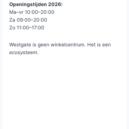
Openingstijden 2026:
Ma–vr 10:00–20:00
Za 09:00–20:00
Zo 11:00–17:00
Westgate is geen winkelcentrum. Het is een
ecosysteem
.