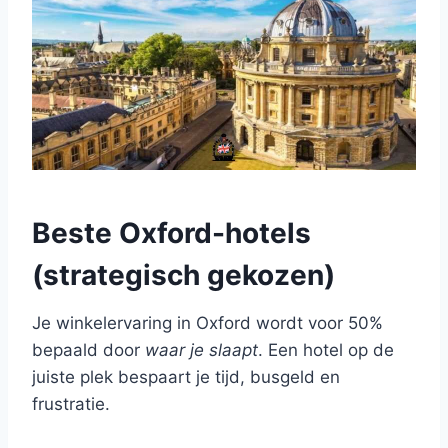
Beste Oxford-hotels
(strategisch gekozen)
Je winkelervaring in Oxford wordt voor 50%
bepaald door
waar je slaapt
. Een hotel op de
juiste plek bespaart je tijd, busgeld en
frustratie.