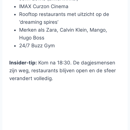
IMAX Curzon Cinema
Rooftop restaurants met uitzicht op de
‘dreaming spires’
Merken als Zara, Calvin Klein, Mango,
Hugo Boss
24/7 Buzz Gym
Insider-tip:
Kom na 18:30. De dagjesmensen
zijn weg, restaurants blijven open en de sfeer
verandert volledig.