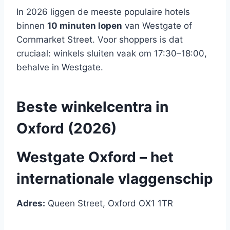
In 2026 liggen de meeste populaire hotels
binnen
10 minuten lopen
van Westgate of
Cornmarket Street. Voor shoppers is dat
cruciaal: winkels sluiten vaak om 17:30–18:00,
behalve in Westgate.
Beste winkelcentra in
Oxford (2026)
Westgate Oxford – het
internationale vlaggenschip
Adres:
Queen Street, Oxford OX1 1TR