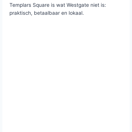
Templars Square is wat Westgate niet is:
praktisch, betaalbaar en lokaal.