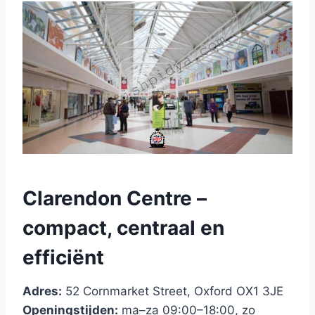
Clarendon Centre –
compact, centraal en
efficiënt
Adres:
52 Cornmarket Street, Oxford OX1 3JE
Openingstijden:
ma–za 09:00–18:00, zo