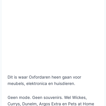
Dit is waar Oxfordaren heen gaan voor
meubels, elektronica en huisdieren.
Geen mode. Geen souvenirs. Wel Wickes,
Currys, Dunelm, Argos Extra en Pets at Home