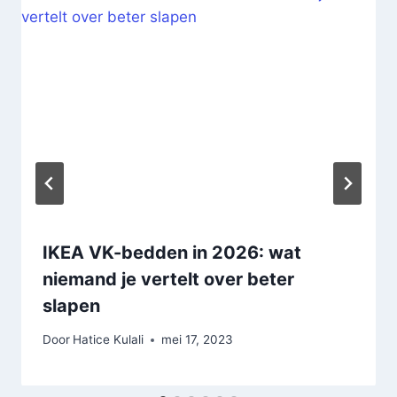
IKEA VK-bedden in 2026: wat
niemand je vertelt over beter
slapen
Door
Hatice Kulali
mei 17, 2023