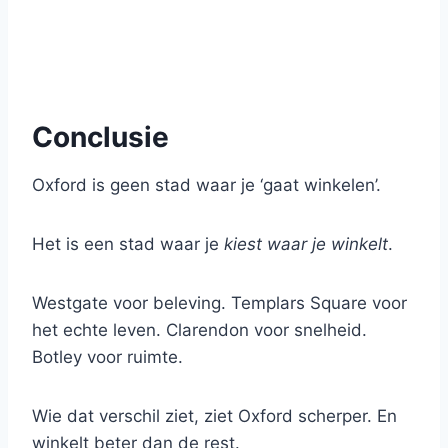
Conclusie
Oxford is geen stad waar je ‘gaat winkelen’.
Het is een stad waar je
kiest waar je winkelt
.
Westgate voor beleving. Templars Square voor
het echte leven. Clarendon voor snelheid.
Botley voor ruimte.
Wie dat verschil ziet, ziet Oxford scherper. En
winkelt beter dan de rest.