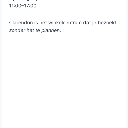
11:00–17:00
Clarendon is het winkelcentrum dat je bezoekt
zonder het te plannen
.