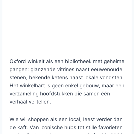
Oxford winkelt als een bibliotheek met geheime
gangen: glanzende vitrines naast eeuwenoude
stenen, bekende ketens naast lokale vondsten.
Het winkelhart is geen enkel gebouw, maar een
verzameling hoofdstukken die samen één
verhaal vertellen.
Wie wil shoppen als een local, leest verder dan
de kaft. Van iconische hubs tot stille favorieten