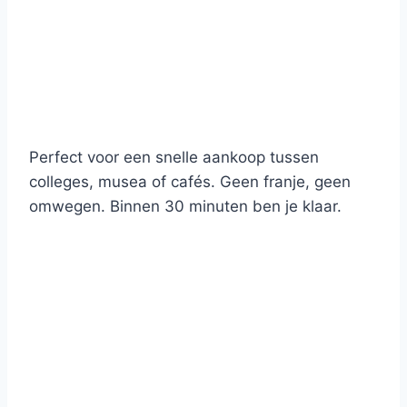
Perfect voor een snelle aankoop tussen
colleges, musea of cafés. Geen franje, geen
omwegen. Binnen 30 minuten ben je klaar.