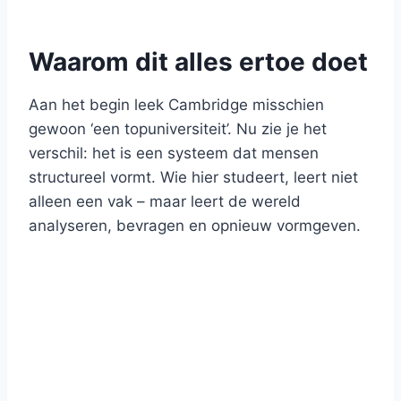
Waarom dit alles ertoe doet
Aan het begin leek Cambridge misschien
gewoon ‘een topuniversiteit’. Nu zie je het
verschil: het is een systeem dat mensen
structureel vormt. Wie hier studeert, leert niet
alleen een vak – maar leert de wereld
analyseren, bevragen en opnieuw vormgeven.