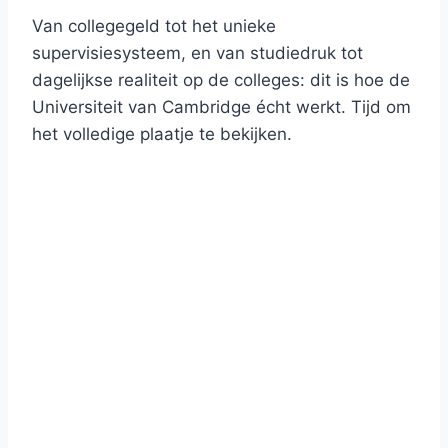
Van collegegeld tot het unieke
supervisiesysteem, en van studiedruk tot
dagelijkse realiteit op de colleges: dit is hoe de
Universiteit van Cambridge écht werkt. Tijd om
het volledige plaatje te bekijken.