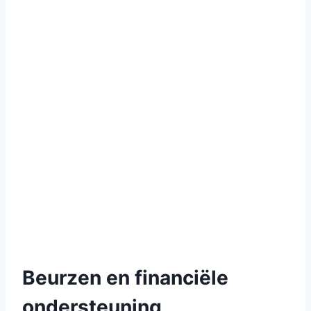
Beurzen en financiële
ondersteuning