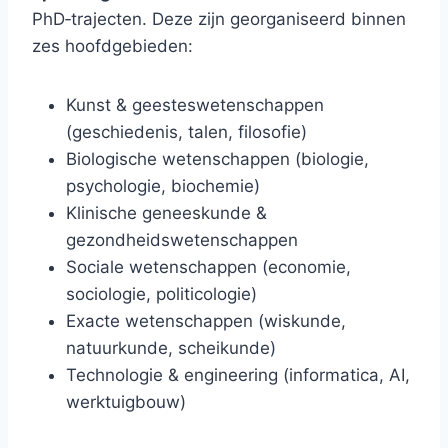
PhD‑trajecten. Deze zijn georganiseerd binnen
zes hoofdgebieden:
Kunst & geesteswetenschappen
(geschiedenis, talen, filosofie)
Biologische wetenschappen (biologie,
psychologie, biochemie)
Klinische geneeskunde &
gezondheidswetenschappen
Sociale wetenschappen (economie,
sociologie, politicologie)
Exacte wetenschappen (wiskunde,
natuurkunde, scheikunde)
Technologie & engineering (informatica, AI,
werktuigbouw)