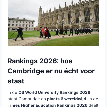
Rankings 2026: hoe
Cambridge er nu écht voor
staat
In de
QS World University Rankings 2026
staat Cambridge op
plaats 6 wereldwijd
. In de
Times Higher Education Rankings 2026
deelt