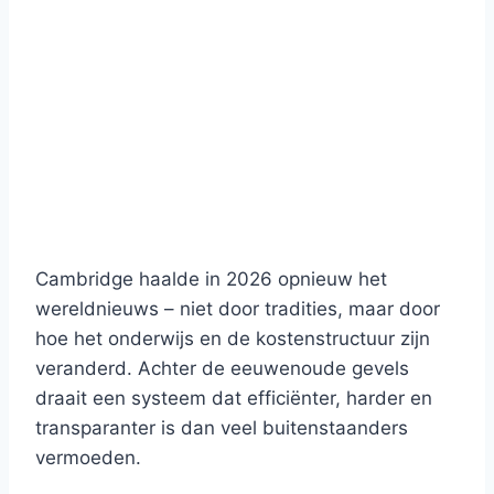
Cambridge haalde in 2026 opnieuw het
wereldnieuws – niet door tradities, maar door
hoe het onderwijs en de kostenstructuur zijn
veranderd. Achter de eeuwenoude gevels
draait een systeem dat efficiënter, harder en
transparanter is dan veel buitenstaanders
vermoeden.