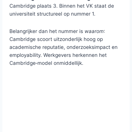
Cambridge plaats 3. Binnen het VK staat de
universiteit structureel op nummer 1.
Belangrijker dan het nummer is
waarom
:
Cambridge scoort uitzonderlijk hoog op
academische reputatie, onderzoeksimpact en
employability. Werkgevers herkennen het
Cambridge‑model onmiddellijk.