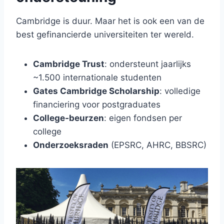
Cambridge is duur. Maar het is ook een van de
best gefinancierde universiteiten ter wereld.
Cambridge Trust
: ondersteunt jaarlijks
~1.500 internationale studenten
Gates Cambridge Scholarship
: volledige
financiering voor postgraduates
College‑beurzen
: eigen fondsen per
college
Onderzoeksraden
(EPSRC, AHRC, BBSRC)