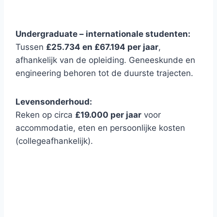
Undergraduate – internationale studenten:
Tussen
£25.734 en £67.194 per jaar
,
afhankelijk van de opleiding. Geneeskunde en
engineering behoren tot de duurste trajecten.
Levensonderhoud:
Reken op circa
£19.000 per jaar
voor
accommodatie, eten en persoonlijke kosten
(collegeafhankelijk).