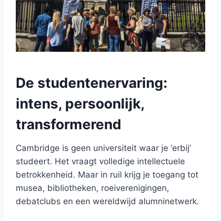
De studentenervaring:
intens, persoonlijk,
transformerend
Cambridge is geen universiteit waar je ‘erbij’
studeert. Het vraagt volledige intellectuele
betrokkenheid. Maar in ruil krijg je toegang tot
musea, bibliotheken, roeiverenigingen,
debatclubs en een wereldwijd alumninetwerk.