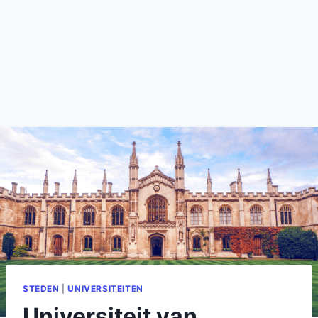
STEDEN
|
UNIVERSITEITEN
Universiteit van