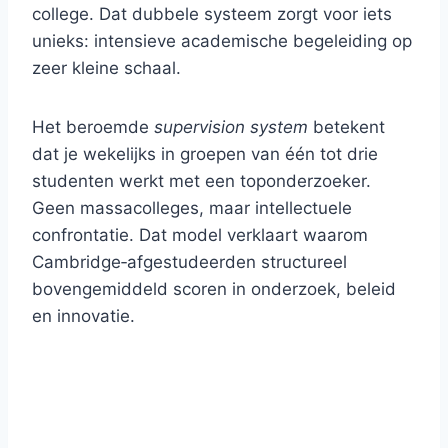
college. Dat dubbele systeem zorgt voor iets
unieks: intensieve academische begeleiding op
zeer kleine schaal.
Het beroemde
supervision system
betekent
dat je wekelijks in groepen van één tot drie
studenten werkt met een toponderzoeker.
Geen massacolleges, maar intellectuele
confrontatie. Dat model verklaart waarom
Cambridge‑afgestudeerden structureel
bovengemiddeld scoren in onderzoek, beleid
en innovatie.