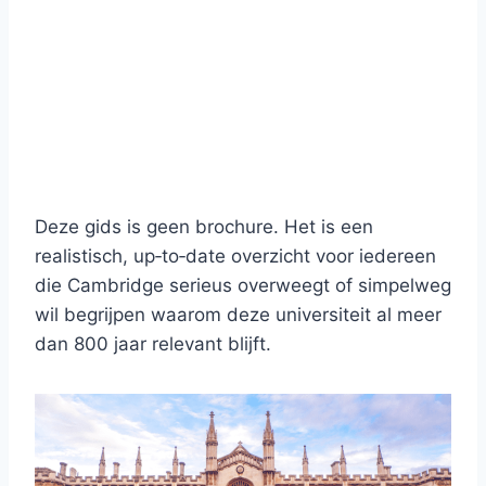
Deze gids is geen brochure. Het is een
realistisch, up‑to‑date overzicht voor iedereen
die Cambridge serieus overweegt of simpelweg
wil begrijpen waarom deze universiteit al meer
dan 800 jaar relevant blijft.