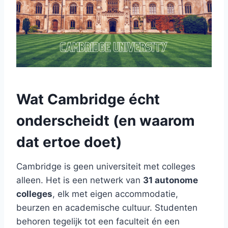
Wat Cambridge écht
onderscheidt (en waarom
dat ertoe doet)
Cambridge is geen universiteit met colleges
alleen. Het is een netwerk van
31 autonome
colleges
, elk met eigen accommodatie,
beurzen en academische cultuur. Studenten
behoren tegelijk tot een faculteit én een