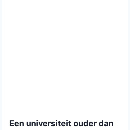
Een universiteit ouder dan