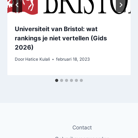
Universiteit van Bristol: wat
rankings je niet vertellen (Gids
2026)
Door
Hatice Kulali
februari 18, 2023
Contact