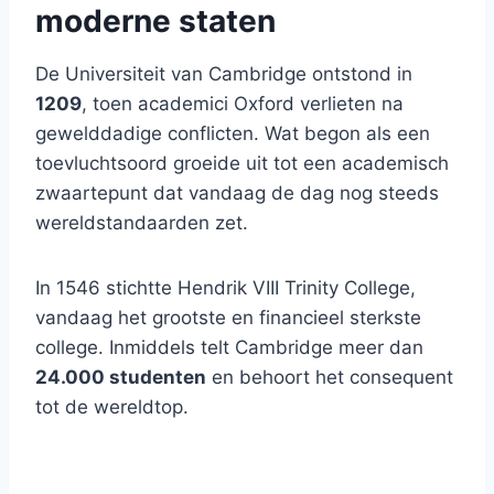
moderne staten
De Universiteit van Cambridge ontstond in
1209
, toen academici Oxford verlieten na
gewelddadige conflicten. Wat begon als een
toevluchtsoord groeide uit tot een academisch
zwaartepunt dat vandaag de dag nog steeds
wereldstandaarden zet.
In 1546 stichtte Hendrik VIII Trinity College,
vandaag het grootste en financieel sterkste
college. Inmiddels telt Cambridge meer dan
24.000 studenten
en behoort het consequent
tot de wereldtop.