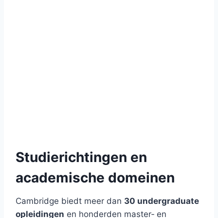
Studierichtingen en
academische domeinen
Cambridge biedt meer dan
30 undergraduate
opleidingen
en honderden master‑ en