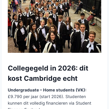
Collegegeld in 2026: dit
kost Cambridge echt
Undergraduate – Home students (VK):
£9.790 per jaar (start 2026). Studenten
kunnen dit volledig financieren via Student