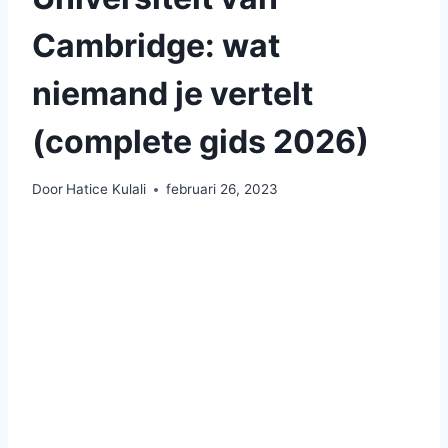
Cambridge: wat
niemand je vertelt
(complete gids 2026)
Door
Hatice Kulali
februari 26, 2023