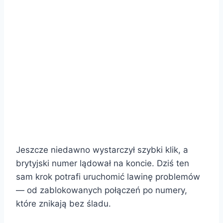
Jeszcze niedawno wystarczył szybki klik, a
brytyjski numer lądował na koncie. Dziś ten
sam krok potrafi uruchomić lawinę problemów
— od zablokowanych połączeń po numery,
które znikają bez śladu.