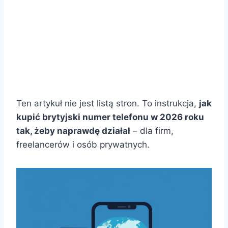
Ten artykuł nie jest listą stron. To instrukcja,
jak
kupić brytyjski numer telefonu w 2026 roku
tak, żeby naprawdę działał
– dla firm,
freelancerów i osób prywatnych.