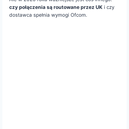
czy połączenia są routowane przez UK
i czy
dostawca spełnia wymogi Ofcom.