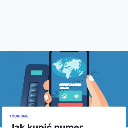
TOURISME
Jak kupić numer