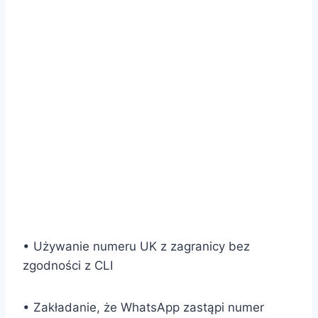
• Używanie numeru UK z zagranicy bez
zgodności z CLI
• Zakładanie, że WhatsApp zastąpi numer