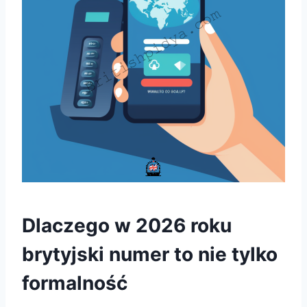
Dlaczego w 2026 roku
brytyjski numer to nie tylko
formalność