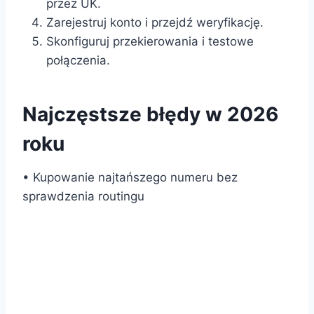
przez UK.
Zarejestruj konto i przejdź weryfikację.
Skonfiguruj przekierowania i testowe
połączenia.
Najczęstsze błędy w 2026
roku
• Kupowanie najtańszego numeru bez
sprawdzenia routingu