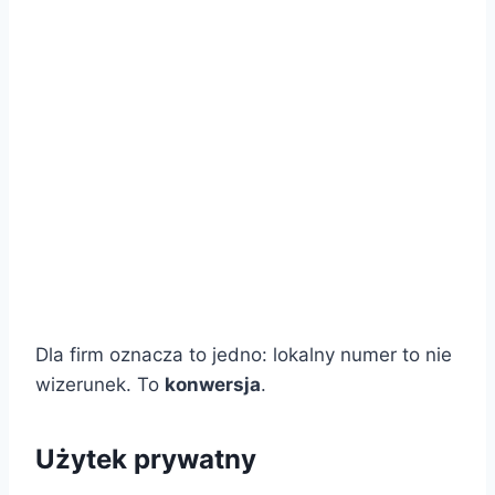
Dla firm oznacza to jedno: lokalny numer to nie
wizerunek. To
konwersja
.
Użytek prywatny