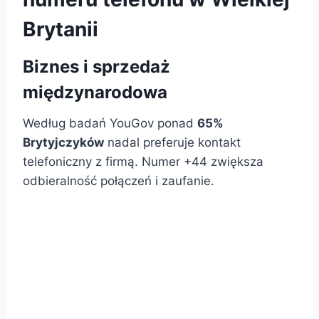
Brytanii
Biznes i sprzedaż
międzynarodowa
Według badań YouGov ponad
65%
Brytyjczyków
nadal preferuje kontakt
telefoniczny z firmą. Numer +44 zwiększa
odbieralność połączeń i zaufanie.