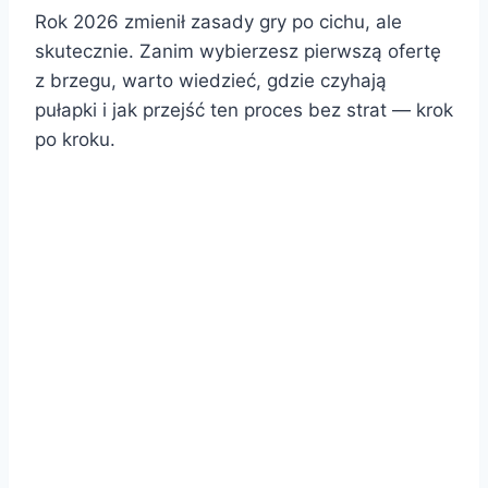
Rok 2026 zmienił zasady gry po cichu, ale
skutecznie. Zanim wybierzesz pierwszą ofertę
z brzegu, warto wiedzieć, gdzie czyhają
pułapki i jak przejść ten proces bez strat — krok
po kroku.