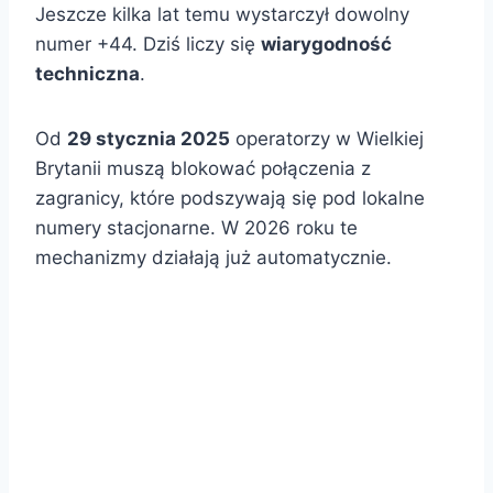
Jeszcze kilka lat temu wystarczył dowolny
numer +44. Dziś liczy się
wiarygodność
techniczna
.
Od
29 stycznia 2025
operatorzy w Wielkiej
Brytanii muszą blokować połączenia z
zagranicy, które podszywają się pod lokalne
numery stacjonarne. W 2026 roku te
mechanizmy działają już automatycznie.