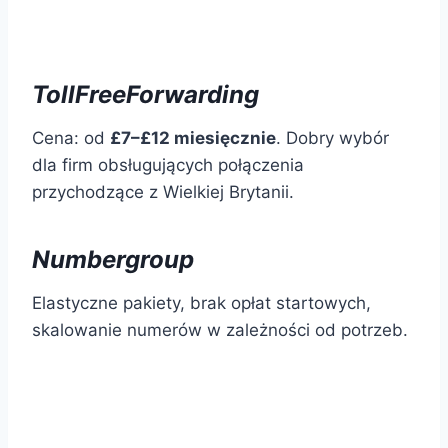
TollFreeForwarding
Cena: od
£7–£12 miesięcznie
. Dobry wybór
dla firm obsługujących połączenia
przychodzące z Wielkiej Brytanii.
Numbergroup
Elastyczne pakiety, brak opłat startowych,
skalowanie numerów w zależności od potrzeb.