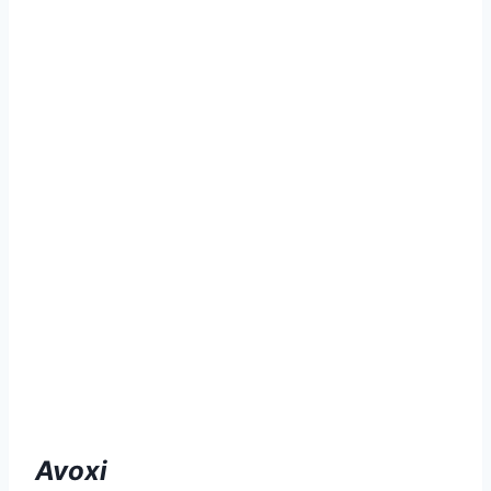
Avoxi