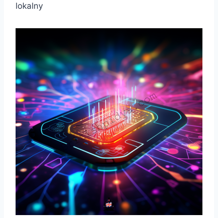
lokalny