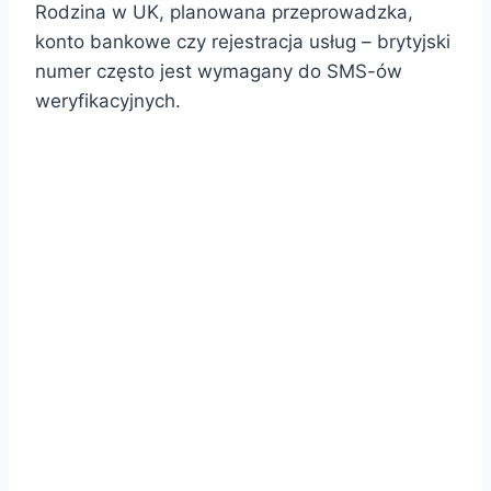
Rodzina w UK, planowana przeprowadzka,
konto bankowe czy rejestracja usług – brytyjski
numer często jest wymagany do SMS-ów
weryfikacyjnych.