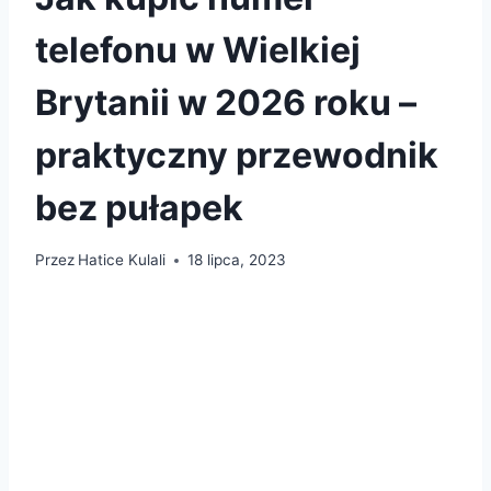
telefonu w Wielkiej
Brytanii w 2026 roku –
praktyczny przewodnik
bez pułapek
Przez
Hatice Kulali
18 lipca, 2023