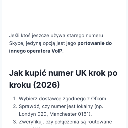
Jeśli ktoś jeszcze używa starego numeru
Skype, jedyną opcją jest jego
portowanie do
innego operatora VoIP
.
Jak kupić numer UK krok po
kroku (2026)
Wybierz dostawcę zgodnego z Ofcom.
Sprawdź, czy numer jest lokalny (np.
Londyn 020, Manchester 0161).
Zweryfikuj, czy połączenia są routowane