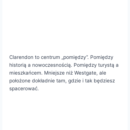
Clarendon to centrum „pomiędzy”. Pomiędzy
historią a nowoczesnością. Pomiędzy turystą a
mieszkańcem. Mniejsze niż Westgate, ale
położone dokładnie tam, gdzie i tak będziesz
spacerować.