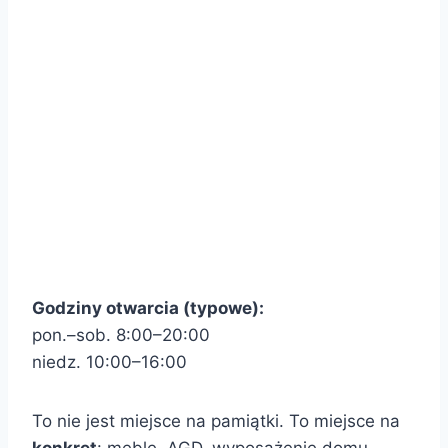
Godziny otwarcia (typowe):
pon.–sob. 8:00–20:00
niedz. 10:00–16:00
To nie jest miejsce na pamiątki. To miejsce na