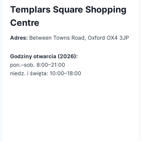
Templars Square Shopping
Centre
Adres:
Between Towns Road, Oxford OX4 3JP
Godziny otwarcia (2026):
pon.–sob. 8:00–21:00
niedz. i święta: 10:00–18:00