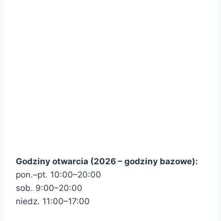
Godziny otwarcia (2026 – godziny bazowe):
pon.–pt. 10:00–20:00
sob. 9:00–20:00
niedz. 11:00–17:00