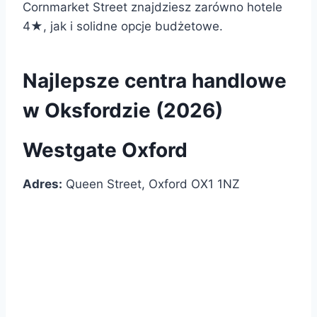
Cornmarket Street znajdziesz zarówno hotele
4★, jak i solidne opcje budżetowe.
Najlepsze centra handlowe
w Oksfordzie (2026)
Westgate Oxford
Adres:
Queen Street, Oxford OX1 1NZ