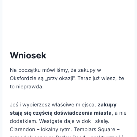
Wniosek
Na początku mówiliśmy, że zakupy w
Oksfordzie są „przy okazji”. Teraz już wiesz, że
to nieprawda.
Jeśli wybierzesz właściwe miejsca,
zakupy
stają się częścią doświadczenia miasta
, a nie
dodatkiem. Westgate daje widok i skalę.
Clarendon – lokalny rytm. Templars Square –