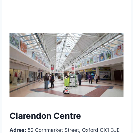
Clarendon Centre
Adres:
52 Cornmarket Street, Oxford OX1 3JE