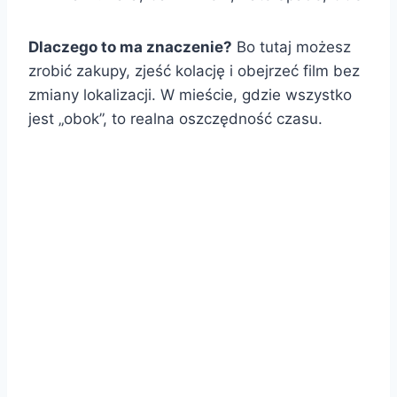
Dlaczego to ma znaczenie?
Bo tutaj możesz
zrobić zakupy, zjeść kolację i obejrzeć film bez
zmiany lokalizacji. W mieście, gdzie wszystko
jest „obok”, to realna oszczędność czasu.