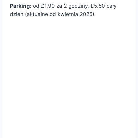
Parking:
od £1.90 za 2 godziny, £5.50 cały
dzień (aktualne od kwietnia 2025).