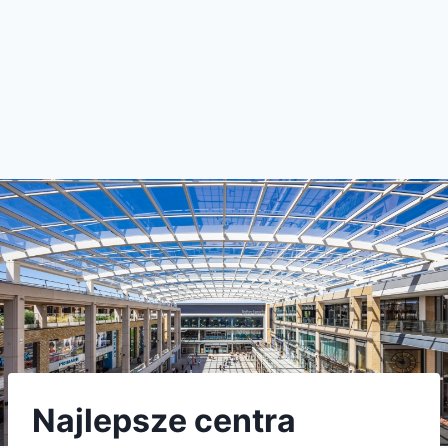
Najlepsze centra