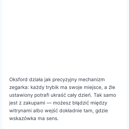
Oksford działa jak precyzyjny mechanizm
zegarka: każdy trybik ma swoje miejsce, a źle
ustawiony potrafi ukraść cały dzień. Tak samo
jest z zakupami — możesz błądzić między
witrynami albo wejść dokładnie tam, gdzie
wskazówka ma sens.