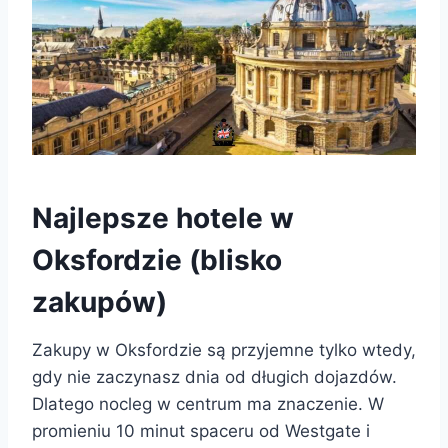
Najlepsze hotele w
Oksfordzie (blisko
zakupów)
Zakupy w Oksfordzie są przyjemne tylko wtedy,
gdy nie zaczynasz dnia od długich dojazdów.
Dlatego nocleg w centrum ma znaczenie. W
promieniu 10 minut spaceru od Westgate i