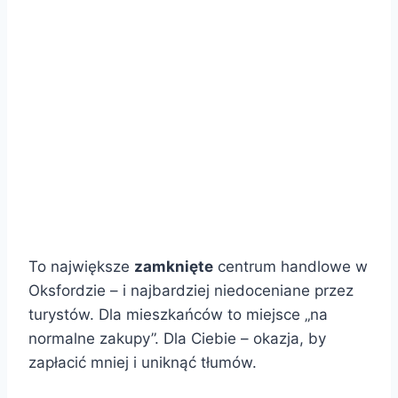
To największe
zamknięte
centrum handlowe w
Oksfordzie – i najbardziej niedoceniane przez
turystów. Dla mieszkańców to miejsce „na
normalne zakupy”. Dla Ciebie – okazja, by
zapłacić mniej i uniknąć tłumów.