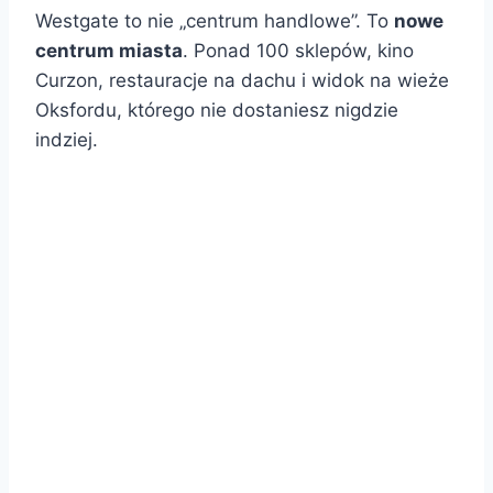
Westgate to nie „centrum handlowe”. To
nowe
centrum miasta
. Ponad 100 sklepów, kino
Curzon, restauracje na dachu i widok na wieże
Oksfordu, którego nie dostaniesz nigdzie
indziej.