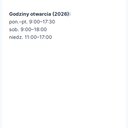
Godziny otwarcia (2026):
pon.–pt. 9:00–17:30
sob. 9:00–18:00
niedz. 11:00–17:00