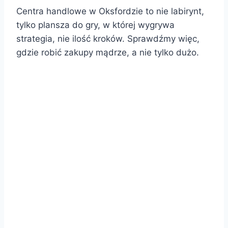
Centra handlowe w Oksfordzie to nie labirynt,
tylko plansza do gry, w której wygrywa
strategia, nie ilość kroków. Sprawdźmy więc,
gdzie robić zakupy mądrze, a nie tylko dużo.