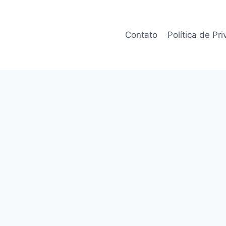
Contato
Política de Pr