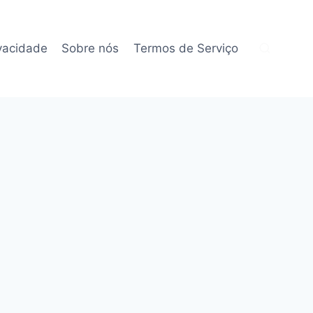
ivacidade
Sobre nós
Termos de Serviço