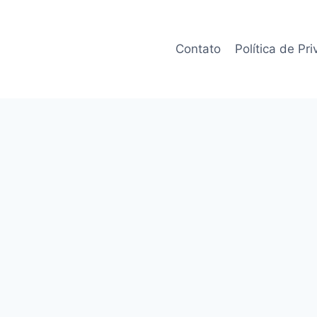
Contato
Política de Pr