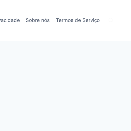
ivacidade
Sobre nós
Termos de Serviço