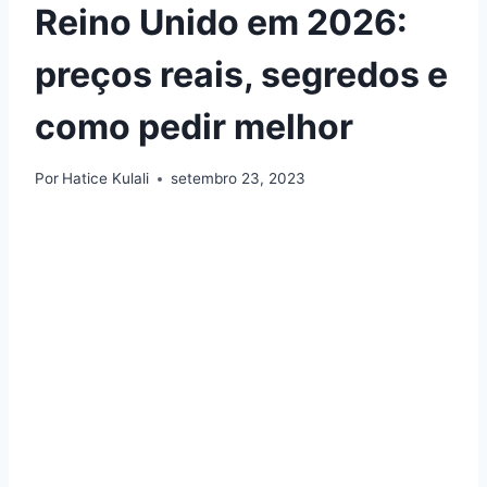
Reino Unido em 2026:
preços reais, segredos e
como pedir melhor
Por
Hatice Kulali
setembro 23, 2023