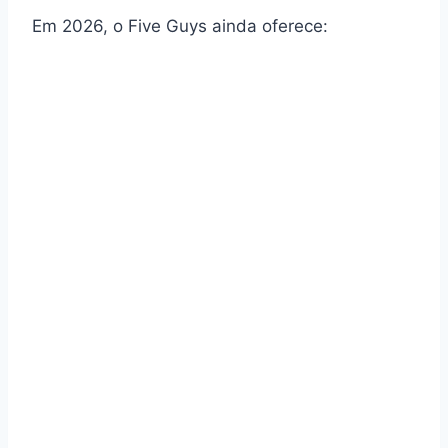
Em 2026, o Five Guys ainda oferece: