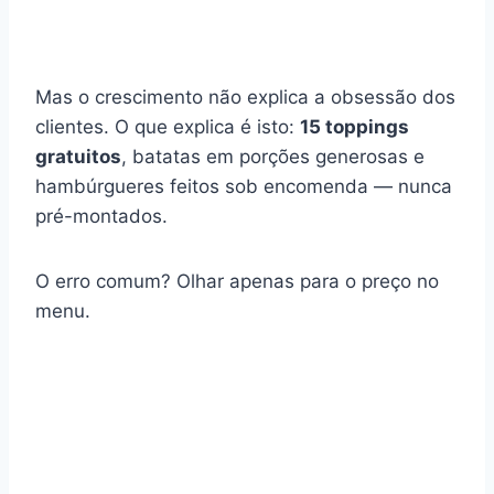
Mas o crescimento não explica a obsessão dos
clientes. O que explica é isto:
15 toppings
gratuitos
, batatas em porções generosas e
hambúrgueres feitos sob encomenda — nunca
pré-montados.
O erro comum? Olhar apenas para o preço no
menu.