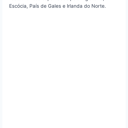
Escócia, País de Gales e Irlanda do Norte.