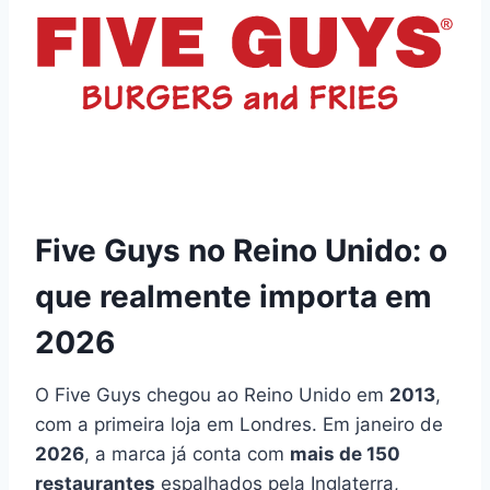
Five Guys no Reino Unido: o
que realmente importa em
2026
O Five Guys chegou ao Reino Unido em
2013
,
com a primeira loja em Londres. Em janeiro de
2026
, a marca já conta com
mais de 150
restaurantes
espalhados pela Inglaterra,