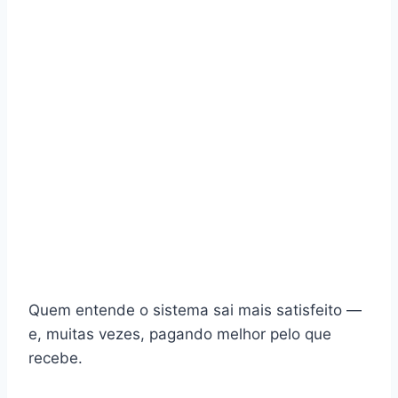
Quem entende o sistema sai mais satisfeito —
e, muitas vezes, pagando melhor pelo que
recebe.