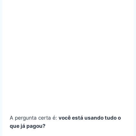
A pergunta certa é:
você está usando tudo o
que já pagou?