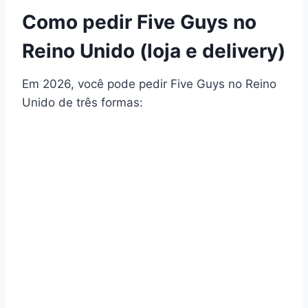
Como pedir Five Guys no
Reino Unido (loja e delivery)
Em 2026, você pode pedir Five Guys no Reino
Unido de três formas: