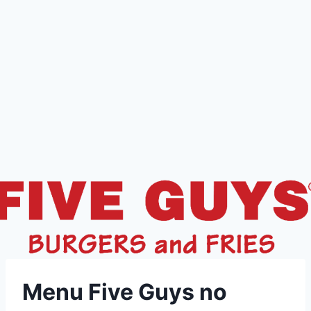
Menu Five Guys no