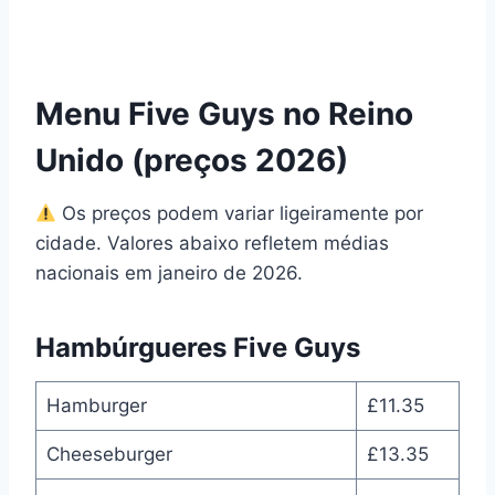
Menu Five Guys no Reino
Unido (preços 2026)
Os preços podem variar ligeiramente por
cidade. Valores abaixo refletem médias
nacionais em janeiro de 2026.
Hambúrgueres Five Guys
Hamburger
£11.35
Cheeseburger
£13.35