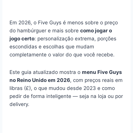
Em 2026, o Five Guys é menos sobre o preço
do hambúrguer e mais sobre
como jogar o
jogo certo
: personalização extrema, porções
escondidas e escolhas que mudam
completamente o valor do que você recebe.
Este guia atualizado mostra o
menu Five Guys
no Reino Unido em 2026
, com preços reais em
libras (£), o que mudou desde 2023 e como
pedir de forma inteligente — seja na loja ou por
delivery.