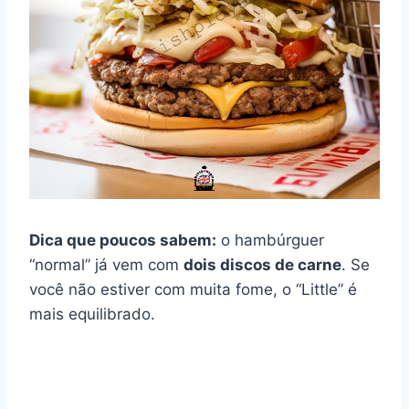
Dica que poucos sabem:
o hambúrguer
“normal” já vem com
dois discos de carne
. Se
você não estiver com muita fome, o “Little” é
mais equilibrado.