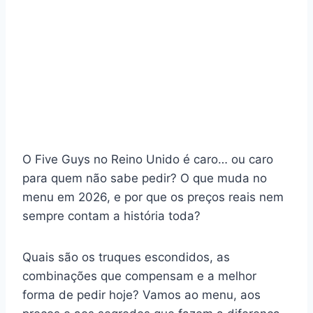
O Five Guys no Reino Unido é caro… ou caro
para quem não sabe pedir? O que muda no
menu em 2026, e por que os preços reais nem
sempre contam a história toda?
Quais são os truques escondidos, as
combinações que compensam e a melhor
forma de pedir hoje? Vamos ao menu, aos