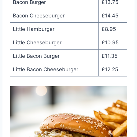
Bacon Burger
£13.75
Bacon Cheeseburger
£14.45
Little Hamburger
£8.95
Little Cheeseburger
£10.95
Little Bacon Burger
£11.35
Little Bacon Cheeseburger
£12.25