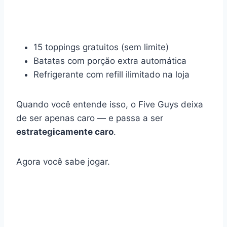
15 toppings gratuitos (sem limite)
Batatas com porção extra automática
Refrigerante com refill ilimitado na loja
Quando você entende isso, o Five Guys deixa
de ser apenas caro — e passa a ser
estrategicamente caro
.
Agora você sabe jogar.