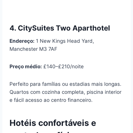
4. CitySuites Two Aparthotel
Endereço:
1 New Kings Head Yard,
Manchester M3 7AF
Preço médio:
£140–£210/noite
Perfeito para famílias ou estadias mais longas.
Quartos com cozinha completa, piscina interior
e fácil acesso ao centro financeiro.
Hotéis confortáveis e