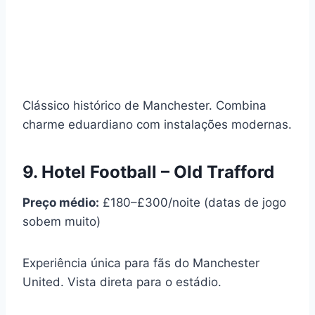
Clássico histórico de Manchester. Combina
charme eduardiano com instalações modernas.
9. Hotel Football – Old Trafford
Preço médio:
£180–£300/noite (datas de jogo
sobem muito)
Experiência única para fãs do Manchester
United. Vista direta para o estádio.