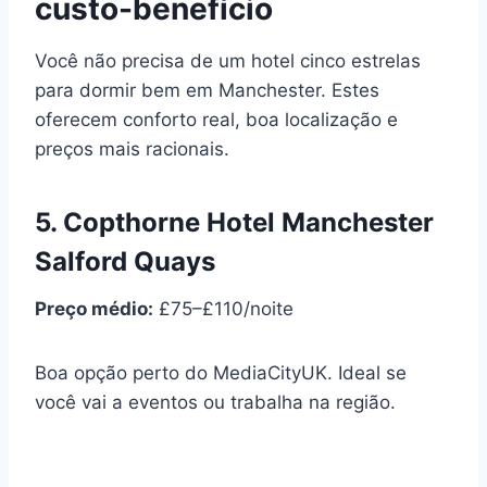
custo-benefício
Você não precisa de um hotel cinco estrelas
para dormir bem em Manchester. Estes
oferecem conforto real, boa localização e
preços mais racionais.
5. Copthorne Hotel Manchester
Salford Quays
Preço médio:
£75–£110/noite
Boa opção perto do MediaCityUK. Ideal se
você vai a eventos ou trabalha na região.