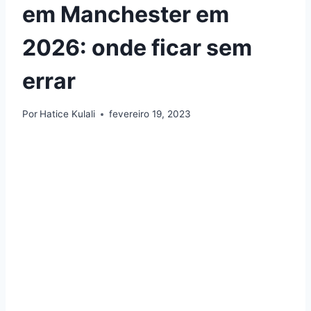
em Manchester em
2026: onde ficar sem
errar
Por
Hatice Kulali
fevereiro 19, 2023