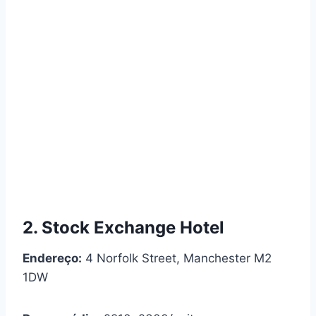
2. Stock Exchange Hotel
Endereço:
4 Norfolk Street, Manchester M2
1DW