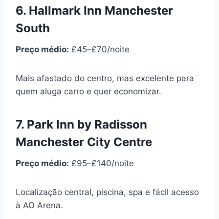
6. Hallmark Inn Manchester
South
Preço médio:
£45–£70/noite
Mais afastado do centro, mas excelente para
quem aluga carro e quer economizar.
7. Park Inn by Radisson
Manchester City Centre
Preço médio:
£95–£140/noite
Localização central, piscina, spa e fácil acesso
à AO Arena.