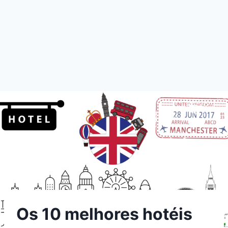
Os 10 melhores hotéis