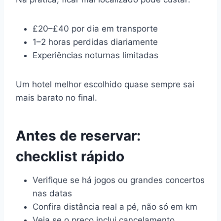
£20–£40 por dia em transporte
1–2 horas perdidas diariamente
Experiências noturnas limitadas
Um hotel melhor escolhido quase sempre sai
mais barato no final.
Antes de reservar:
checklist rápido
Verifique se há jogos ou grandes concertos
nas datas
Confira distância real a pé, não só em km
Veja se o preço inclui cancelamento