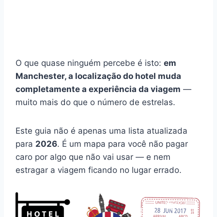
O que quase ninguém percebe é isto:
em
Manchester, a localização do hotel muda
completamente a experiência da viagem
—
muito mais do que o número de estrelas.
Este guia não é apenas uma lista atualizada
para
2026
. É um mapa para você não pagar
caro por algo que não vai usar — e nem
estragar a viagem ficando no lugar errado.