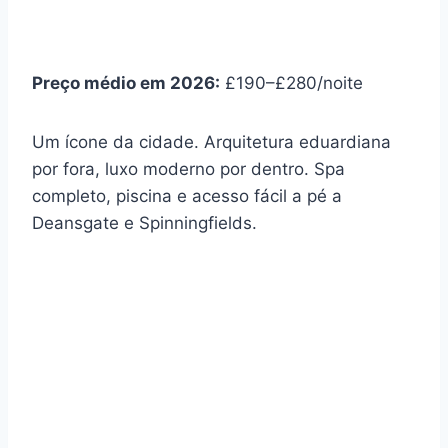
Preço médio em 2026:
£190–£280/noite
Um ícone da cidade. Arquitetura eduardiana
por fora, luxo moderno por dentro. Spa
completo, piscina e acesso fácil a pé a
Deansgate e Spinningfields.