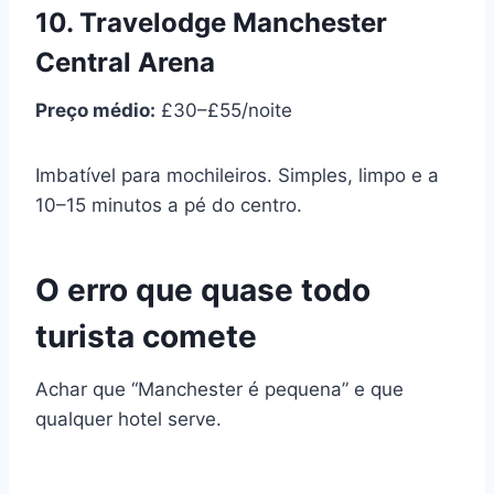
10. Travelodge Manchester
Central Arena
Preço médio:
£30–£55/noite
Imbatível para mochileiros. Simples, limpo e a
10–15 minutos a pé do centro.
O erro que quase todo
turista comete
Achar que “Manchester é pequena” e que
qualquer hotel serve.