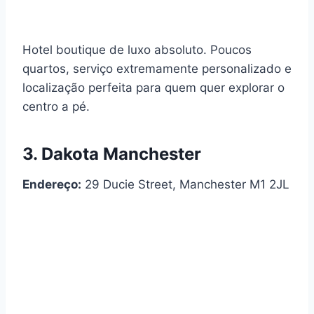
Hotel boutique de luxo absoluto. Poucos
quartos, serviço extremamente personalizado e
localização perfeita para quem quer explorar o
centro a pé.
3. Dakota Manchester
Endereço:
29 Ducie Street, Manchester M1 2JL