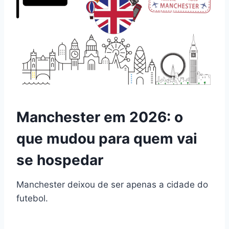
Manchester em 2026: o
que mudou para quem vai
se hospedar
Manchester deixou de ser apenas a cidade do
futebol.