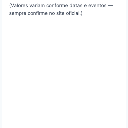
(Valores variam conforme datas e eventos —
sempre confirme no site oficial.)