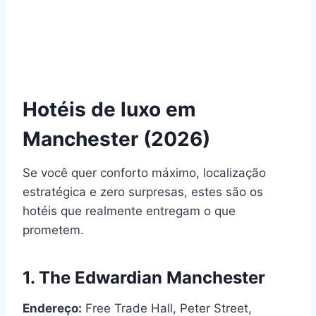
Hotéis de luxo em
Manchester (2026)
Se você quer conforto máximo, localização
estratégica e zero surpresas, estes são os
hotéis que realmente entregam o que
prometem.
1. The Edwardian Manchester
Endereço:
Free Trade Hall, Peter Street,