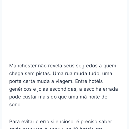
Manchester não revela seus segredos a quem
chega sem pistas. Uma rua muda tudo, uma
porta certa muda a viagem. Entre hotéis
genéricos e joias escondidas, a escolha errada
pode custar mais do que uma má noite de
sono.
Para evitar o erro silencioso, é preciso saber