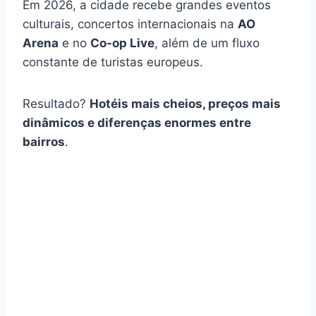
Em 2026, a cidade recebe grandes eventos
culturais, concertos internacionais na
AO
Arena
e no
Co-op Live
, além de um fluxo
constante de turistas europeus.
Resultado?
Hotéis mais cheios, preços mais
dinâmicos e diferenças enormes entre
bairros
.