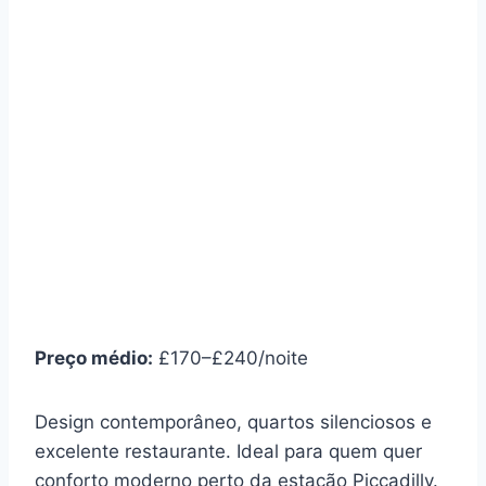
Preço médio:
£170–£240/noite
Design contemporâneo, quartos silenciosos e
excelente restaurante. Ideal para quem quer
conforto moderno perto da estação Piccadilly.