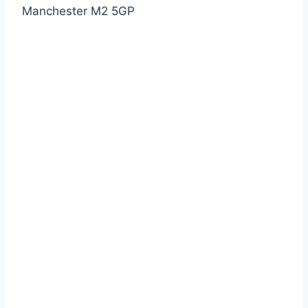
Manchester M2 5GP