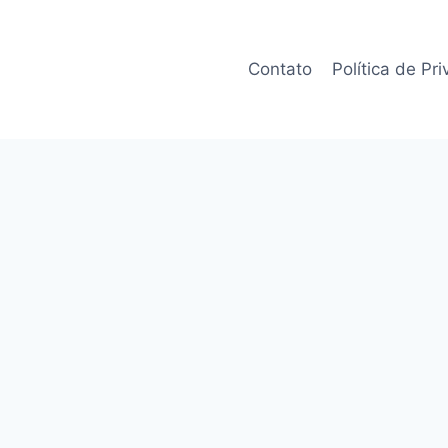
Contato
Política de Pr