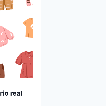
io real