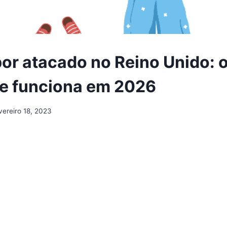
or atacado no Reino Unido: 
e funciona em 2026
vereiro 18, 2023