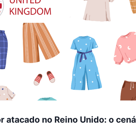
 atacado no Reino Unido: o cenár