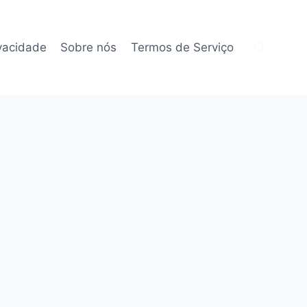
ivacidade
Sobre nós
Termos de Serviço