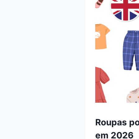
Roupas por
em 2026