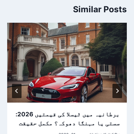
Similar Posts
برطانیہ میں ٹیسلا کی قیمتیں 2026:
سستی یا مہنگا دھوکہ؟ مکمل حقیقت