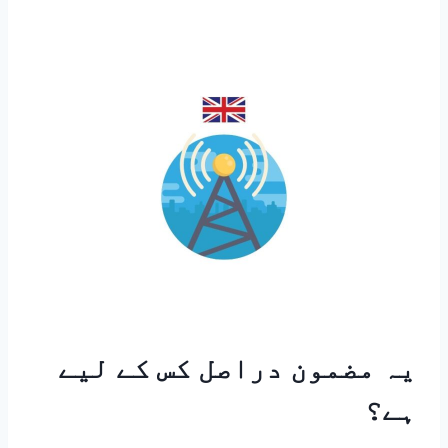
یہ مضمون دراصل کس کے لیے
ہے؟