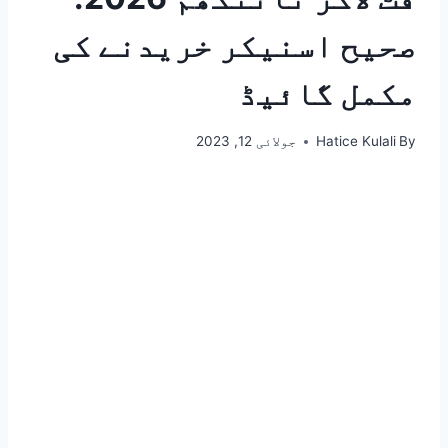
صحیح اسنیکر خریدنے کی
مکمل گائیڈ
By
Hatice Kulali
جولائی 12, 2023