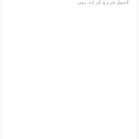
کھیل شروع کرتے ہیں۔