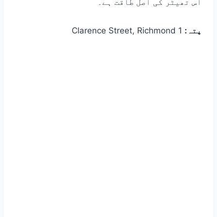
اس تھیٹر کی اصل طاقت ہے۔
پتہ:
1 Clarence Street, Richmond