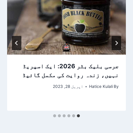
جرسی بلیک بٹر 2026: ایک اسپریڈ
نہیں، زندہ روایت کی مکمل گائیڈ
By
Hatice Kulali
اپریل 28, 2023