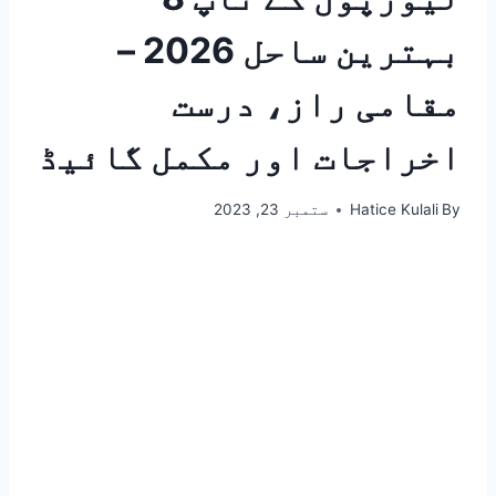
بہترین ساحل 2026 –
مقامی راز، درست
اخراجات اور مکمل گائیڈ
By
Hatice Kulali
ستمبر 23, 2023