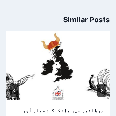
Similar Posts
برطانیہ میں وائکنگز: حملہ آور