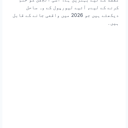
کرنے کے لیے، آئیے لیورپول کے وہ ساحل
دیکھتے ہیں جو 2026 میں واقعی جانے کے قابل
ہیں۔