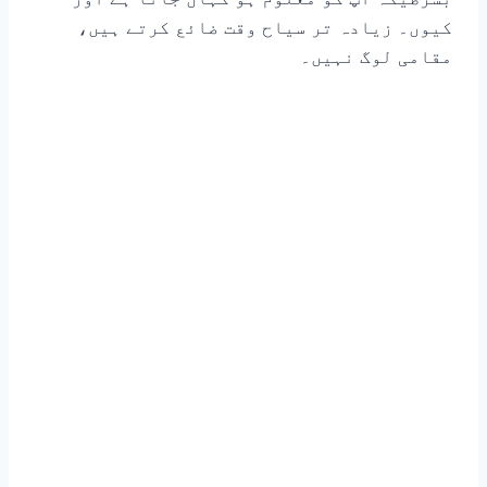
کیوں۔ زیادہ تر سیاح وقت ضائع کرتے ہیں،
مقامی لوگ نہیں۔