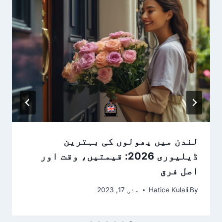
لندن میں پھولوں کی بہترین
ڈیلیوری 2026: قیمتیں، وقت اور
اصل فرق
By
Hatice Kulali
مئی 17, 2023