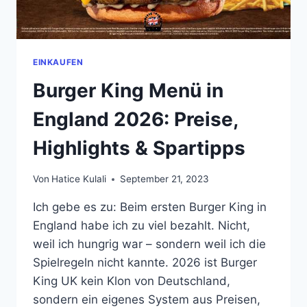
EINKAUFEN
Burger King Menü in
England 2026: Preise,
Highlights & Spartipps
Von
Hatice Kulali
September 21, 2023
Ich gebe es zu: Beim ersten Burger King in
England habe ich zu viel bezahlt. Nicht,
weil ich hungrig war – sondern weil ich die
Spielregeln nicht kannte. 2026 ist Burger
King UK kein Klon von Deutschland,
sondern ein eigenes System aus Preisen,