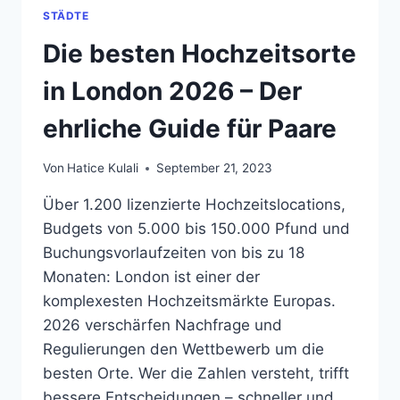
STÄDTE
Die besten Hochzeitsorte
in London 2026 – Der
ehrliche Guide für Paare
Von
Hatice Kulali
September 21, 2023
Über 1.200 lizenzierte Hochzeitslocations,
Budgets von 5.000 bis 150.000 Pfund und
Buchungsvorlaufzeiten von bis zu 18
Monaten: London ist einer der
komplexesten Hochzeitsmärkte Europas.
2026 verschärfen Nachfrage und
Regulierungen den Wettbewerb um die
besten Orte. Wer die Zahlen versteht, trifft
bessere Entscheidungen – schneller und