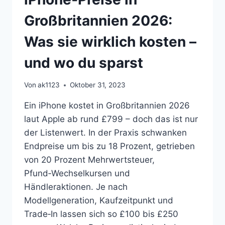
Großbritannien 2026:
Was sie wirklich kosten –
und wo du sparst
Von
ak1123
Oktober 31, 2023
Ein iPhone kostet in Großbritannien 2026
laut Apple ab rund £799 – doch das ist nur
der Listenwert. In der Praxis schwanken
Endpreise um bis zu 18 Prozent, getrieben
von 20 Prozent Mehrwertsteuer,
Pfund‑Wechselkursen und
Händleraktionen. Je nach
Modellgeneration, Kaufzeitpunkt und
Trade‑In lassen sich so £100 bis £250