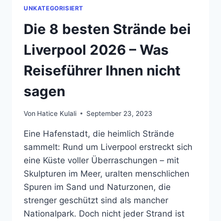
UNKATEGORISIERT
Die 8 besten Strände bei
Liverpool 2026 – Was
Reiseführer Ihnen nicht
sagen
Von
Hatice Kulali
September 23, 2023
Eine Hafenstadt, die heimlich Strände
sammelt: Rund um Liverpool erstreckt sich
eine Küste voller Überraschungen – mit
Skulpturen im Meer, uralten menschlichen
Spuren im Sand und Naturzonen, die
strenger geschützt sind als mancher
Nationalpark. Doch nicht jeder Strand ist