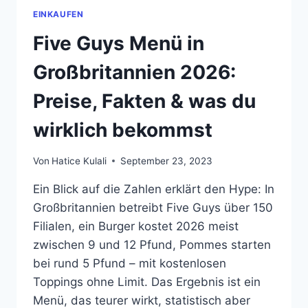
EINKAUFEN
Five Guys Menü in
Großbritannien 2026:
Preise, Fakten & was du
wirklich bekommst
Von
Hatice Kulali
September 23, 2023
Ein Blick auf die Zahlen erklärt den Hype: In
Großbritannien betreibt Five Guys über 150
Filialen, ein Burger kostet 2026 meist
zwischen 9 und 12 Pfund, Pommes starten
bei rund 5 Pfund – mit kostenlosen
Toppings ohne Limit. Das Ergebnis ist ein
Menü, das teurer wirkt, statistisch aber