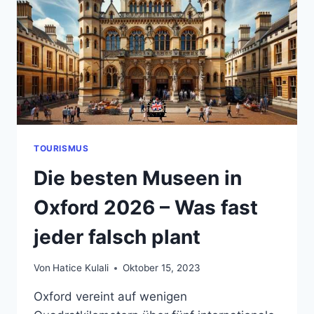
MÜSSEN
TOURISMUS
Die besten Museen in
Oxford 2026 – Was fast
jeder falsch plant
Von
Hatice Kulali
Oktober 15, 2023
Oxford vereint auf wenigen