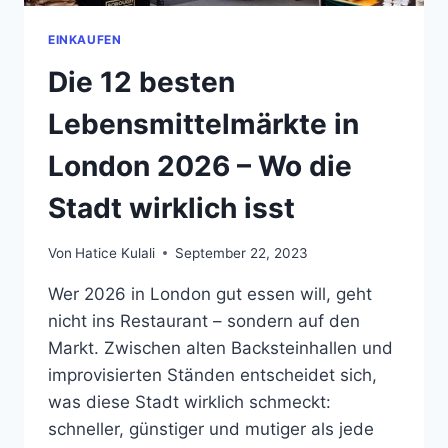
EINKAUFEN
Die 12 besten
Lebensmittelmärkte in
London 2026 – Wo die
Stadt wirklich isst
Von
Hatice Kulali
September 22, 2023
Wer 2026 in London gut essen will, geht
nicht ins Restaurant – sondern auf den
Markt. Zwischen alten Backsteinhallen und
improvisierten Ständen entscheidet sich,
was diese Stadt wirklich schmeckt:
schneller, günstiger und mutiger als jede