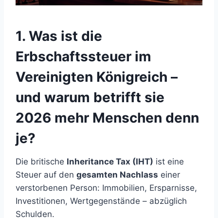
1. Was ist die
Erbschaftssteuer im
Vereinigten Königreich –
und warum betrifft sie
2026 mehr Menschen denn
je?
Die britische
Inheritance Tax (IHT)
ist eine
Steuer auf den
gesamten Nachlass
einer
verstorbenen Person: Immobilien, Ersparnisse,
Investitionen, Wertgegenstände – abzüglich
Schulden.