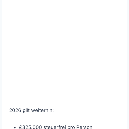
2026 gilt weiterhin:
£325.000 steuerfrei pro Person