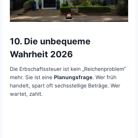
10. Die unbequeme
Wahrheit 2026
Die Erbschaftssteuer ist kein „Reichenproblem“
mehr. Sie ist eine
Planungsfrage
. Wer früh
handelt, spart oft sechsstellige Beträge. Wer
wartet, zahlt.