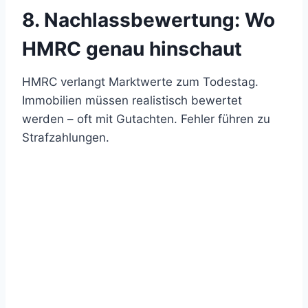
8. Nachlassbewertung: Wo
HMRC genau hinschaut
HMRC verlangt Marktwerte zum Todestag.
Immobilien müssen realistisch bewertet
werden – oft mit Gutachten. Fehler führen zu
Strafzahlungen.