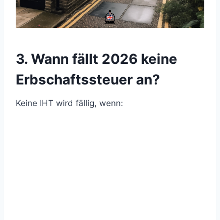
3. Wann fällt 2026 keine
Erbschaftssteuer an?
Keine IHT wird fällig, wenn: