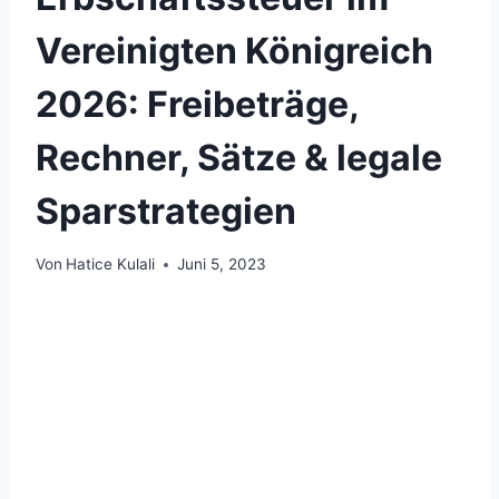
Vereinigten Königreich
2026: Freibeträge,
Rechner, Sätze & legale
Sparstrategien
Von
Hatice Kulali
Juni 5, 2023