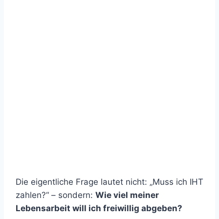
Die eigentliche Frage lautet nicht: „Muss ich IHT
zahlen?“ – sondern:
Wie viel meiner
Lebensarbeit will ich freiwillig abgeben?