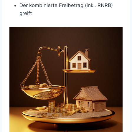
Der kombinierte Freibetrag (inkl. RNRB)
greift