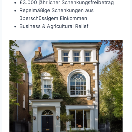
£3.000 jährlicher Schenkungsfreibetrag
Regelmäßige Schenkungen aus
überschüssigem Einkommen
Business & Agricultural Relief