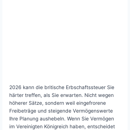
2026 kann die britische Erbschaftssteuer Sie
härter treffen, als Sie erwarten. Nicht wegen
höherer Sätze, sondern weil eingefrorene
Freibeträge und steigende Vermögenswerte
Ihre Planung aushebeln. Wenn Sie Vermögen
im Vereinigten Königreich haben, entscheidet