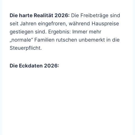
Die harte Realität 2026:
Die Freibeträge sind
seit Jahren eingefroren, während Hauspreise
gestiegen sind. Ergebnis: Immer mehr
„normale“ Familien rutschen unbemerkt in die
Steuerpflicht.
Die Eckdaten 2026: