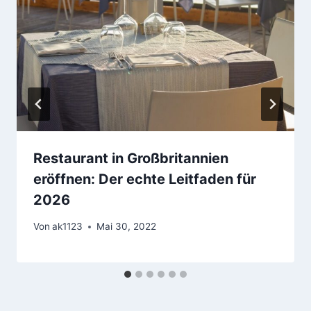
Restaurant in Großbritannien
eröffnen: Der echte Leitfaden für
2026
Von
ak1123
Mai 30, 2022