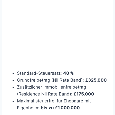
Standard-Steuersatz:
40 %
Grundfreibetrag (Nil Rate Band):
£325.000
Zusätzlicher Immobilienfreibetrag
(Residence Nil Rate Band):
£175.000
Maximal steuerfrei für Ehepaare mit
Eigenheim:
bis zu £1.000.000