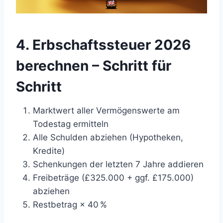
4. Erbschaftssteuer 2026
berechnen – Schritt für
Schritt
Marktwert aller Vermögenswerte am
Todestag ermitteln
Alle Schulden abziehen (Hypotheken,
Kredite)
Schenkungen der letzten 7 Jahre addieren
Freibeträge (£325.000 + ggf. £175.000)
abziehen
Restbetrag × 40 %