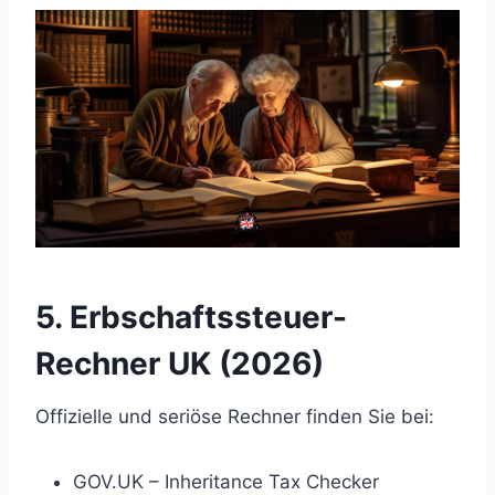
5. Erbschaftssteuer-
Rechner UK (2026)
Offizielle und seriöse Rechner finden Sie bei:
GOV.UK – Inheritance Tax Checker