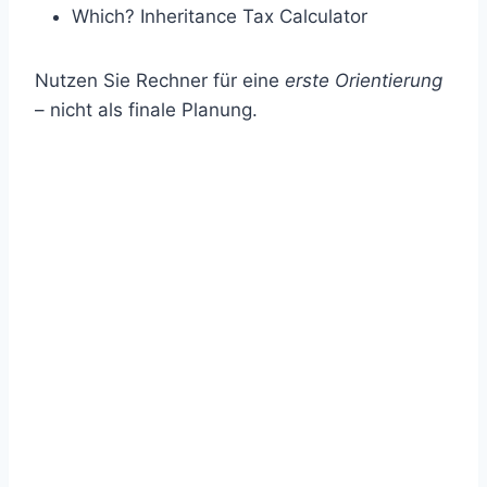
Which? Inheritance Tax Calculator
Nutzen Sie Rechner für eine
erste Orientierung
– nicht als finale Planung.