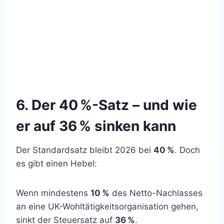
6. Der 40 %-Satz – und wie
er auf 36 % sinken kann
Der Standardsatz bleibt 2026 bei
40 %
. Doch
es gibt einen Hebel:
Wenn mindestens
10 %
des Netto-Nachlasses
an eine UK-Wohltätigkeitsorganisation gehen,
sinkt der Steuersatz auf
36 %
.