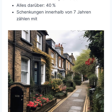
Alles darüber: 40 %
Schenkungen innerhalb von 7 Jahren
zählen mit