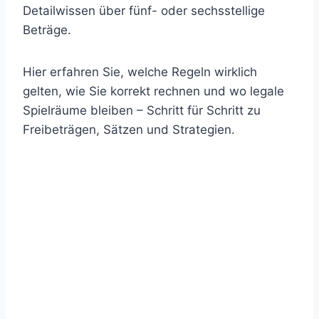
Detailwissen über fünf- oder sechsstellige
Beträge.
Hier erfahren Sie, welche Regeln wirklich
gelten, wie Sie korrekt rechnen und wo legale
Spielräume bleiben – Schritt für Schritt zu
Freibeträgen, Sätzen und Strategien.