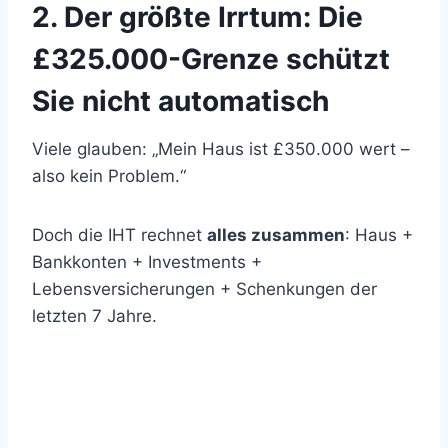
2. Der größte Irrtum: Die
£325.000-Grenze schützt
Sie nicht automatisch
Viele glauben: „Mein Haus ist £350.000 wert –
also kein Problem.“
Doch die IHT rechnet
alles zusammen
: Haus +
Bankkonten + Investments +
Lebensversicherungen + Schenkungen der
letzten 7 Jahre.