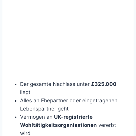
Der gesamte Nachlass unter
£325.000
liegt
Alles an Ehepartner oder eingetragenen
Lebenspartner geht
Vermögen an
UK-registrierte
Wohltätigkeitsorganisationen
vererbt
wird