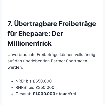
7. Übertragbare Freibeträge
für Ehepaare: Der
Millionentrick
Unverbrauchte Freibeträge können vollständig
auf den überlebenden Partner übertragen
werden.
NRB: bis £650.000
RNRB: bis £350.000
Gesamt:
£1.000.000 steuerfrei