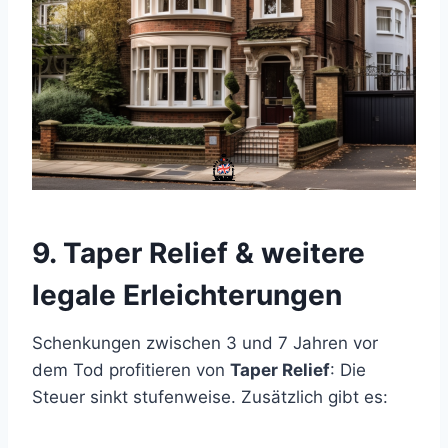
9. Taper Relief & weitere
legale Erleichterungen
Schenkungen zwischen 3 und 7 Jahren vor
dem Tod profitieren von
Taper Relief
: Die
Steuer sinkt stufenweise. Zusätzlich gibt es: