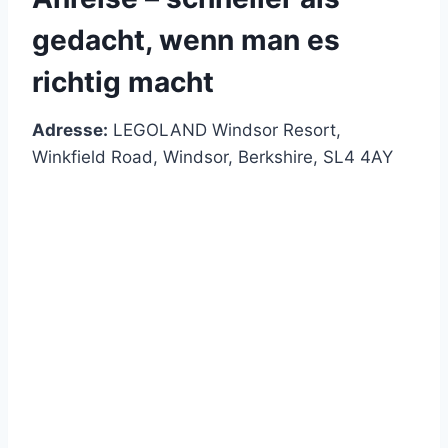
gedacht, wenn man es
richtig macht
Adresse:
LEGOLAND Windsor Resort,
Winkfield Road, Windsor, Berkshire, SL4 4AY