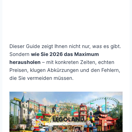
Dieser Guide zeigt Ihnen nicht nur,
was
es gibt.
Sondern
wie Sie 2026 das Maximum
herausholen
– mit konkreten Zeiten, echten
Preisen, klugen Abkürzungen und den Fehlern,
die Sie vermeiden müssen.