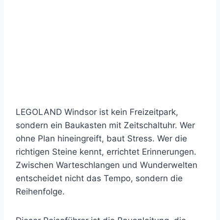
LEGOLAND Windsor ist kein Freizeitpark,
sondern ein Baukasten mit Zeitschaltuhr. Wer
ohne Plan hineingreift, baut Stress. Wer die
richtigen Steine kennt, errichtet Erinnerungen.
Zwischen Warteschlangen und Wunderwelten
entscheidet nicht das Tempo, sondern die
Reihenfolge.