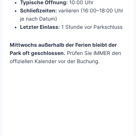
Typische Öffnung:
10:00 Uhr
Schließzeiten:
variieren (16:00–18:00 Uhr
je nach Datum)
Letzter Einlass:
1 Stunde vor Parkschluss
Mittwochs außerhalb der Ferien bleibt der
Park oft geschlossen.
Prüfen Sie IMMER den
offiziellen Kalender vor der Buchung.