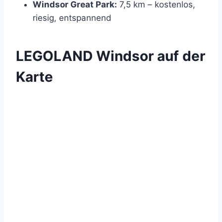
Windsor Great Park:
7,5 km – kostenlos,
riesig, entspannend
LEGOLAND Windsor auf der
Karte