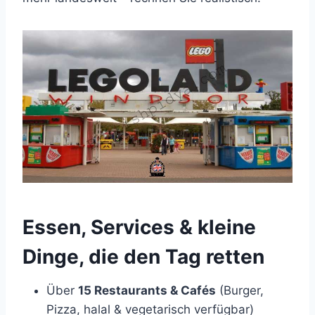
Essen, Services & kleine
Dinge, die den Tag retten
Über
15 Restaurants & Cafés
(Burger,
Pizza, halal & vegetarisch verfügbar)