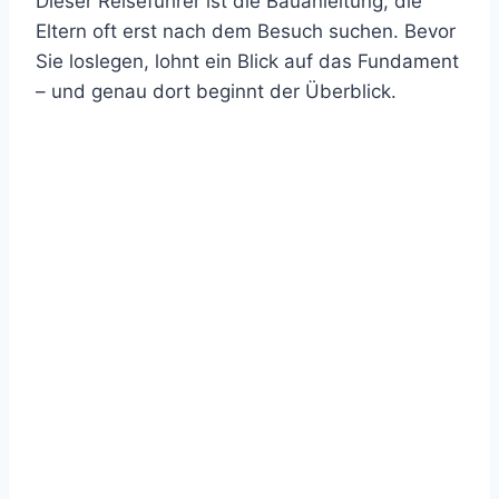
Dieser Reiseführer ist die Bauanleitung, die
Eltern oft erst nach dem Besuch suchen. Bevor
Sie loslegen, lohnt ein Blick auf das Fundament
– und genau dort beginnt der Überblick.