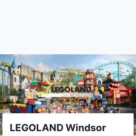
LEGOLAND Windsor