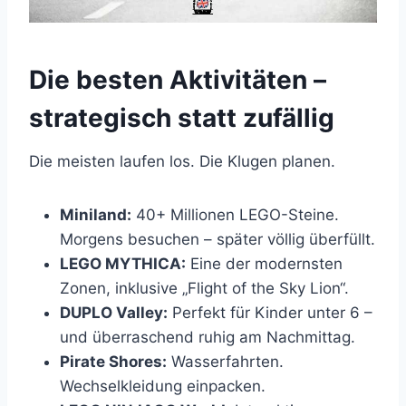
Die besten Aktivitäten –
strategisch statt zufällig
Die meisten laufen los. Die Klugen planen.
Miniland:
40+ Millionen LEGO-Steine.
Morgens besuchen – später völlig überfüllt.
LEGO MYTHICA:
Eine der modernsten
Zonen, inklusive „Flight of the Sky Lion“.
DUPLO Valley:
Perfekt für Kinder unter 6 –
und überraschend ruhig am Nachmittag.
Pirate Shores:
Wasserfahrten.
Wechselkleidung einpacken.