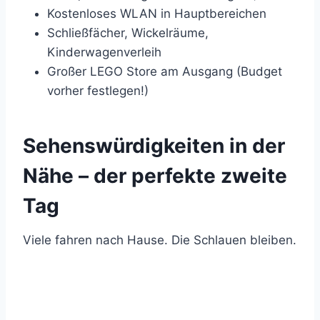
Kostenloses WLAN in Hauptbereichen
Schließfächer, Wickelräume,
Kinderwagenverleih
Großer LEGO Store am Ausgang (Budget
vorher festlegen!)
Sehenswürdigkeiten in der
Nähe – der perfekte zweite
Tag
Viele fahren nach Hause. Die Schlauen bleiben.