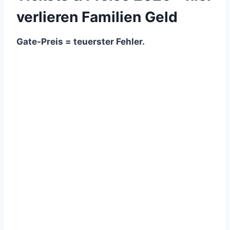
verlieren Familien Geld
Gate-Preis = teuerster Fehler.