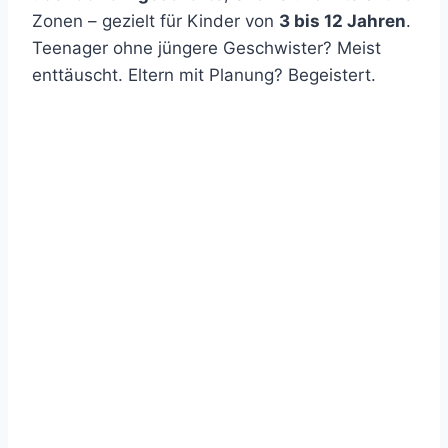
Zonen – gezielt für Kinder von
3 bis 12 Jahren
.
Teenager ohne jüngere Geschwister? Meist
enttäuscht. Eltern mit Planung? Begeistert.