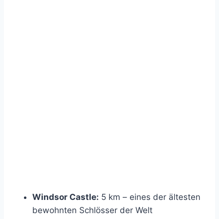
Windsor Castle:
5 km – eines der ältesten
bewohnten Schlösser der Welt