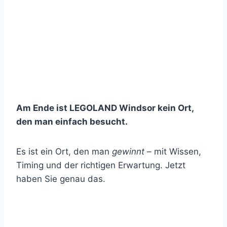
Am Ende ist LEGOLAND Windsor kein Ort,
den man einfach besucht.
Es ist ein Ort, den man
gewinnt
– mit Wissen,
Timing und der richtigen Erwartung. Jetzt
haben Sie genau das.