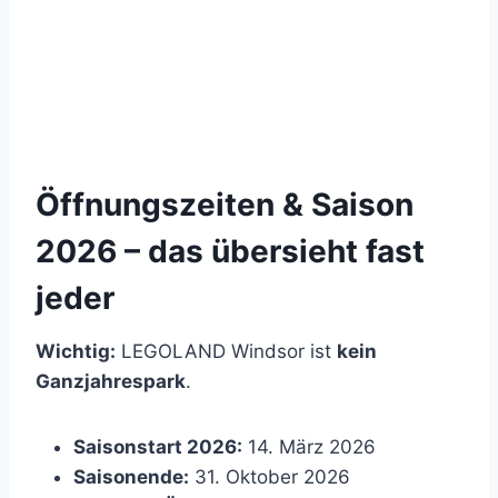
Öffnungszeiten & Saison
2026 – das übersieht fast
jeder
Wichtig:
LEGOLAND Windsor ist
kein
Ganzjahrespark
.
Saisonstart 2026:
14. März 2026
Saisonende:
31. Oktober 2026