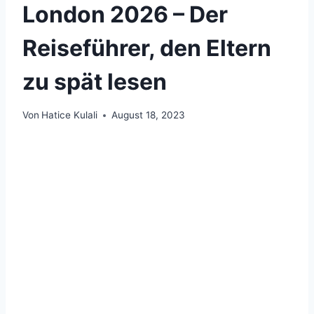
London 2026 – Der
Reiseführer, den Eltern
zu spät lesen
Von
Hatice Kulali
August 18, 2023