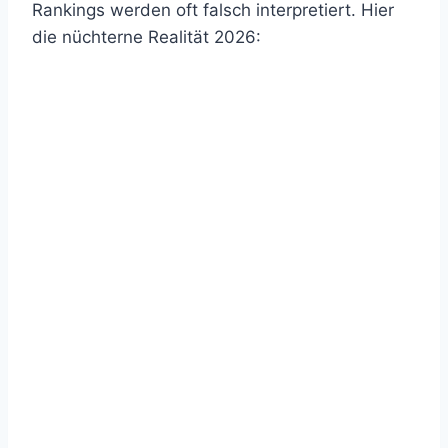
Rankings werden oft falsch interpretiert. Hier
die nüchterne Realität 2026: