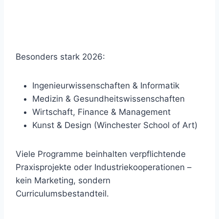
Besonders stark 2026:
Ingenieurwissenschaften & Informatik
Medizin & Gesundheitswissenschaften
Wirtschaft, Finance & Management
Kunst & Design (Winchester School of Art)
Viele Programme beinhalten verpflichtende
Praxisprojekte oder Industriekooperationen –
kein Marketing, sondern
Curriculumsbestandteil.