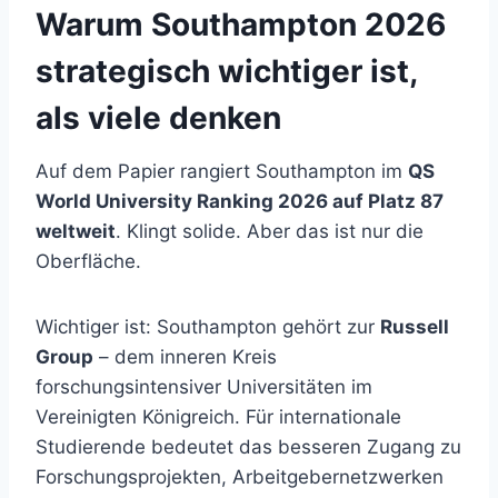
Warum Southampton 2026
strategisch wichtiger ist,
als viele denken
Auf dem Papier rangiert Southampton im
QS
World University Ranking 2026 auf Platz 87
weltweit
. Klingt solide. Aber das ist nur die
Oberfläche.
Wichtiger ist: Southampton gehört zur
Russell
Group
– dem inneren Kreis
forschungsintensiver Universitäten im
Vereinigten Königreich. Für internationale
Studierende bedeutet das besseren Zugang zu
Forschungsprojekten, Arbeitgebernetzwerken