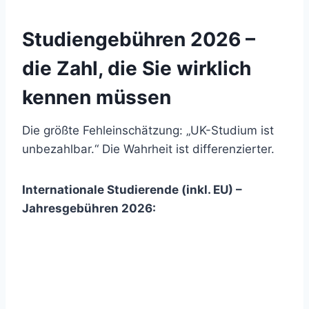
Studiengebühren 2026 –
die Zahl, die Sie wirklich
kennen müssen
Die größte Fehleinschätzung: „UK-Studium ist
unbezahlbar.“ Die Wahrheit ist differenzierter.
Internationale Studierende (inkl. EU) –
Jahresgebühren 2026: