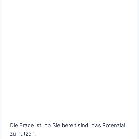
Die Frage ist, ob Sie bereit sind, das Potenzial
zu nutzen.