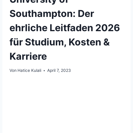
Southampton: Der
ehrliche Leitfaden 2026
für Studium, Kosten &
Karriere
Von
Hatice Kulali
April 7, 2023