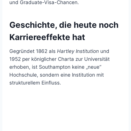
und Graduate-Visa-Chancen.
Geschichte, die heute noch
Karriereeffekte hat
Gegründet 1862 als
Hartley Institution
und
1952 per königlicher Charta zur Universität
erhoben, ist Southampton keine „neue“
Hochschule, sondern eine Institution mit
strukturellem Einfluss.