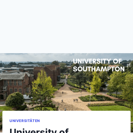
UNIVERSITÄTEN
University of