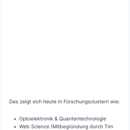
Das zeigt sich heute in Forschungsclustern wie:
Optoelektronik & Quantentechnologie
Web Science (Mitbegründung durch Tim