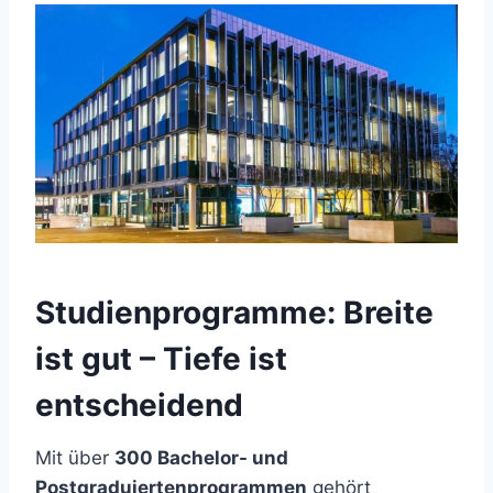
Studienprogramme: Breite
ist gut – Tiefe ist
entscheidend
Mit über
300 Bachelor- und
Postgraduiertenprogrammen
gehört