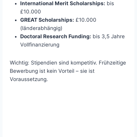
International Merit Scholarships:
bis
£10.000
GREAT Scholarships:
£10.000
(länderabhängig)
Doctoral Research Funding:
bis 3,5 Jahre
Vollfinanzierung
Wichtig: Stipendien sind kompetitiv. Frühzeitige
Bewerbung ist kein Vorteil – sie ist
Voraussetzung.