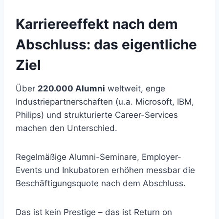
Karriereeffekt nach dem
Abschluss: das eigentliche
Ziel
Über
220.000 Alumni
weltweit, enge
Industriepartnerschaften (u.a. Microsoft, IBM,
Philips) und strukturierte Career-Services
machen den Unterschied.
Regelmäßige Alumni-Seminare, Employer-
Events und Inkubatoren erhöhen messbar die
Beschäftigungsquote nach dem Abschluss.
Das ist kein Prestige – das ist Return on