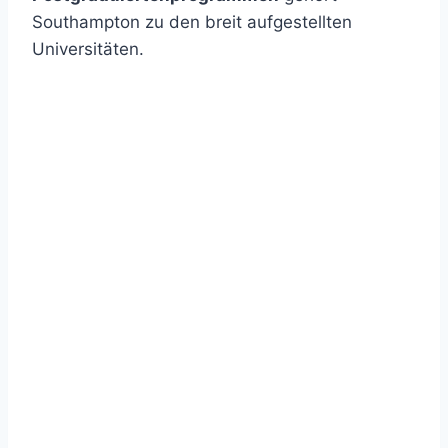
Southampton zu den breit aufgestellten
Universitäten.