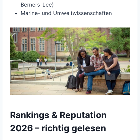
Berners-Lee)
Marine- und Umweltwissenschaften
Rankings & Reputation
2026 – richtig gelesen