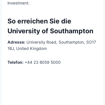
Investment.
So erreichen Sie die
University of Southampton
Adresse:
University Road, Southampton, SO17
1BJ, United Kingdom
Telefon:
+44 23 8059 5000