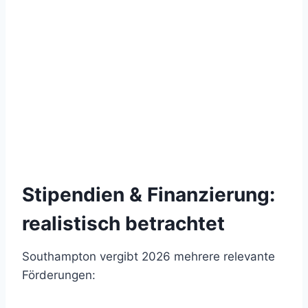
Stipendien & Finanzierung:
realistisch betrachtet
Southampton vergibt 2026 mehrere relevante
Förderungen: