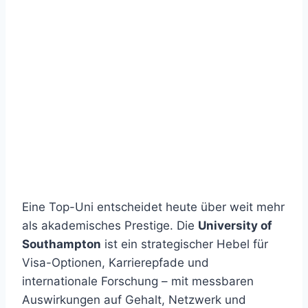
Eine Top-Uni entscheidet heute über weit mehr
als akademisches Prestige. Die
University of
Southampton
ist ein strategischer Hebel für
Visa-Optionen, Karrierepfade und
internationale Forschung – mit messbaren
Auswirkungen auf Gehalt, Netzwerk und