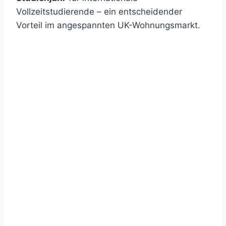
Vollzeitstudierende – ein entscheidender
Vorteil im angespannten UK-Wohnungsmarkt.