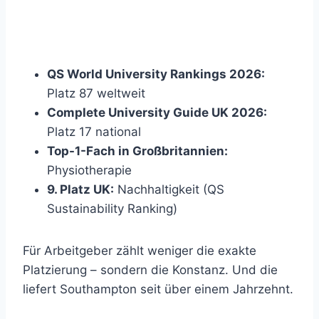
QS World University Rankings 2026:
Platz 87 weltweit
Complete University Guide UK 2026:
Platz 17 national
Top-1-Fach in Großbritannien:
Physiotherapie
9. Platz UK:
Nachhaltigkeit (QS
Sustainability Ranking)
Für Arbeitgeber zählt weniger die exakte
Platzierung – sondern die Konstanz. Und die
liefert Southampton seit über einem Jahrzehnt.