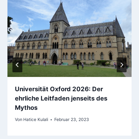
Universität Oxford 2026: Der
ehrliche Leitfaden jenseits des
Mythos
Von
Hatice Kulali
Februar 23, 2023