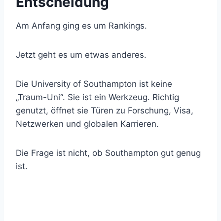
Entscheidung
Am Anfang ging es um Rankings.
Jetzt geht es um etwas anderes.
Die University of Southampton ist keine
„Traum-Uni“. Sie ist ein Werkzeug. Richtig
genutzt, öffnet sie Türen zu Forschung, Visa,
Netzwerken und globalen Karrieren.
Die Frage ist nicht, ob Southampton gut genug
ist.