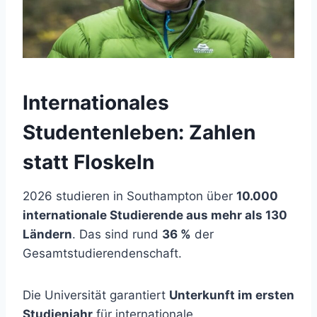
Internationales
Studentenleben: Zahlen
statt Floskeln
2026 studieren in Southampton über
10.000
internationale Studierende aus mehr als 130
Ländern
. Das sind rund
36 %
der
Gesamtstudierendenschaft.
Die Universität garantiert
Unterkunft im ersten
Studienjahr
für internationale