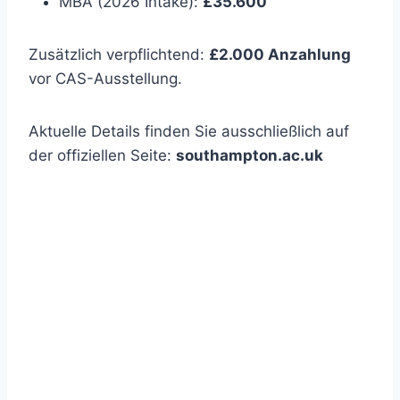
MBA (2026 Intake):
£35.600
Zusätzlich verpflichtend:
£2.000 Anzahlung
vor CAS-Ausstellung.
Aktuelle Details finden Sie ausschließlich auf
der offiziellen Seite:
southampton.ac.uk