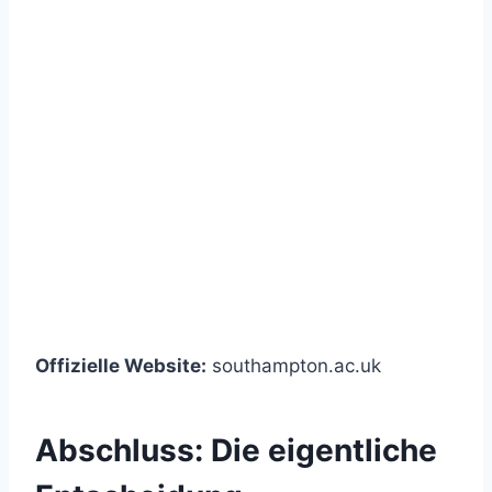
Offizielle Website:
southampton.ac.uk
Abschluss: Die eigentliche