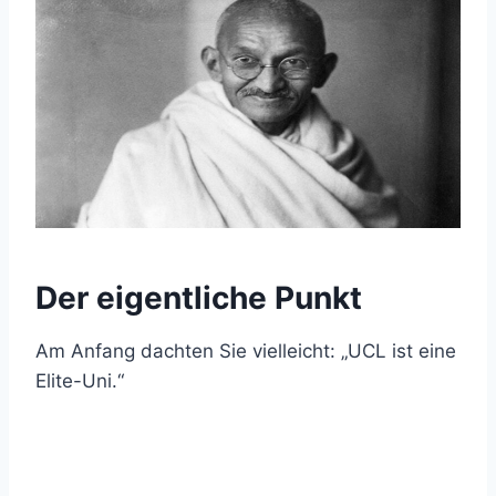
Der eigentliche Punkt
Am Anfang dachten Sie vielleicht: „UCL ist eine
Elite-Uni.“