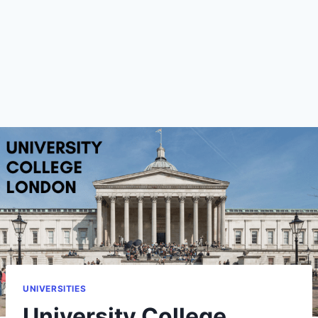
UNIVERSITIES
University College