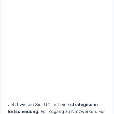
Jetzt wissen Sie: UCL ist eine
strategische
Entscheidung
. Für Zugang zu Netzwerken. Für