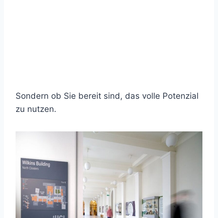
Sondern ob Sie bereit sind, das volle Potenzial
zu nutzen.