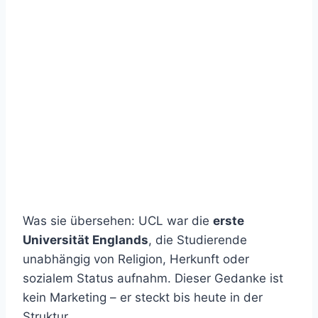
Was sie übersehen: UCL war die
erste
Universität Englands
, die Studierende
unabhängig von Religion, Herkunft oder
sozialem Status aufnahm. Dieser Gedanke ist
kein Marketing – er steckt bis heute in der
Struktur.