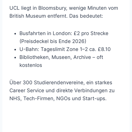
UCL liegt in Bloomsbury, wenige Minuten vom
British Museum entfernt. Das bedeutet:
Busfahrten in London: £2 pro Strecke
(Preisdeckel bis Ende 2026)
U-Bahn: Tageslimit Zone 1–2 ca. £8.10
Bibliotheken, Museen, Archive – oft
kostenlos
Über 300 Studierendenvereine, ein starkes
Career Service und direkte Verbindungen zu
NHS, Tech-Firmen, NGOs und Start-ups.