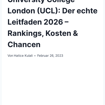
London (UCL): Der echte
Leitfaden 2026 –
Rankings, Kosten &
Chancen
Von
Hatice Kulali
Februar 26, 2023