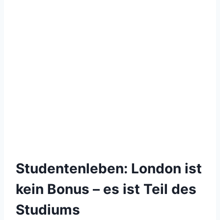
Studentenleben: London ist
kein Bonus – es ist Teil des
Studiums