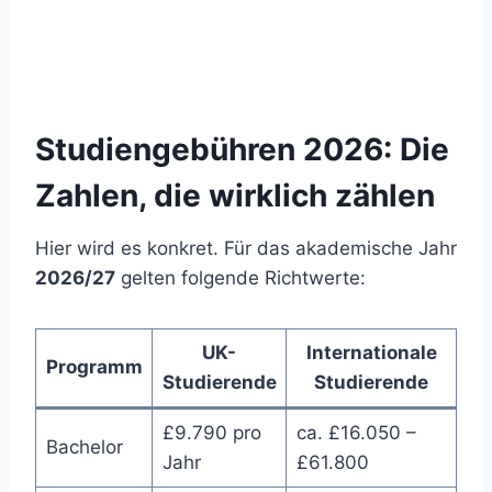
Studiengebühren 2026: Die
Zahlen, die wirklich zählen
Hier wird es konkret. Für das akademische Jahr
2026/27
gelten folgende Richtwerte:
UK-
Internationale
Programm
Studierende
Studierende
£9.790 pro
ca. £16.050 –
Bachelor
Jahr
£61.800