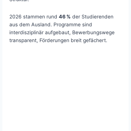
2026 stammen rund
46 %
der Studierenden
aus dem Ausland. Programme sind
interdisziplinär aufgebaut, Bewerbungswege
transparent, Förderungen breit gefächert.