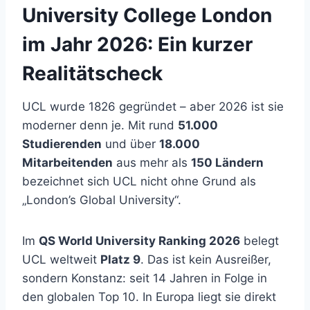
University College London
im Jahr 2026: Ein kurzer
Realitätscheck
UCL wurde 1826 gegründet – aber 2026 ist sie
moderner denn je. Mit rund
51.000
Studierenden
und über
18.000
Mitarbeitenden
aus mehr als
150 Ländern
bezeichnet sich UCL nicht ohne Grund als
„London’s Global University“.
Im
QS World University Ranking 2026
belegt
UCL weltweit
Platz 9
. Das ist kein Ausreißer,
sondern Konstanz: seit 14 Jahren in Folge in
den globalen Top 10. In Europa liegt sie direkt