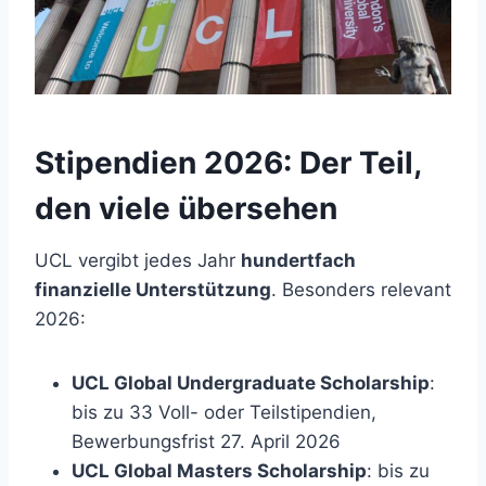
Stipendien 2026: Der Teil,
den viele übersehen
UCL vergibt jedes Jahr
hundertfach
finanzielle Unterstützung
. Besonders relevant
2026:
UCL Global Undergraduate Scholarship
:
bis zu 33 Voll- oder Teilstipendien,
Bewerbungsfrist 27. April 2026
UCL Global Masters Scholarship
: bis zu