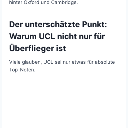
hinter Oxford und Cambridge.
Der unterschätzte Punkt:
Warum UCL nicht nur für
Überflieger ist
Viele glauben, UCL sei nur etwas für absolute
Top-Noten.