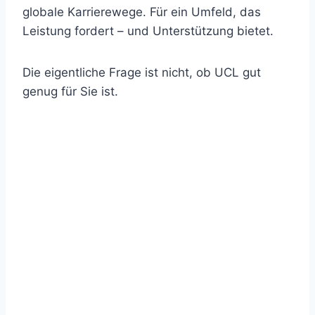
globale Karrierewege. Für ein Umfeld, das
Leistung fordert – und Unterstützung bietet.
Die eigentliche Frage ist nicht, ob UCL gut
genug für Sie ist.