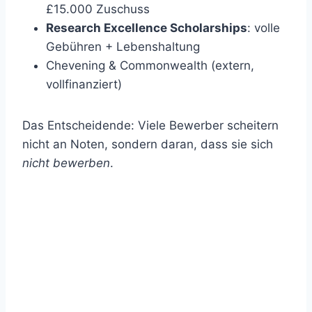
£15.000 Zuschuss
Research Excellence Scholarships
: volle
Gebühren + Lebenshaltung
Chevening & Commonwealth (extern,
vollfinanziert)
Das Entscheidende: Viele Bewerber scheitern
nicht an Noten, sondern daran, dass sie sich
nicht bewerben
.