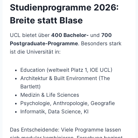
Studienprogramme 2026:
Breite statt Blase
UCL bietet über
400 Bachelor-
und
700
Postgraduate-Programme
. Besonders stark
ist die Universität in:
Education (weltweit Platz 1, IOE UCL)
Architektur & Built Environment (The
Bartlett)
Medizin & Life Sciences
Psychologie, Anthropologie, Geografie
Informatik, Data Science, KI
Das Entscheidende: Viele Programme lassen