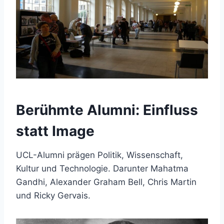
Berühmte Alumni: Einfluss
statt Image
UCL-Alumni prägen Politik, Wissenschaft,
Kultur und Technologie. Darunter Mahatma
Gandhi, Alexander Graham Bell, Chris Martin
und Ricky Gervais.