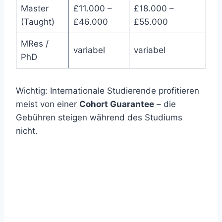
Master
£11.000 –
£18.000 –
(Taught)
£46.000
£55.000
MRes /
variabel
variabel
PhD
Wichtig: Internationale Studierende profitieren
meist von einer
Cohort Guarantee
– die
Gebühren steigen während des Studiums
nicht.