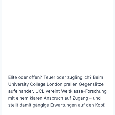
Elite oder offen? Teuer oder zugänglich? Beim
University College London prallen Gegensätze
aufeinander. UCL vereint Weltklasse-Forschung
mit einem klaren Anspruch auf Zugang – und
stellt damit gängige Erwartungen auf den Kopf.