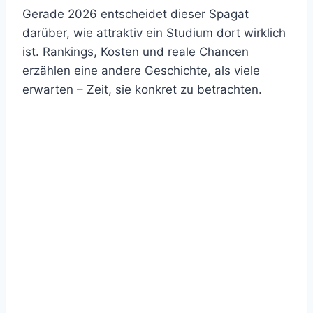
Gerade 2026 entscheidet dieser Spagat
darüber, wie attraktiv ein Studium dort wirklich
ist. Rankings, Kosten und reale Chancen
erzählen eine andere Geschichte, als viele
erwarten – Zeit, sie konkret zu betrachten.