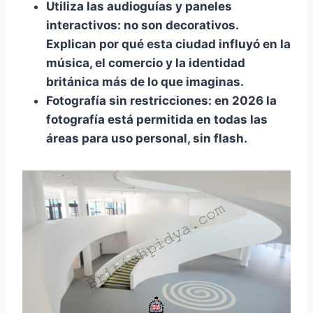
Utiliza las audioguías y paneles
interactivos:
no son decorativos.
Explican por qué esta ciudad influyó en la
música, el comercio y la identidad
británica más de lo que imaginas.
Fotografía sin restricciones:
en 2026 la
fotografía está permitida en todas las
áreas para uso personal, sin flash.