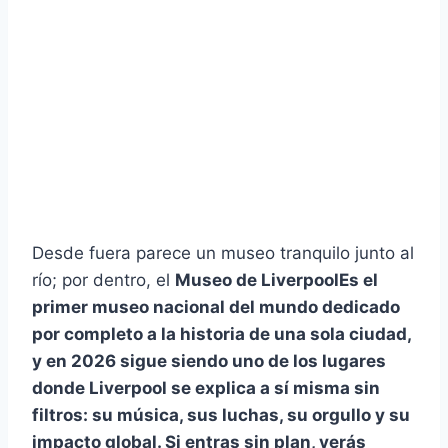
Desde fuera parece un museo tranquilo junto al
río; por dentro, el
Museo de LiverpoolEs el
primer museo nacional del mundo dedicado
por completo a la historia de una sola ciudad
,
y en 2026 sigue siendo uno de los lugares
donde Liverpool se explica a sí misma sin
filtros: su música, sus luchas, su orgullo y su
impacto global. Si entras sin plan, verás