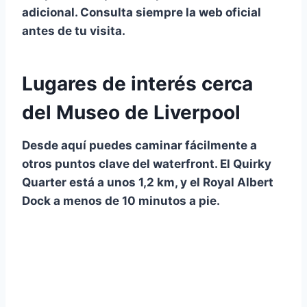
adicional. Consulta siempre la web oficial
antes de tu visita.
Lugares de interés cerca
del Museo de Liverpool
Desde aquí puedes caminar fácilmente a
otros puntos clave del waterfront. El
Quirky
Quarter
está a unos
1,2 km
, y el Royal Albert
Dock a menos de 10 minutos a pie.