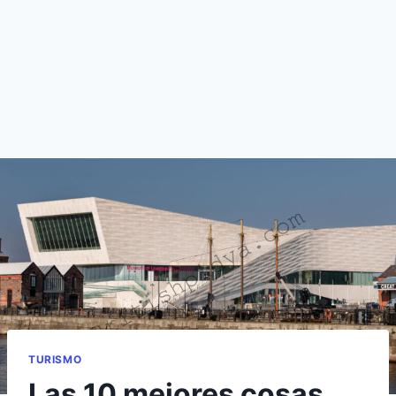
TURISMO
Las 10 mejores cosas