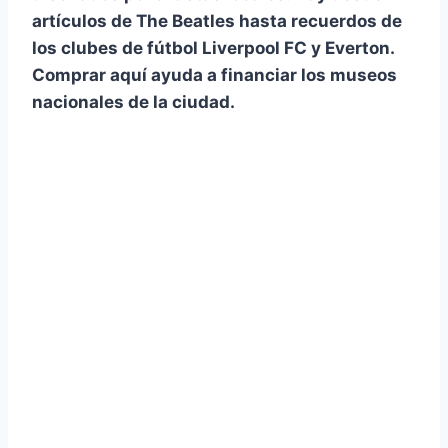
artículos de
The Beatles
hasta recuerdos de
los clubes de fútbol
Liverpool FC
y
Everton
.
Comprar aquí ayuda a financiar los museos
nacionales de la ciudad.