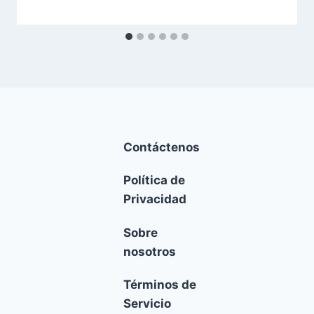
Contáctenos
Política de
Privacidad
Sobre
nosotros
Términos de
Servicio