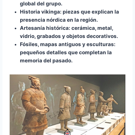
global del grupo.
Historia vikinga:
piezas que explican la
presencia nórdica en la región.
Artesanía histórica:
cerámica, metal,
vidrio, grabados y objetos decorativos.
Fósiles, mapas antiguos y esculturas:
pequeños detalles que completan la
memoria del pasado.