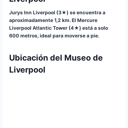
Jurys Inn Liverpool
(3★) se encuentra a
aproximadamente
1,2 km
. El
Mercure
Liverpool Atlantic Tower
(4★) está a solo
600 metros
, ideal para moverse a pie.
Ubicación del Museo de
Liverpool