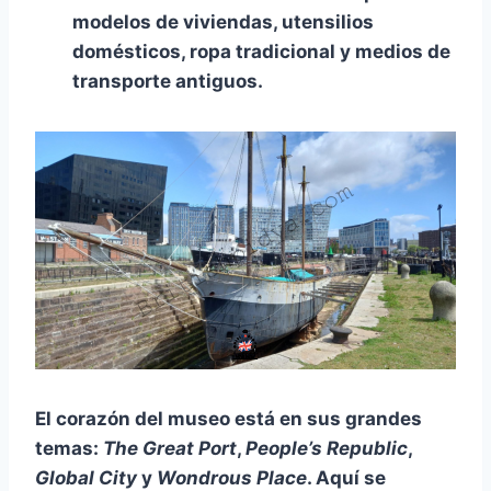
modelos de viviendas, utensilios
domésticos, ropa tradicional y medios de
transporte antiguos.
El corazón del museo está en sus grandes
temas:
The Great Port
,
People’s Republic
,
Global City
y
Wondrous Place
. Aquí se