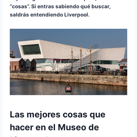
“cosas”. Si entras sabiendo qué buscar,
saldrás entendiendo Liverpool.
Las mejores cosas que
hacer en el Museo de