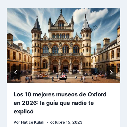
Los 10 mejores museos de Oxford
en 2026: la guía que nadie te
explicó
Por
Hatice Kulali
octubre 15, 2023