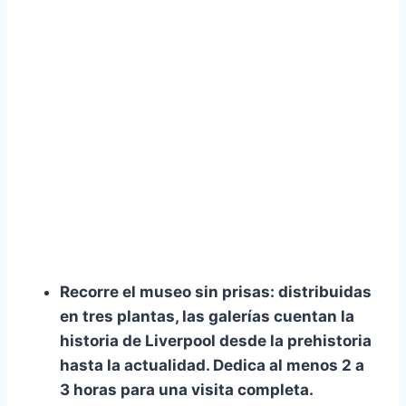
Recorre el museo sin prisas:
distribuidas
en tres plantas, las galerías cuentan la
historia de Liverpool desde la prehistoria
hasta la actualidad. Dedica al menos
2 a
3 horas
para una visita completa.