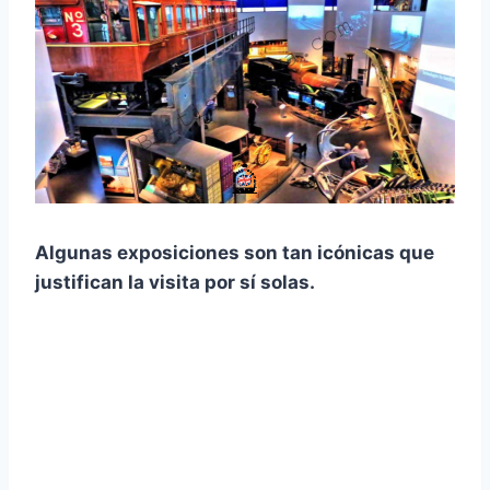
Algunas exposiciones son tan icónicas que
justifican la visita por sí solas.