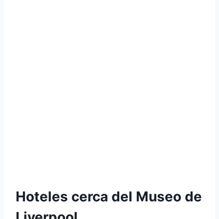
Hoteles cerca del Museo de
Liverpool