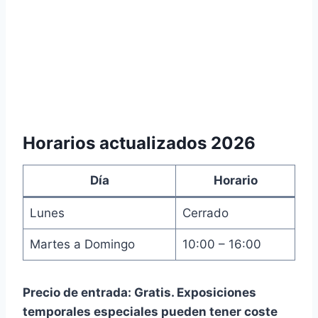
Horarios actualizados 2026
Día
Horario
Lunes
Cerrado
Martes a Domingo
10:00 – 16:00
Precio de entrada:
Gratis. Exposiciones
temporales especiales pueden tener coste