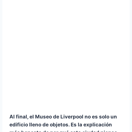
Al final, el Museo de Liverpool no es solo un
edificio lleno de objetos. Es la explicación