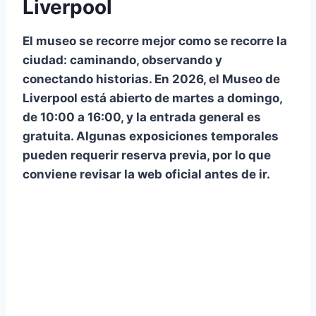
Liverpool
El museo se recorre mejor como se recorre la
ciudad: caminando, observando y
conectando historias. En 2026, el Museo de
Liverpool está abierto
de martes a domingo,
de 10:00 a 16:00
, y la
entrada general es
gratuita
. Algunas exposiciones temporales
pueden requerir reserva previa, por lo que
conviene revisar la web oficial antes de ir.