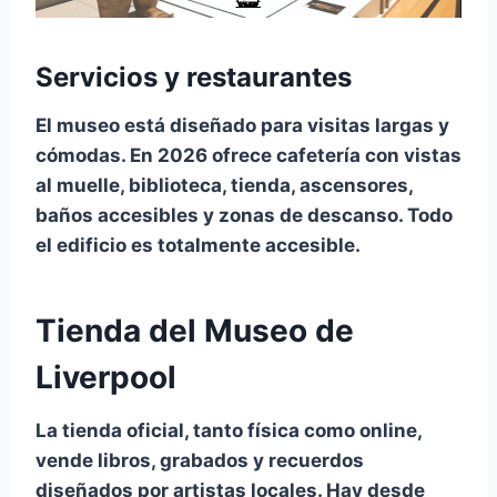
Servicios y restaurantes
El museo está diseñado para visitas largas y
cómodas. En 2026 ofrece
cafetería con vistas
al muelle
, biblioteca, tienda, ascensores,
baños accesibles y zonas de descanso. Todo
el edificio es totalmente accesible.
Tienda del Museo de
Liverpool
La tienda oficial, tanto física como online,
vende libros, grabados y recuerdos
diseñados por artistas locales. Hay desde