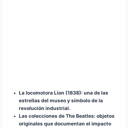
La locomotora Lion (1838):
una de las
estrellas del museo y símbolo de la
revolución industrial.
Las colecciones de The Beatles:
objetos
originales que documentan el impacto