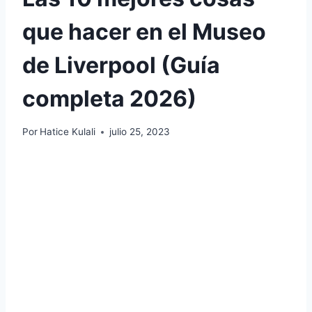
que hacer en el Museo
de Liverpool (Guía
completa 2026)
Por
Hatice Kulali
julio 25, 2023