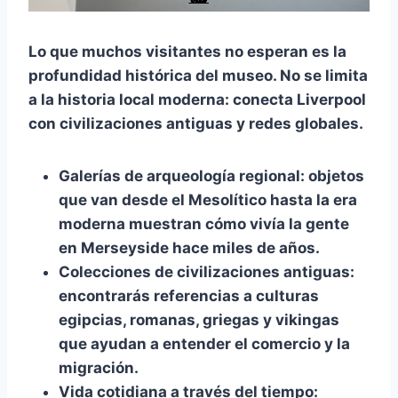
Lo que muchos visitantes no esperan es la
profundidad histórica
del museo. No se limita
a la historia local moderna: conecta Liverpool
con civilizaciones antiguas y redes globales.
Galerías de arqueología regional:
objetos
que van desde el Mesolítico hasta la era
moderna muestran cómo vivía la gente
en Merseyside hace miles de años.
Colecciones de civilizaciones antiguas:
encontrarás referencias a culturas
egipcias, romanas, griegas y vikingas
que ayudan a entender el comercio y la
migración.
Vida cotidiana a través del tiempo: