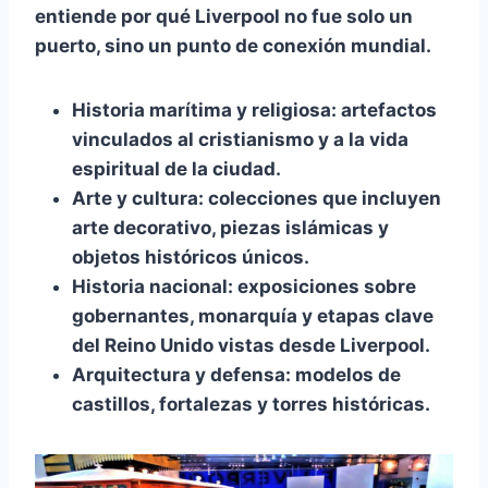
entiende por qué Liverpool no fue solo un
puerto, sino un punto de conexión mundial.
Historia marítima y religiosa:
artefactos
vinculados al cristianismo y a la vida
espiritual de la ciudad.
Arte y cultura:
colecciones que incluyen
arte decorativo, piezas islámicas y
objetos históricos únicos.
Historia nacional:
exposiciones sobre
gobernantes, monarquía y etapas clave
del Reino Unido vistas desde Liverpool.
Arquitectura y defensa:
modelos de
castillos, fortalezas y torres históricas.