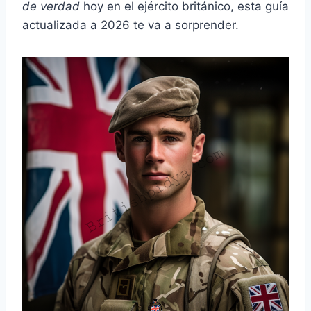
de verdad
hoy en el ejército británico, esta guía
actualizada a 2026 te va a sorprender.