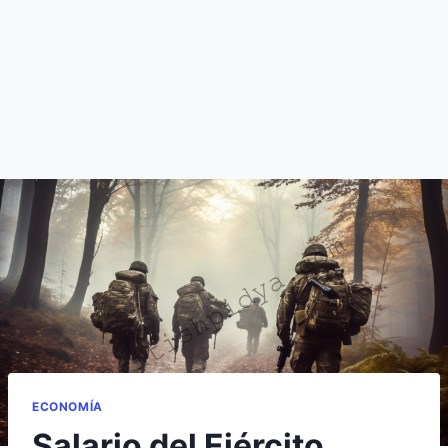
ECONOMÍA
Salario del Ejército