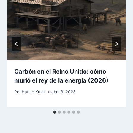
Carbón en el Reino Unido: cómo
murió el rey de la energía (2026)
Por
Hatice Kulali
abril 3, 2023