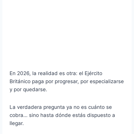
En 2026, la realidad es otra: el Ejército
Británico paga por progresar, por especializarse
y por quedarse.
La verdadera pregunta ya no es cuánto se
cobra… sino hasta dónde estás dispuesto a
llegar.