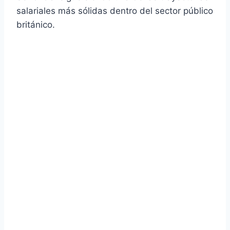
salariales más sólidas dentro del sector público
británico.