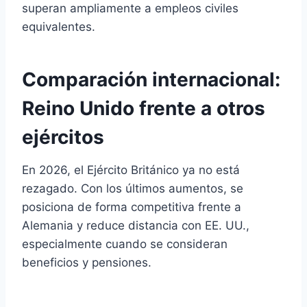
superan ampliamente a empleos civiles
equivalentes.
Comparación internacional:
Reino Unido frente a otros
ejércitos
En 2026, el Ejército Británico ya no está
rezagado. Con los últimos aumentos, se
posiciona de forma competitiva frente a
Alemania y reduce distancia con EE. UU.,
especialmente cuando se consideran
beneficios y pensiones.