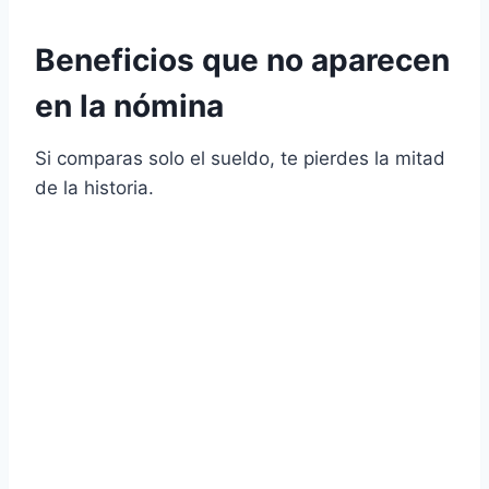
Beneficios que no aparecen
en la nómina
Si comparas solo el sueldo, te pierdes la mitad
de la historia.