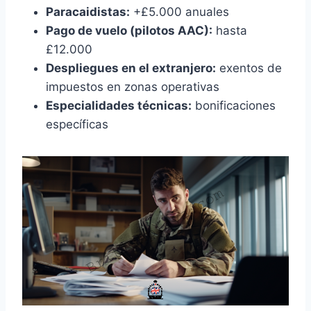
Paracaidistas:
+£5.000 anuales
Pago de vuelo (pilotos AAC):
hasta
£12.000
Despliegues en el extranjero:
exentos de
impuestos en zonas operativas
Especialidades técnicas:
bonificaciones
específicas