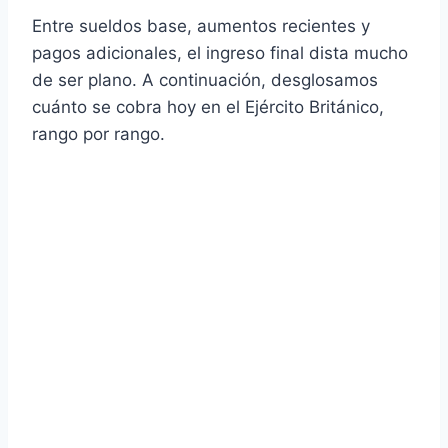
Entre sueldos base, aumentos recientes y
pagos adicionales, el ingreso final dista mucho
de ser plano. A continuación, desglosamos
cuánto se cobra hoy en el Ejército Británico,
rango por rango.