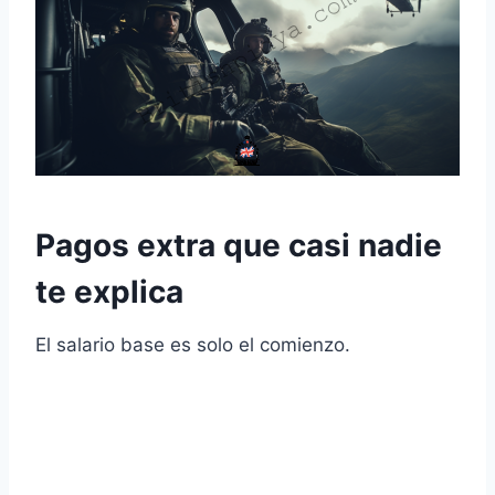
Pagos extra que casi nadie
te explica
El salario base es solo el comienzo.