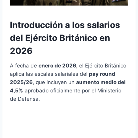
Introducción a los salarios
del Ejército Británico en
2026
A fecha de
enero de 2026
, el Ejército Británico
aplica las escalas salariales del
pay round
2025/26
, que incluyen un
aumento medio del
4,5%
aprobado oficialmente por el Ministerio
de Defensa.