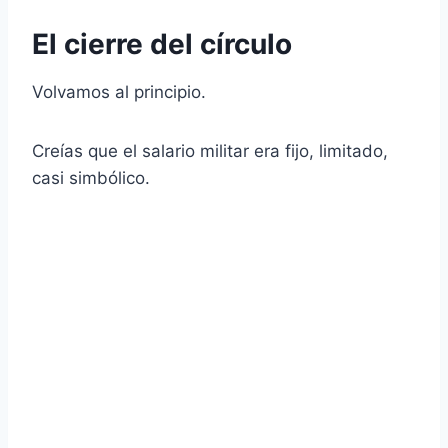
El cierre del círculo
Volvamos al principio.
Creías que el salario militar era fijo, limitado,
casi simbólico.