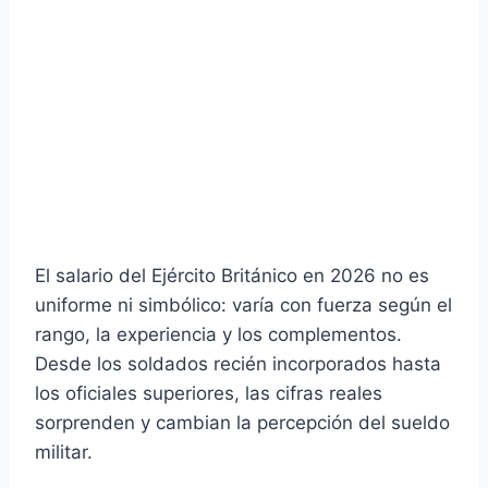
El salario del Ejército Británico en 2026 no es
uniforme ni simbólico: varía con fuerza según el
rango, la experiencia y los complementos.
Desde los soldados recién incorporados hasta
los oficiales superiores, las cifras reales
sorprenden y cambian la percepción del sueldo
militar.