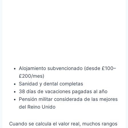
Alojamiento subvencionado (desde £100–
£200/mes)
Sanidad y dental completas
38 días de vacaciones pagadas al año
Pensión militar considerada de las mejores
del Reino Unido
Cuando se calcula el valor real, muchos rangos