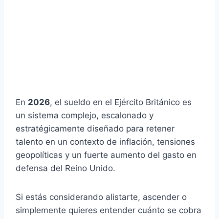
En
2026
, el sueldo en el Ejército Británico es
un sistema complejo, escalonado y
estratégicamente diseñado para retener
talento en un contexto de inflación, tensiones
geopolíticas y un fuerte aumento del gasto en
defensa del Reino Unido.
Si estás considerando alistarte, ascender o
simplemente quieres entender cuánto se cobra