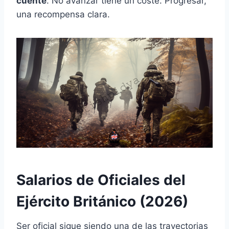
cuente
. No avanzar tiene un coste. Progresar,
una recompensa clara.
Salarios de Oficiales del
Ejército Británico (2026)
Ser oficial sigue siendo una de las trayectorias