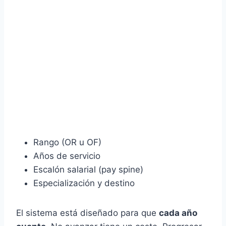
Rango (OR u OF)
Años de servicio
Escalón salarial (pay spine)
Especialización y destino
El sistema está diseñado para que
cada año