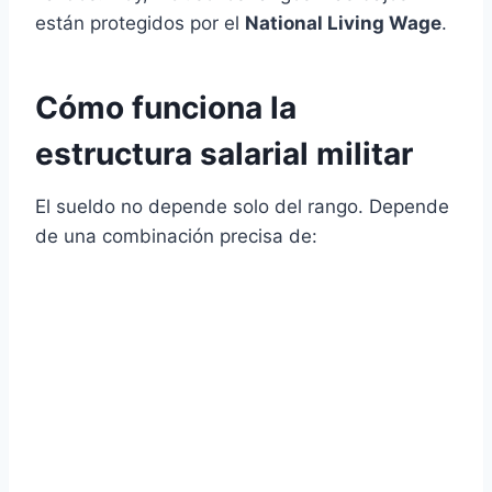
están protegidos por el
National Living Wage
.
Cómo funciona la
estructura salarial militar
El sueldo no depende solo del rango. Depende
de una combinación precisa de: