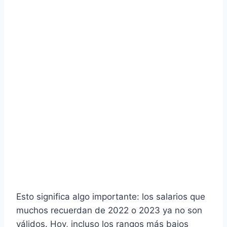
Esto significa algo importante: los salarios que
muchos recuerdan de 2022 o 2023 ya no son
válidos. Hoy, incluso los rangos más bajos