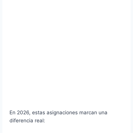
En 2026, estas asignaciones marcan una
diferencia real: