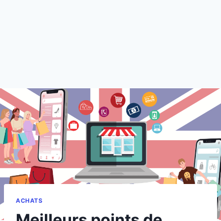
ACHATS
Meilleurs points de