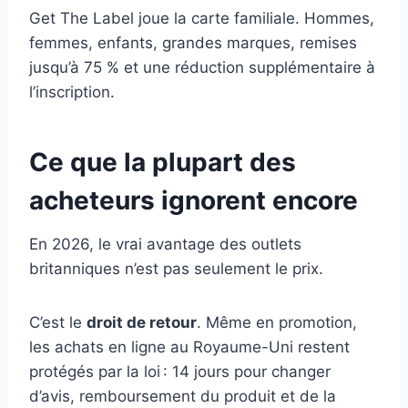
Get The Label joue la carte familiale. Hommes,
femmes, enfants, grandes marques, remises
jusqu’à 75 % et une réduction supplémentaire à
l’inscription.
Ce que la plupart des
acheteurs ignorent encore
En 2026, le vrai avantage des outlets
britanniques n’est pas seulement le prix.
C’est le
droit de retour
. Même en promotion,
les achats en ligne au Royaume-Uni restent
protégés par la loi : 14 jours pour changer
d’avis, remboursement du produit et de la