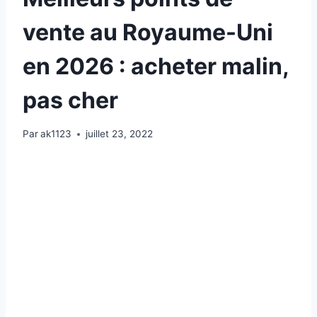
vente au Royaume-Uni
en 2026 : acheter malin,
pas cher
Par
ak1123
juillet 23, 2022