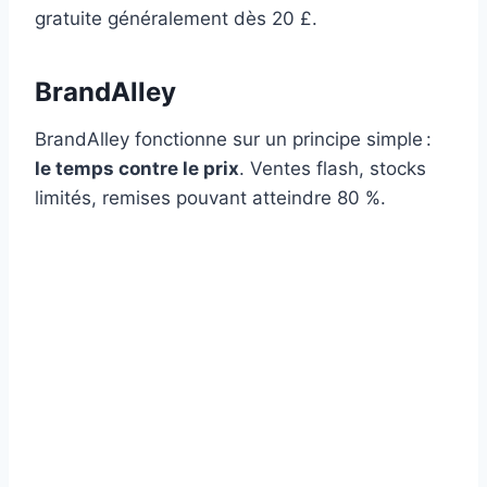
gratuite généralement dès 20 £.
BrandAlley
BrandAlley fonctionne sur un principe simple :
le temps contre le prix
. Ventes flash, stocks
limités, remises pouvant atteindre 80 %.