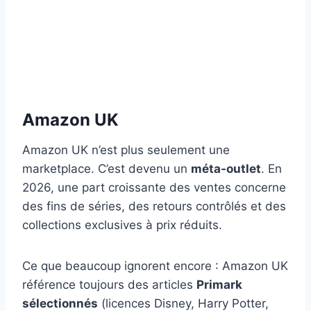
Amazon UK
Amazon UK n’est plus seulement une
marketplace. C’est devenu un
méta-outlet
. En
2026, une part croissante des ventes concerne
des fins de séries, des retours contrôlés et des
collections exclusives à prix réduits.
Ce que beaucoup ignorent encore : Amazon UK
référence toujours des articles
Primark
sélectionnés
(licences Disney, Harry Potter,