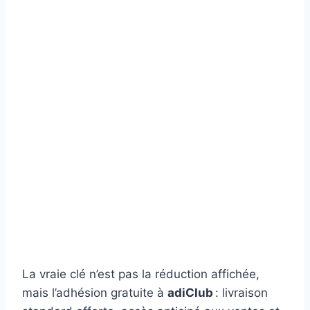
La vraie clé n’est pas la réduction affichée,
mais l’adhésion gratuite à
adiClub
: livraison