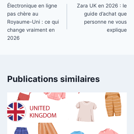
Électronique en ligne
Zara UK en 2026 : le
de
pas chère au
guide d’achat que
l’article
Royaume-Uni : ce qui
personne ne vous
change vraiment en
explique
2026
Publications similaires