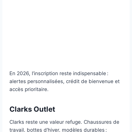
En 2026, l’inscription reste indispensable :
alertes personnalisées, crédit de bienvenue et
accès prioritaire.
Clarks Outlet
Clarks reste une valeur refuge. Chaussures de
travail, bottes d’hiver, modèles durables :