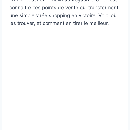
connaître ces points de vente qui transforment
une simple virée shopping en victoire. Voici où
les trouver, et comment en tirer le meilleur.