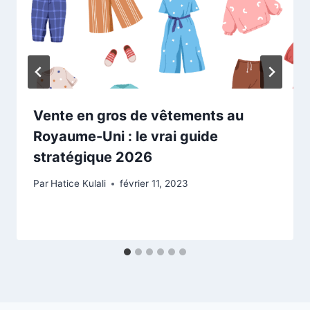
Vente en gros de vêtements au
Royaume-Uni : le vrai guide
stratégique 2026
Par
Hatice Kulali
février 11, 2023