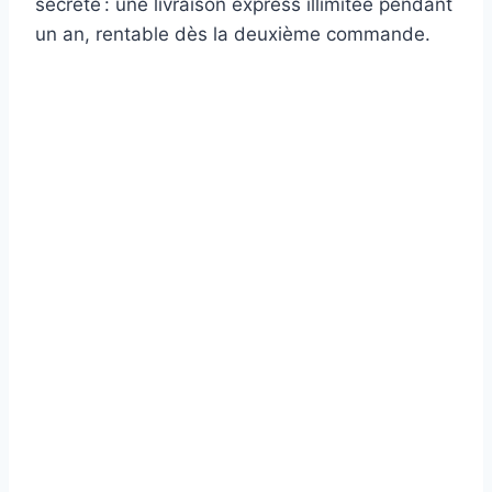
secrète : une livraison express illimitée pendant
un an, rentable dès la deuxième commande.