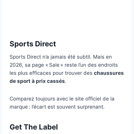
Sports Direct
Sports Direct n’a jamais été subtil. Mais en
2026, sa page « Sale » reste l’un des endroits
les plus efficaces pour trouver des
chaussures
de sport à prix cassés
.
Comparez toujours avec le site officiel de la
marque : l’écart est souvent surprenant.
Get The Label