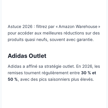
Astuce 2026 : filtrez par « Amazon Warehouse »
pour accéder aux meilleures réductions sur des
produits quasi neufs, souvent avec garantie.
Adidas Outlet
Adidas a affiné sa stratégie outlet. En 2026, les
remises tournent régulièrement entre
30 % et
50 %
, avec des pics saisonniers plus élevés.