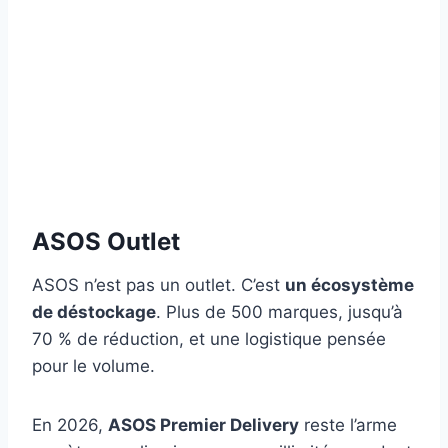
ASOS Outlet
ASOS n’est pas un outlet. C’est
un écosystème
de déstockage
. Plus de 500 marques, jusqu’à
70 % de réduction, et une logistique pensée
pour le volume.
En 2026,
ASOS Premier Delivery
reste l’arme