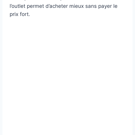
l’outlet permet d’acheter mieux sans payer le
prix fort.