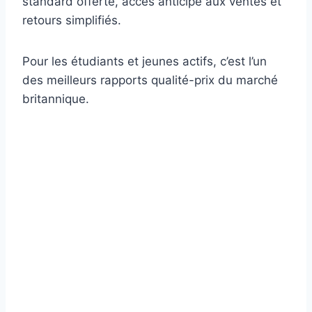
standard offerte, accès anticipé aux ventes et
retours simplifiés.
Pour les étudiants et jeunes actifs, c’est l’un
des meilleurs rapports qualité-prix du marché
britannique.