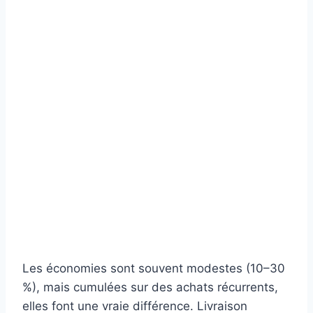
Les économies sont souvent modestes (10–30
%), mais cumulées sur des achats récurrents,
elles font une vraie différence. Livraison