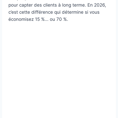
pour capter des clients à long terme. En 2026,
c’est cette différence qui détermine si vous
économisez 15 %… ou 70 %.