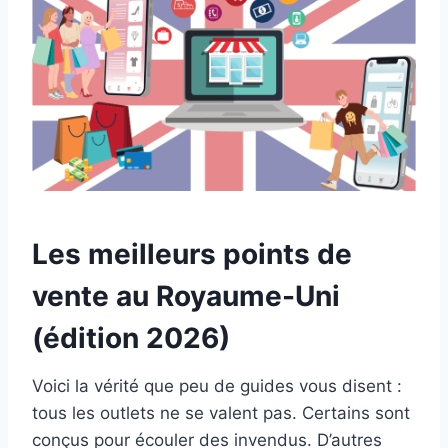
Les meilleurs points de
vente au Royaume-Uni
(édition 2026)
Voici la vérité que peu de guides vous disent :
tous les outlets ne se valent pas. Certains sont
conçus pour écouler des invendus. D’autres