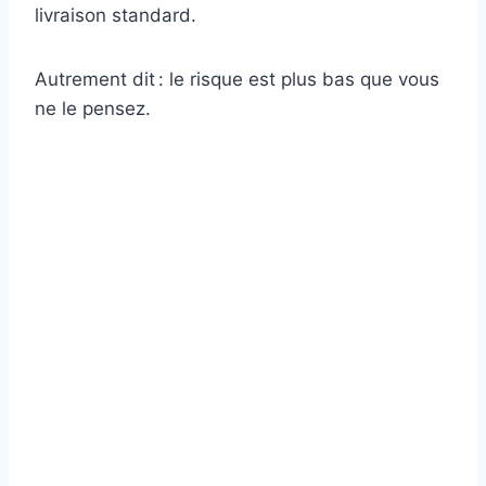
livraison standard.
Autrement dit : le risque est plus bas que vous
ne le pensez.