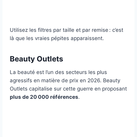
Utilisez les filtres par taille et par remise : c’est
là que les vraies pépites apparaissent.
Beauty Outlets
La beauté est l’un des secteurs les plus
agressifs en matière de prix en 2026. Beauty
Outlets capitalise sur cette guerre en proposant
plus de 20 000 références
.