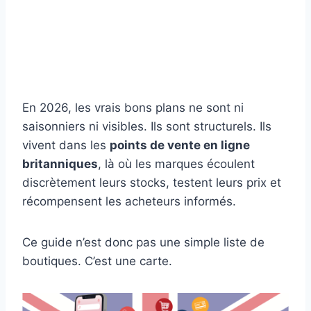
En 2026, les vrais bons plans ne sont ni
saisonniers ni visibles. Ils sont structurels. Ils
vivent dans les
points de vente en ligne
britanniques
, là où les marques écoulent
discrètement leurs stocks, testent leurs prix et
récompensent les acheteurs informés.
Ce guide n’est donc pas une simple liste de
boutiques. C’est une carte.