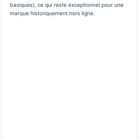
basiques), ce qui reste exceptionnel pour une
marque historiquement hors ligne.