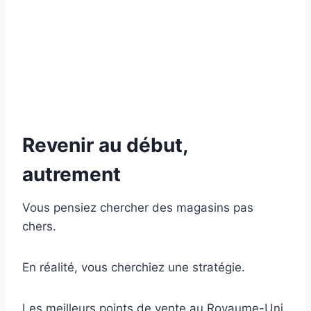
Revenir au début,
autrement
Vous pensiez chercher des magasins pas
chers.
En réalité, vous cherchiez une stratégie.
Les meilleurs points de vente au Royaume-Uni