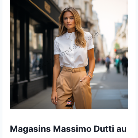
Magasins Massimo Dutti au