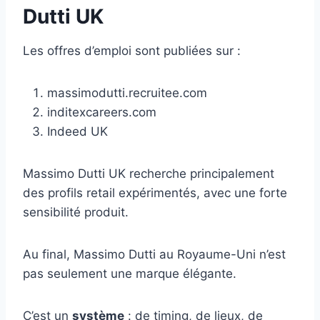
Dutti UK
Les offres d’emploi sont publiées sur :
massimodutti.recruitee.com
inditexcareers.com
Indeed UK
Massimo Dutti UK recherche principalement
des profils retail expérimentés, avec une forte
sensibilité produit.
Au final, Massimo Dutti au Royaume-Uni n’est
pas seulement une marque élégante.
C’est un
système
: de timing, de lieux, de