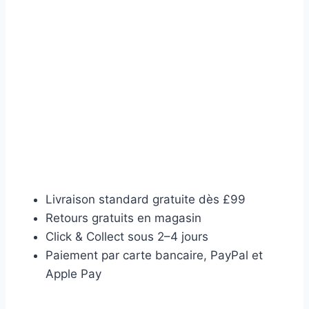
Livraison standard gratuite dès £99
Retours gratuits en magasin
Click & Collect sous 2–4 jours
Paiement par carte bancaire, PayPal et
Apple Pay