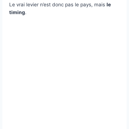
Le vrai levier n’est donc pas le pays, mais
le
timing
.