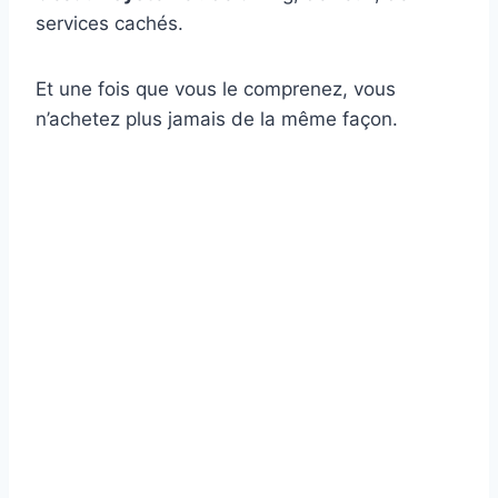
services cachés.
Et une fois que vous le comprenez, vous
n’achetez plus jamais de la même façon.