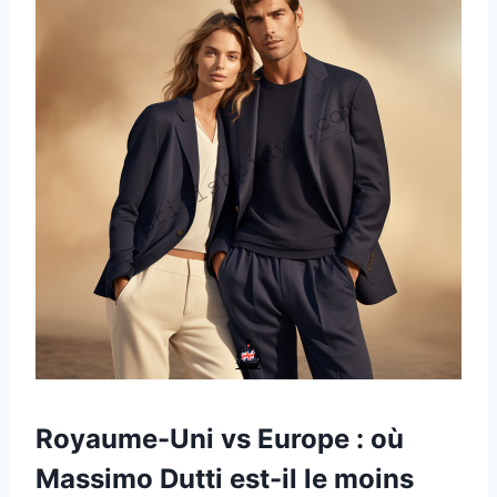
Royaume-Uni vs Europe : où
Massimo Dutti est-il le moins