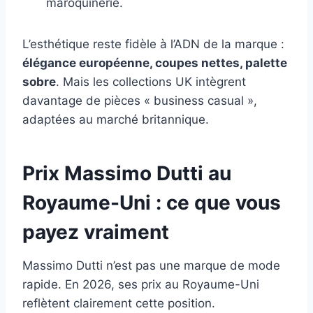
maroquinerie.
L’esthétique reste fidèle à l’ADN de la marque :
élégance européenne, coupes nettes, palette
sobre
. Mais les collections UK intègrent
davantage de pièces « business casual »,
adaptées au marché britannique.
Prix Massimo Dutti au
Royaume-Uni : ce que vous
payez vraiment
Massimo Dutti n’est pas une marque de mode
rapide. En 2026, ses prix au Royaume-Uni
reflètent clairement cette position.