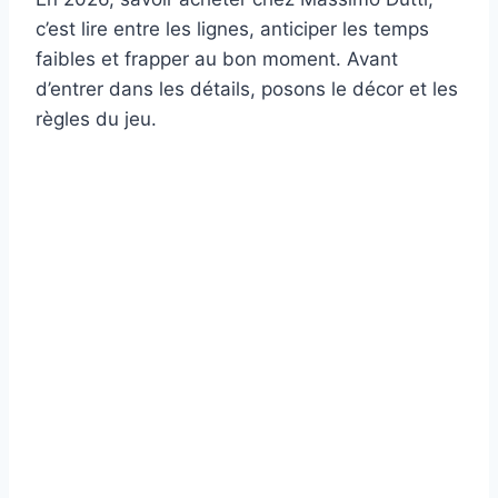
c’est lire entre les lignes, anticiper les temps
faibles et frapper au bon moment. Avant
d’entrer dans les détails, posons le décor et les
règles du jeu.