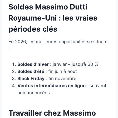
Soldes Massimo Dutti
Royaume-Uni : les vraies
périodes clés
En 2026, les meilleures opportunités se situent
:
Soldes d’hiver
: janvier – jusqu’à 60 %
Soldes d’été
: fin juin à août
Black Friday
: fin novembre
Ventes intermédiaires en ligne
: souvent
non annoncées
Travailler chez Massimo