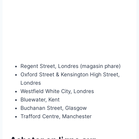
Regent Street, Londres (magasin phare)
Oxford Street & Kensington High Street,
Londres
Westfield White City, Londres
Bluewater, Kent
Buchanan Street, Glasgow
Trafford Centre, Manchester