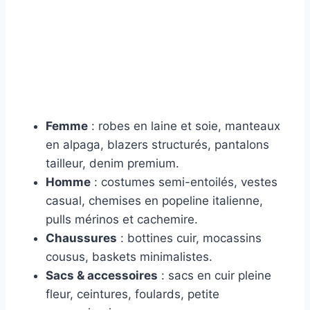
Femme
: robes en laine et soie, manteaux
en alpaga, blazers structurés, pantalons
tailleur, denim premium.
Homme
: costumes semi-entoilés, vestes
casual, chemises en popeline italienne,
pulls mérinos et cachemire.
Chaussures
: bottines cuir, mocassins
cousus, baskets minimalistes.
Sacs & accessoires
: sacs en cuir pleine
fleur, ceintures, foulards, petite