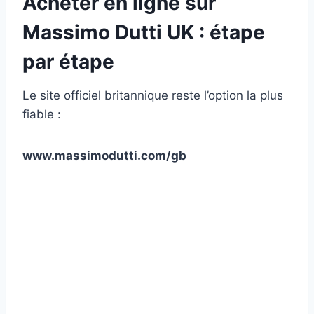
Acheter en ligne sur
Massimo Dutti UK : étape
par étape
Le site officiel britannique reste l’option la plus
fiable :
www.massimodutti.com/gb