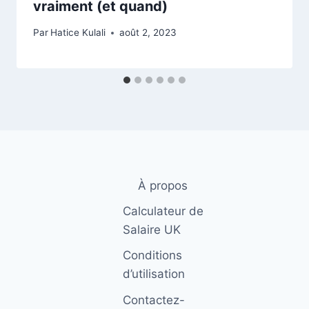
vraiment (et quand)
Par
Hatice Kulali
août 2, 2023
À propos
Calculateur de
Salaire UK
Conditions
d’utilisation
Contactez-