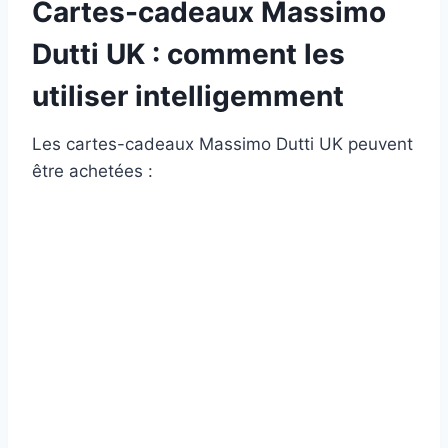
Cartes-cadeaux Massimo
Dutti UK : comment les
utiliser intelligemment
Les cartes-cadeaux Massimo Dutti UK peuvent
être achetées :