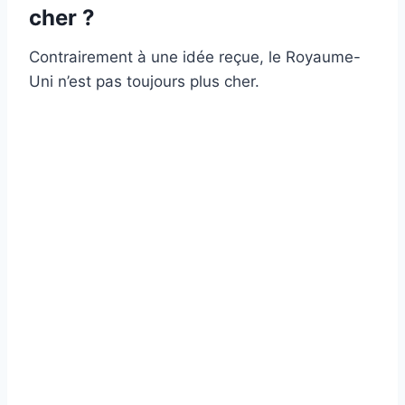
cher ?
Contrairement à une idée reçue, le Royaume-
Uni n’est pas toujours plus cher.