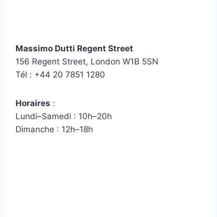
Massimo Dutti Regent Street
156 Regent Street, London W1B 5SN
Tél : +44 20 7851 1280
Horaires
:
Lundi–Samedi : 10h–20h
Dimanche : 12h–18h