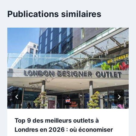
Publications similaires
Top 9 des meilleurs outlets à
Londres en 2026 : où économiser