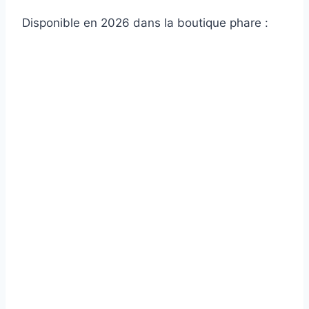
Disponible en 2026 dans la boutique phare :