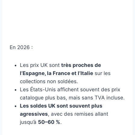
En 2026 :
Les prix UK sont
très proches de
l’Espagne, la France et l’Italie
sur les
collections non soldées.
Les États-Unis affichent souvent des prix
catalogue plus bas, mais sans TVA incluse.
Les soldes UK sont souvent plus
agressives
, avec des remises allant
jusqu’à
50–60 %
.