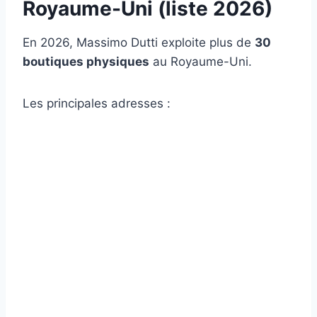
Royaume-Uni (liste 2026)
En 2026, Massimo Dutti exploite plus de
30
boutiques physiques
au Royaume-Uni.
Les principales adresses :