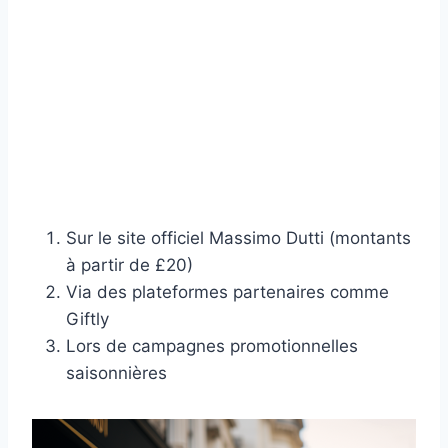
Sur le site officiel Massimo Dutti (montants
à partir de £20)
Via des plateformes partenaires comme
Giftly
Lors de campagnes promotionnelles
saisonnières