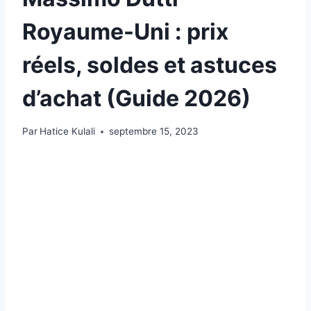
Royaume-Uni : prix
réels, soldes et astuces
d’achat (Guide 2026)
Par
Hatice Kulali
septembre 15, 2023