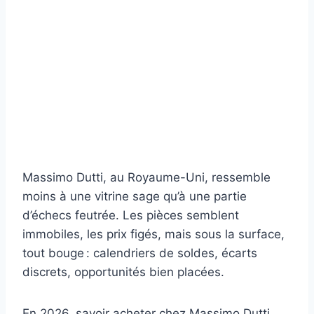
Massimo Dutti, au Royaume-Uni, ressemble
moins à une vitrine sage qu’à une partie
d’échecs feutrée. Les pièces semblent
immobiles, les prix figés, mais sous la surface,
tout bouge : calendriers de soldes, écarts
discrets, opportunités bien placées.
En 2026, savoir acheter chez Massimo Dutti,