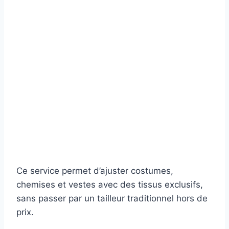
Ce service permet d’ajuster costumes,
chemises et vestes avec des tissus exclusifs,
sans passer par un tailleur traditionnel hors de
prix.