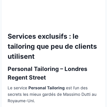
Services exclusifs : le
tailoring que peu de clients
utilisent
Personal Tailoring – Londres
Regent Street
Le service
Personal Tailoring
est l’un des
secrets les mieux gardés de Massimo Dutti au
Royaume-Uni.