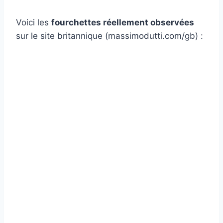
Voici les
fourchettes réellement observées
sur le site britannique (massimodutti.com/gb) :